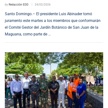
by
Redacciòn EDD
24/02/2026
Santo Domingo.– El presidente Luis Abinader tomó
juramento este martes a los miembros que conformarán
el Comité Gestor del Jardín Botánico de San Juan de la
Maguana, como parte de …