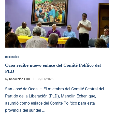
Regionales
Ocoa recibe nuevo enlace del Comité Político del
PLD
by
Redacciòn EDD
08/03/2025
San José de Ocoa. – El miembro del Comité Central del
Partido de la Liberación (PLD), Manolin Echenique,
asumió como enlace del Comité Político para esta
provincia del sur del …