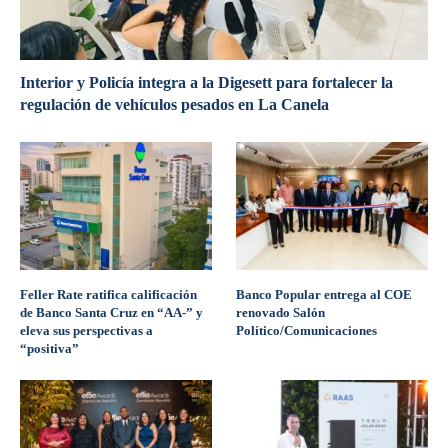
Interior y Policía integra a la Digesett para fortalecer la
regulación de vehículos pesados en La Canela
Feller Rate ratifica calificación
Banco Popular entrega al COE
de Banco Santa Cruz en “AA-” y
renovado Salón
eleva sus perspectivas a
Político/Comunicaciones
“positiva”