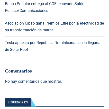
Banco Popular entrega al COE renovado Salón
Político/Comunicaciones
Asociación Cibao gana Premios Effie por la efectividad de
su transformación de marca
Tesla apuesta por República Dominicana con la llegada
de Solar Roof
Comentarios
No hay comentarios que mostrar.
SIGUENOS EN