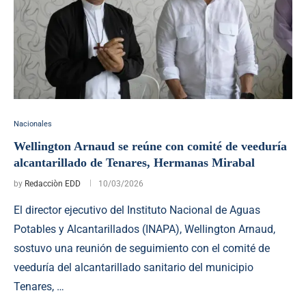
Nacionales
Wellington Arnaud se reúne con comité de veeduría
alcantarillado de Tenares, Hermanas Mirabal
by
Redacciòn EDD
10/03/2026
El director ejecutivo del Instituto Nacional de Aguas
Potables y Alcantarillados (INAPA), Wellington Arnaud,
sostuvo una reunión de seguimiento con el comité de
veeduría del alcantarillado sanitario del municipio
Tenares, …