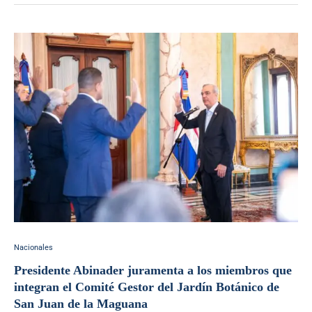
Nacionales
Presidente Abinader juramenta a los miembros que
integran el Comité Gestor del Jardín Botánico de
San Juan de la Maguana