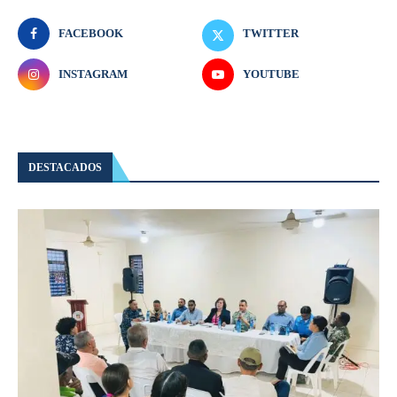
FACEBOOK
TWITTER
INSTAGRAM
YOUTUBE
DESTACADOS