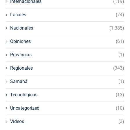
Internacionales
(119)
Locales
(74)
Nacionales
(1.385)
Opiniones
(61)
Provincias
(1)
Regionales
(343)
Samaná
(1)
Tecnológicas
(13)
Uncategorized
(10)
Videos
(3)