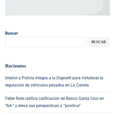
Buscar
BUSCAR
Recientes
Interior y Policía integra a la Digesett para fortalecer la
regulación de vehículos pesados en La Canela
Feller Rate ratifica calificación de Banco Santa Cruz en
“AA-” y eleva sus perspectivas a “positiva”