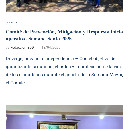
Locales
Comité de Prevención, Mitigación y Respuesta inicia
operativo Semana Santa 2025
by
Redacciòn EDD
18/04/2025
Duvergé, provincia Independencia.– Con el objetivo de
garantizar la seguridad, el orden y la protección de la vida
de los ciudadanos durante el asueto de la Semana Mayor,
el Comité …