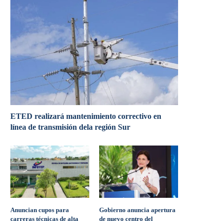
ETED realizará mantenimiento correctivo en
línea de transmisión dela región Sur
Anuncian cupos para
Gobierno anuncia apertura
carreras técnicas de alta
de nuevo centro del