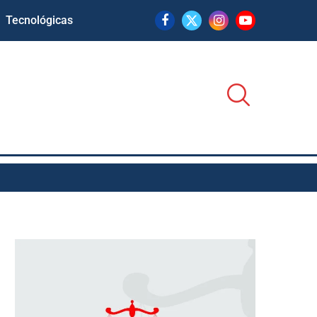
Tecnológicas