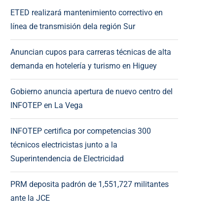
ETED realizará mantenimiento correctivo en
línea de transmisión dela región Sur
Anuncian cupos para carreras técnicas de alta
demanda en hotelería y turismo en Higuey
Gobierno anuncia apertura de nuevo centro del
INFOTEP en La Vega
INFOTEP certifica por competencias 300
técnicos electricistas junto a la
Superintendencia de Electricidad
PRM deposita padrón de 1,551,727 militantes
ante la JCE