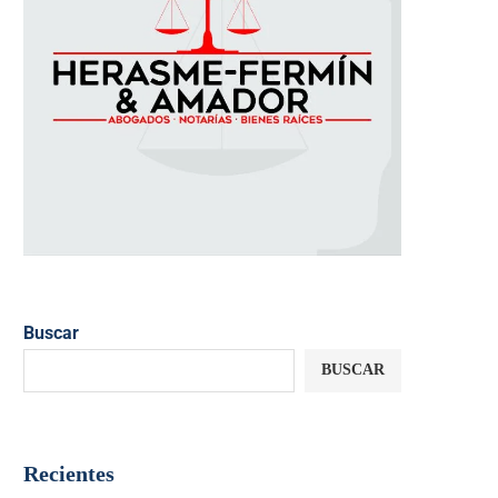
Buscar
BUSCAR
Recientes