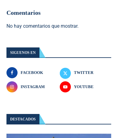
Comentarios
No hay comentarios que mostrar.
SIGUENOS EN
FACEBOOK
TWITTER
INSTAGRAM
YOUTUBE
DESTACADOS