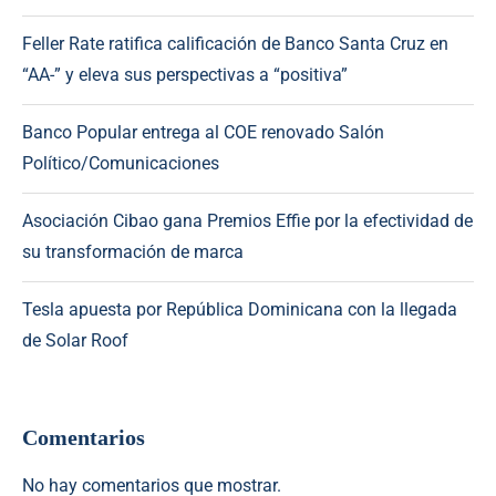
Feller Rate ratifica calificación de Banco Santa Cruz en
“AA-” y eleva sus perspectivas a “positiva”
Banco Popular entrega al COE renovado Salón
Político/Comunicaciones
Asociación Cibao gana Premios Effie por la efectividad de
su transformación de marca
Tesla apuesta por República Dominicana con la llegada
de Solar Roof
Comentarios
No hay comentarios que mostrar.