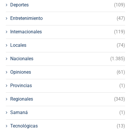
Deportes
(109)
Entretenimiento
(47)
Internacionales
(119)
Locales
(74)
Nacionales
(1.385)
Opiniones
(61)
Provincias
(1)
Regionales
(343)
Samaná
(1)
Tecnológicas
(13)