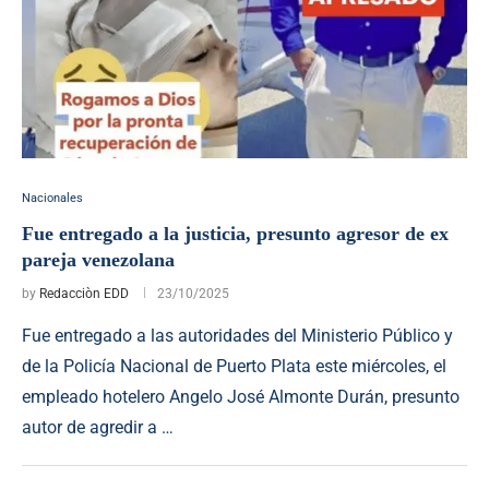
Nacionales
Fue entregado a la justicia, presunto agresor de ex
pareja venezolana
by
Redacciòn EDD
23/10/2025
Fue entregado a las autoridades del Ministerio Público y
de la Policía Nacional de Puerto Plata este miércoles, el
empleado hotelero Angelo José Almonte Durán, presunto
autor de agredir a …