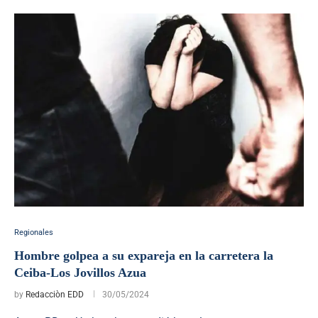
Regionales
Hombre golpea a su expareja en la carretera la
Ceiba-Los Jovillos Azua
by
Redacciòn EDD
30/05/2024