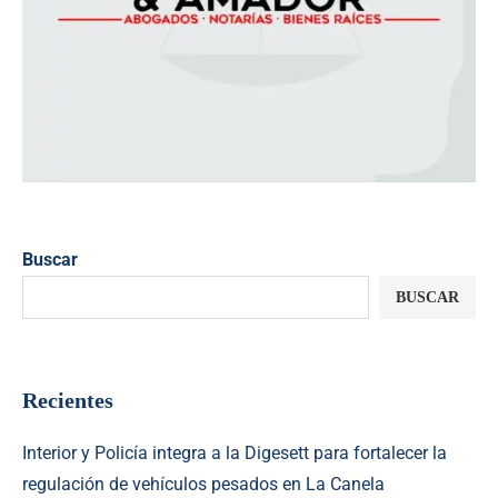
Buscar
BUSCAR
Recientes
Interior y Policía integra a la Digesett para fortalecer la
regulación de vehículos pesados en La Canela