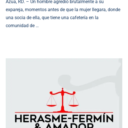
Azua, RD. – Un hombre agredió brutalmente a su
expareja, momentos antes de que la mujer llegara, donde
una socia de ella, que tiene una cafetería en la
comunidad de …