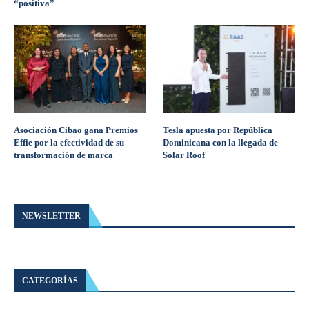
“positiva”
Asociación Cibao gana Premios
Tesla apuesta por República
Effie por la efectividad de su
Dominicana con la llegada de
transformación de marca
Solar Roof
NEWSLETTER
CATEGORÍAS