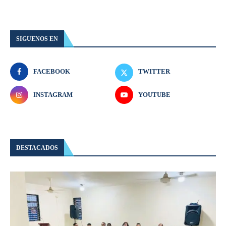
SIGUENOS EN
FACEBOOK
TWITTER
INSTAGRAM
YOUTUBE
DESTACADOS