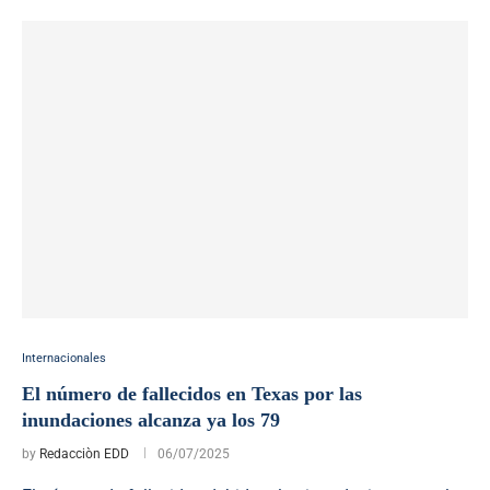
Internacionales
El número de fallecidos en Texas por las
inundaciones alcanza ya los 79
by
Redacciòn EDD
06/07/2025