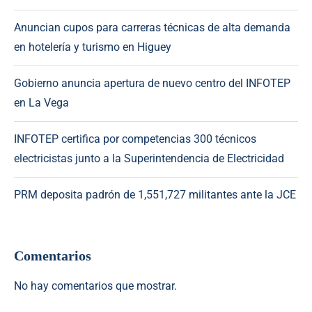
Anuncian cupos para carreras técnicas de alta demanda
en hotelería y turismo en Higuey
Gobierno anuncia apertura de nuevo centro del INFOTEP
en La Vega
INFOTEP certifica por competencias 300 técnicos
electricistas junto a la Superintendencia de Electricidad
PRM deposita padrón de 1,551,727 militantes ante la JCE
Comentarios
No hay comentarios que mostrar.