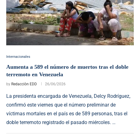
Internacionales
Aumenta a 589 el número de muertos tras el doble
terremoto en Venezuela
by
Redacciòn EDD
26/06/2026
La presidenta encargada de Venezuela, Delcy Rodríguez,
confirmó este viernes que el número preliminar de
víctimas mortales en el país es de 589 personas, tras el
doble terremoto registrado el pasado miércoles. …