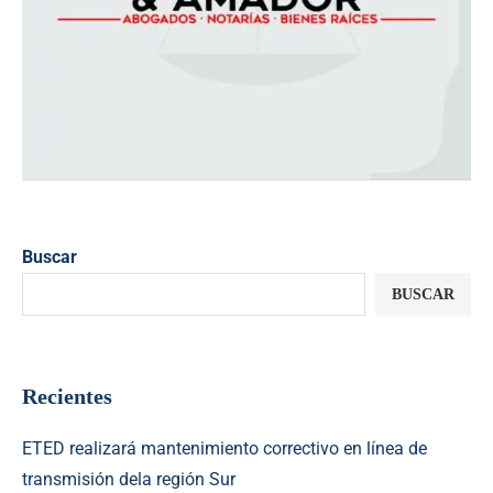
Buscar
BUSCAR
Recientes
ETED realizará mantenimiento correctivo en línea de
transmisión dela región Sur