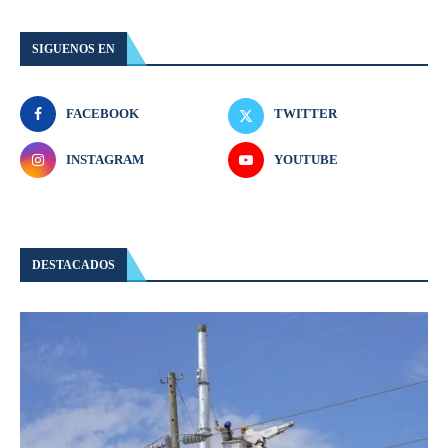
SIGUENOS EN
FACEBOOK
TWITTER
INSTAGRAM
YOUTUBE
DESTACADOS