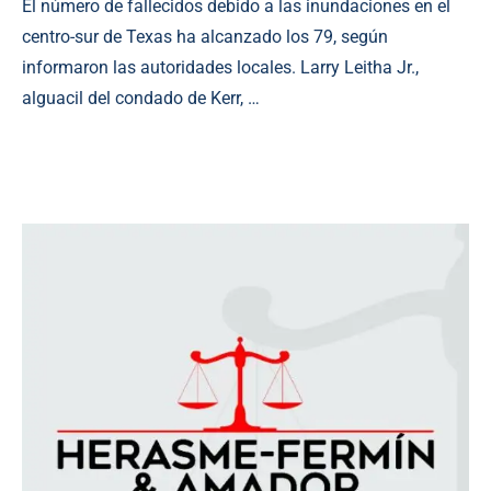
El número de fallecidos debido a las inundaciones en el
centro-sur de Texas ha alcanzado los 79, según
informaron las autoridades locales. Larry Leitha Jr.,
alguacil del condado de Kerr, …