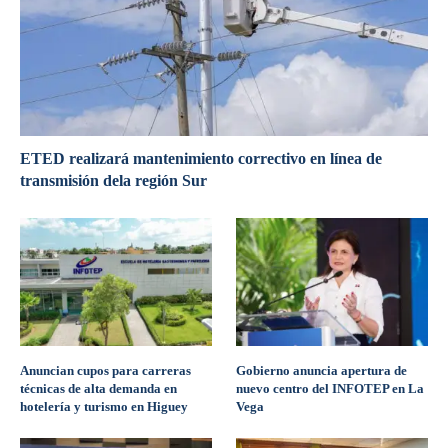
ETED realizará mantenimiento correctivo en línea de
transmisión dela región Sur
Anuncian cupos para carreras
Gobierno anuncia apertura de
técnicas de alta demanda en
nuevo centro del INFOTEP en La
hotelería y turismo en Higuey
Vega