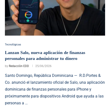
Tecnológicas
Lanzan Salo, nueva aplicación de finanzas
personales para administrar tu dinero
by
Redacciòn EDD
25/06/2026
Santo Domingo, República Dominicana — R.D.Portes &
Co. anunció el lanzamiento oficial de Salo, una aplicación
dominicana de finanzas personales para iPhone y
próximamente para dispositivos Android que ayuda a las
personas a …