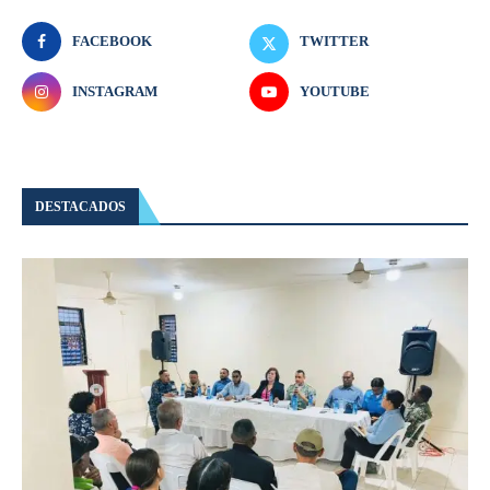
FACEBOOK
TWITTER
INSTAGRAM
YOUTUBE
DESTACADOS