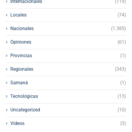
Internacionales
(119)
Locales
(74)
Nacionales
(1.385)
Opiniones
(61)
Provincias
(1)
Regionales
(343)
Samaná
(1)
Tecnológicas
(13)
Uncategorized
(10)
Videos
(3)