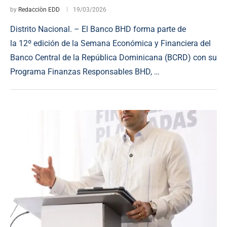
by
Redacciòn EDD
19/03/2026
Distrito Nacional. – El Banco BHD forma parte de
la 12º edición de la Semana Económica y Financiera del
Banco Central de la República Dominicana (BCRD) con su
Programa Finanzas Responsables BHD, …