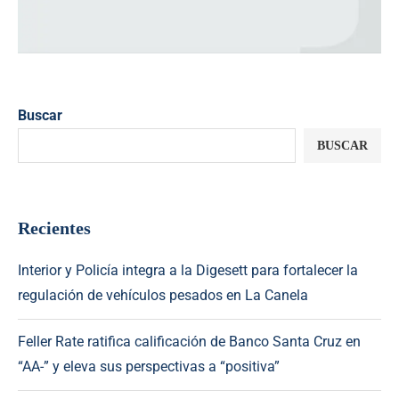
Buscar
BUSCAR
Recientes
Interior y Policía integra a la Digesett para fortalecer la
regulación de vehículos pesados en La Canela
Feller Rate ratifica calificación de Banco Santa Cruz en
“AA-” y eleva sus perspectivas a “positiva”