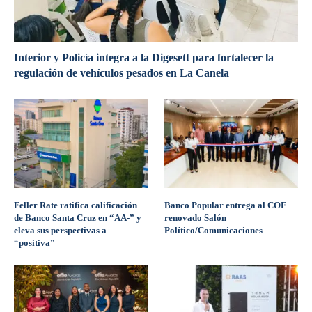
Interior y Policía integra a la Digesett para fortalecer la
regulación de vehículos pesados en La Canela
Feller Rate ratifica calificación
Banco Popular entrega al COE
de Banco Santa Cruz en “AA-” y
renovado Salón
eleva sus perspectivas a
Político/Comunicaciones
“positiva”