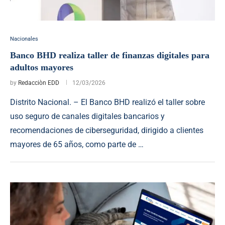
Nacionales
Banco BHD realiza taller de finanzas digitales para
adultos mayores
by
Redacciòn EDD
12/03/2026
Distrito Nacional. – El Banco BHD realizó el taller sobre
uso seguro de canales digitales bancarios y
recomendaciones de ciberseguridad, dirigido a clientes
mayores de 65 años, como parte de …