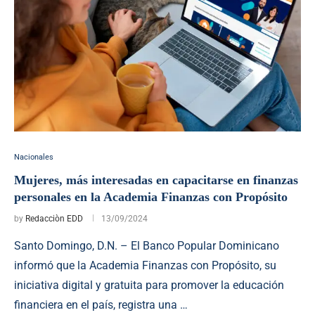
Nacionales
Mujeres, más interesadas en capacitarse en finanzas
personales en la Academia Finanzas con Propósito
by
Redacciòn EDD
13/09/2024
Santo Domingo, D.N. – El Banco Popular Dominicano
informó que la Academia Finanzas con Propósito, su
iniciativa digital y gratuita para promover la educación
financiera en el país, registra una …