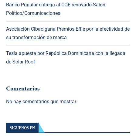
Banco Popular entrega al COE renovado Salón
Político/Comunicaciones
Asociación Cibao gana Premios Effie por la efectividad de
su transformación de marca
Tesla apuesta por República Dominicana con la llegada
de Solar Roof
Comentarios
No hay comentarios que mostrar.
SIGUENOS EN