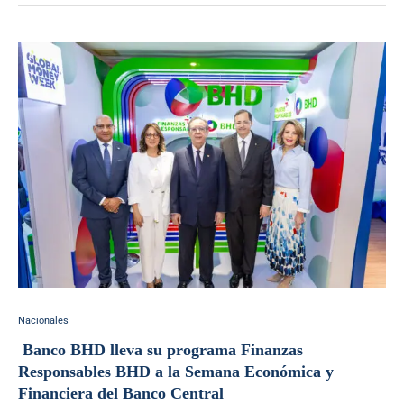
Nacionales
Banco BHD lleva su programa Finanzas
Responsables BHD a la Semana Económica y
Financiera del Banco Central