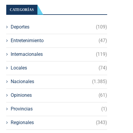
CATEGORÍAS
Deportes
(109)
Entretenimiento
(47)
Internacionales
(119)
Locales
(74)
Nacionales
(1.385)
Opiniones
(61)
Provincias
(1)
Regionales
(343)