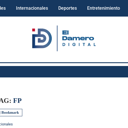
les
Internacionales
Deportes
Entretenimiento
AG:
FP
Bookmark
cionales