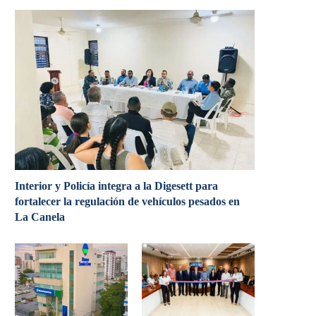
Interior y Policía integra a la Digesett para
fortalecer la regulación de vehículos pesados en
La Canela