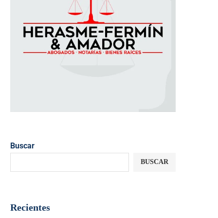
Buscar
BUSCAR
Recientes