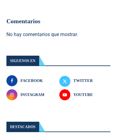
Comentarios
No hay comentarios que mostrar.
SIGUENOS EN
FACEBOOK
TWITTER
INSTAGRAM
YOUTUBE
DESTACADOS