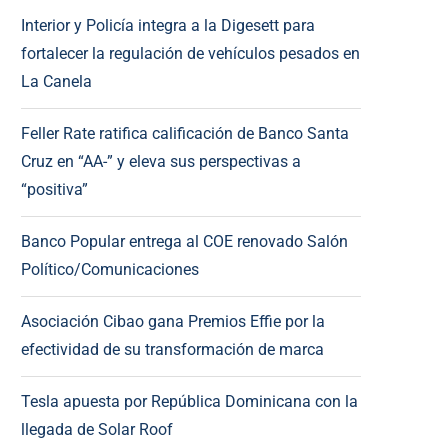
Interior y Policía integra a la Digesett para
fortalecer la regulación de vehículos pesados en
La Canela
Feller Rate ratifica calificación de Banco Santa
Cruz en “AA-” y eleva sus perspectivas a
“positiva”
Banco Popular entrega al COE renovado Salón
Político/Comunicaciones
Asociación Cibao gana Premios Effie por la
efectividad de su transformación de marca
Tesla apuesta por República Dominicana con la
llegada de Solar Roof