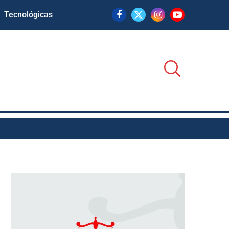
Tecnológicas