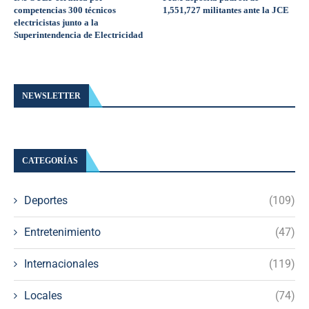
competencias 300 técnicos
1,551,727 militantes ante la JCE
electricistas junto a la
Superintendencia de Electricidad
NEWSLETTER
CATEGORÍAS
Deportes
(109)
Entretenimiento
(47)
Internacionales
(119)
Locales
(74)