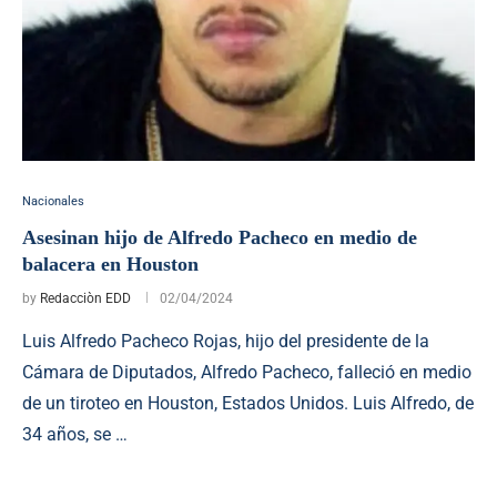
Nacionales
Asesinan hijo de Alfredo Pacheco en medio de
balacera en Houston
by
Redacciòn EDD
02/04/2024
Luis Alfredo Pacheco Rojas, hijo del presidente de la
Cámara de Diputados, Alfredo Pacheco, falleció en medio
de un tiroteo en Houston, Estados Unidos. Luis Alfredo, de
34 años, se …