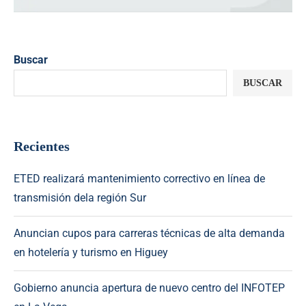
Buscar
BUSCAR
Recientes
ETED realizará mantenimiento correctivo en línea de
transmisión dela región Sur
Anuncian cupos para carreras técnicas de alta demanda
en hotelería y turismo en Higuey
Gobierno anuncia apertura de nuevo centro del INFOTEP