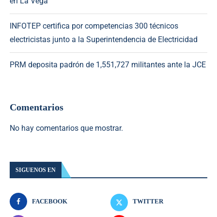
en La Vega
INFOTEP certifica por competencias 300 técnicos
electricistas junto a la Superintendencia de Electricidad
PRM deposita padrón de 1,551,727 militantes ante la JCE
Comentarios
No hay comentarios que mostrar.
SIGUENOS EN
FACEBOOK
TWITTER