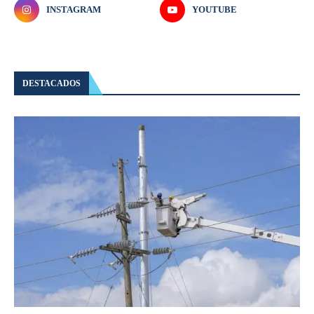
INSTAGRAM
YOUTUBE
DESTACADOS