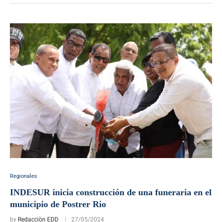
Regionales
INDESUR inicia construcción de una funeraria en el
municipio de Postrer Rio
by
Redacciòn EDD
27/05/2024