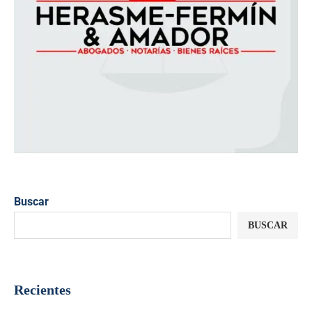
Buscar
BUSCAR
Recientes