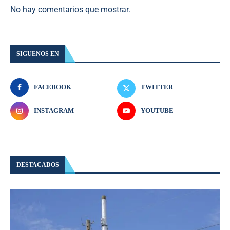
No hay comentarios que mostrar.
SIGUENOS EN
FACEBOOK
TWITTER
INSTAGRAM
YOUTUBE
DESTACADOS