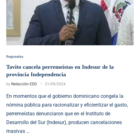
Regionales
Tavito cancela perremeístas en Indesur de la
provincia Independencia
by
Redacciòn EDD
21/09/2024
En momentos que el gobierno dominicano congela la
nómina pública para racionalizar y eficientizar el gasto,
perremeístas denunciaron que en el Instituto de
Desarrollo del Sur (Indesur), producen cancelaciones
masivas …