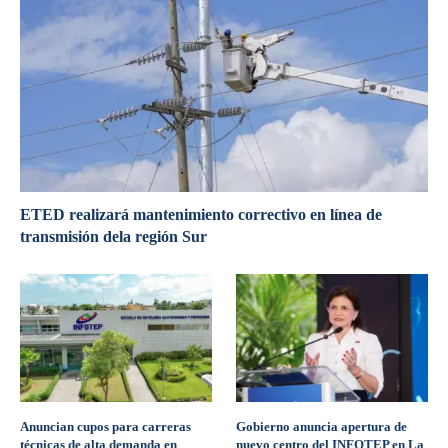
ETED realizará mantenimiento correctivo en línea de
transmisión dela región Sur
Anuncian cupos para carreras
Gobierno anuncia apertura de
técnicas de alta demanda en
nuevo centro del INFOTEP en La