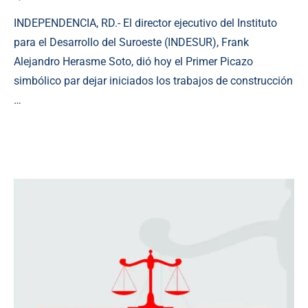
INDEPENDENCIA, RD.- El director ejecutivo del Instituto
para el Desarrollo del Suroeste (INDESUR), Frank
Alejandro Herasme Soto, dió hoy el Primer Picazo
simbólico par dejar iniciados los trabajos de construcción
…