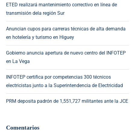
ETED realizará mantenimiento correctivo en línea de
transmisión dela región Sur
Anuncian cupos para carreras técnicas de alta demanda
en hotelería y turismo en Higuey
Gobierno anuncia apertura de nuevo centro del INFOTEP
en La Vega
INFOTEP certifica por competencias 300 técnicos
electricistas junto a la Superintendencia de Electricidad
PRM deposita padrón de 1,551,727 militantes ante la JCE
Comentarios