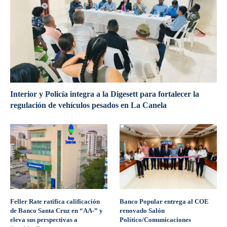
Interior y Policía integra a la Digesett para fortalecer la
regulación de vehículos pesados en La Canela
Feller Rate ratifica calificación
Banco Popular entrega al COE
de Banco Santa Cruz en “AA-” y
renovado Salón
eleva sus perspectivas a
Político/Comunicaciones