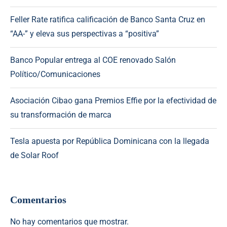
Feller Rate ratifica calificación de Banco Santa Cruz en
“AA-” y eleva sus perspectivas a “positiva”
Banco Popular entrega al COE renovado Salón
Político/Comunicaciones
Asociación Cibao gana Premios Effie por la efectividad de
su transformación de marca
Tesla apuesta por República Dominicana con la llegada
de Solar Roof
Comentarios
No hay comentarios que mostrar.