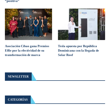
“positiva”
Asociación Cibao gana Premios
Tesla apuesta por República
Effie por la efectividad de su
Dominicana con la llegada de
transformación de marca
Solar Roof
NEWSLETTER
CATEGORÍAS