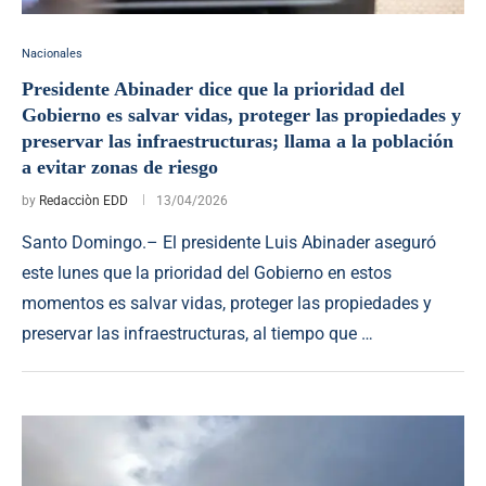
Nacionales
Presidente Abinader dice que la prioridad del
Gobierno es salvar vidas, proteger las propiedades y
preservar las infraestructuras; llama a la población
a evitar zonas de riesgo
by
Redacciòn EDD
13/04/2026
Santo Domingo.– El presidente Luis Abinader aseguró
este lunes que la prioridad del Gobierno en estos
momentos es salvar vidas, proteger las propiedades y
preservar las infraestructuras, al tiempo que …