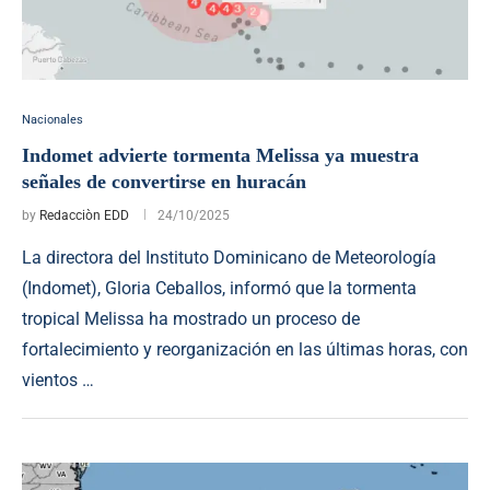
Nacionales
Indomet advierte tormenta Melissa ya muestra
señales de convertirse en huracán
by
Redacciòn EDD
24/10/2025
La directora del Instituto Dominicano de Meteorología
(Indomet), Gloria Ceballos, informó que la tormenta
tropical Melissa ha mostrado un proceso de
fortalecimiento y reorganización en las últimas horas, con
vientos …