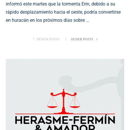
informó este martes que la tormenta Erin, debido a su
rápido desplazamiento hacia el oeste, podría convertirse
en huracán en los próximos días sobre …
NEWER POSTS
OLDER POSTS