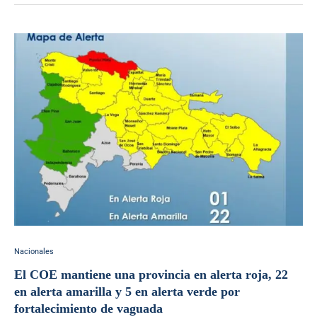
Nacionales
El COE mantiene una provincia en alerta roja, 22
en alerta amarilla y 5 en alerta verde por
fortalecimiento de vaguada