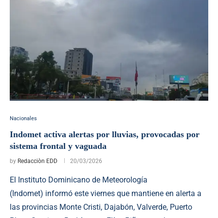
Nacionales
Indomet activa alertas por lluvias, provocadas por
sistema frontal y vaguada
by
Redacciòn EDD
20/03/2026
El Instituto Dominicano de Meteorología
(Indomet) informó este viernes que mantiene en alerta a
las provincias Monte Cristi, Dajabón, Valverde, Puerto