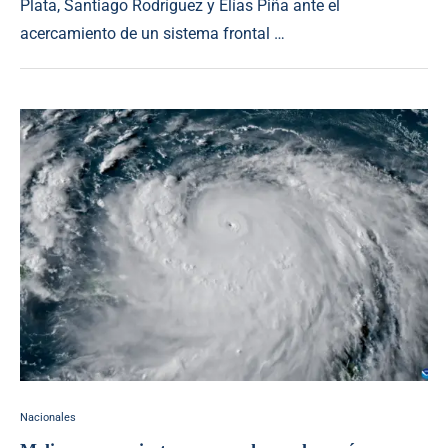
Plata, Santiago Rodríguez y Elías Piña ante el
acercamiento de un sistema frontal …
Nacionales