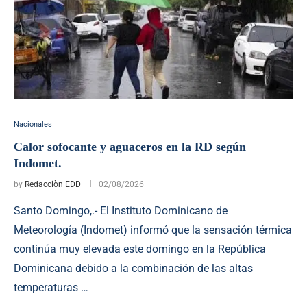
Nacionales
Calor sofocante y aguaceros en la RD según
Indomet.
by
Redacciòn EDD
02/08/2026
Santo Domingo,.- El Instituto Dominicano de
Meteorología (Indomet) informó que la sensación térmica
continúa muy elevada este domingo en la República
Dominicana debido a la combinación de las altas
temperaturas …