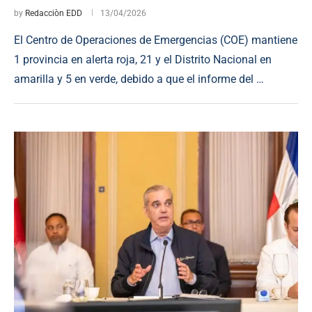
by
Redacciòn EDD
13/04/2026
El Centro de Operaciones de Emergencias (COE) mantiene
1 provincia en alerta roja, 21 y el Distrito Nacional en
amarilla y 5 en verde, debido a que el informe del …