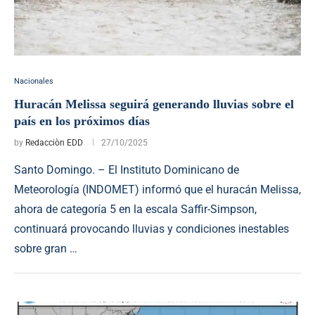
Nacionales
Huracán Melissa seguirá generando lluvias sobre el
país en los próximos días
by
Redacciòn EDD
27/10/2025
Santo Domingo. – El Instituto Dominicano de
Meteorología (INDOMET) informó que el huracán Melissa,
ahora de categoría 5 en la escala Saffir-Simpson,
continuará provocando lluvias y condiciones inestables
sobre gran …