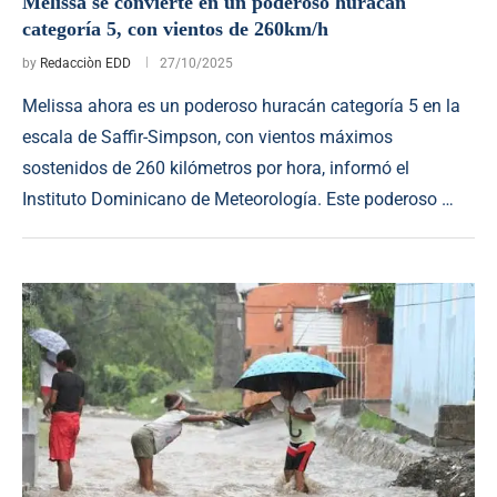
Melissa se convierte en un poderoso huracán
categoría 5, con vientos de 260km/h
by
Redacciòn EDD
27/10/2025
Melissa ahora es un poderoso huracán categoría 5 en la
escala de Saffir-Simpson, con vientos máximos
sostenidos de 260 kilómetros por hora, informó el
Instituto Dominicano de Meteorología. Este poderoso …