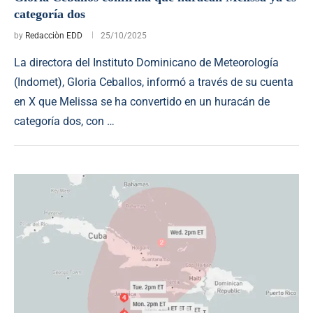
categoría dos
by
Redacciòn EDD
25/10/2025
La directora del Instituto Dominicano de Meteorología
(Indomet), Gloria Ceballos, informó a través de su cuenta
en X que Melissa se ha convertido en un huracán de
categoría dos, con …