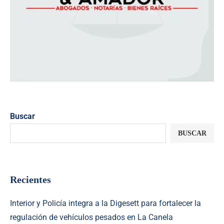
Buscar
BUSCAR
Recientes
Interior y Policía integra a la Digesett para fortalecer la
regulación de vehículos pesados en La Canela