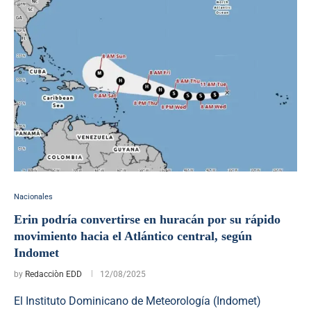
Nacionales
Erin podría convertirse en huracán por su rápido
movimiento hacia el Atlántico central, según
Indomet
by
Redacciòn EDD
12/08/2025
El Instituto Dominicano de Meteorología (Indomet)