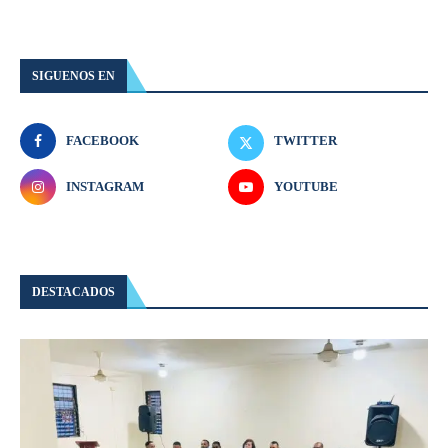
SIGUENOS EN
FACEBOOK
TWITTER
INSTAGRAM
YOUTUBE
DESTACADOS