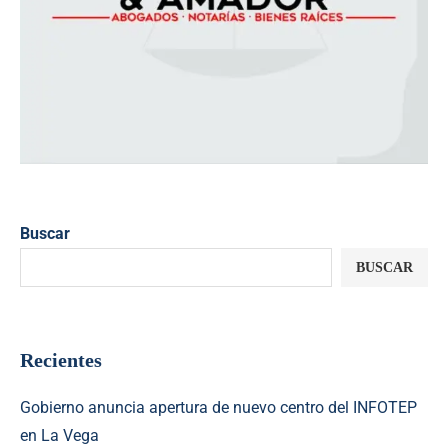
Buscar
BUSCAR
Recientes
Gobierno anuncia apertura de nuevo centro del INFOTEP
en La Vega