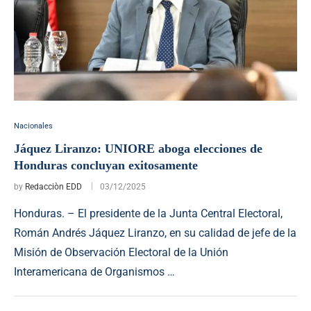
Nacionales
Jáquez Liranzo: UNIORE aboga elecciones de
Honduras concluyan exitosamente
by
Redacciòn EDD
03/12/2025
Honduras. – El presidente de la Junta Central Electoral,
Román Andrés Jáquez Liranzo, en su calidad de jefe de la
Misión de Observación Electoral de la Unión
Interamericana de Organismos …