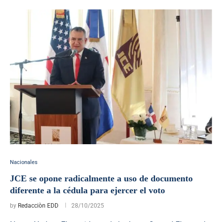
Nacionales
JCE se opone radicalmente a uso de documento
diferente a la cédula para ejercer el voto
by
Redacciòn EDD
28/10/2025