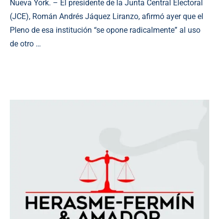
Nueva York. – El presidente de la Junta Central Electoral
(JCE), Román Andrés Jáquez Liranzo, afirmó ayer que el
Pleno de esa institución “se opone radicalmente” al uso
de otro …