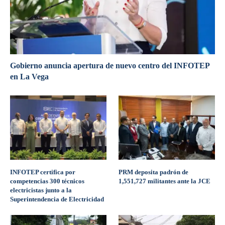
Gobierno anuncia apertura de nuevo centro del INFOTEP
en La Vega
INFOTEP certifica por
PRM deposita padrón de
competencias 300 técnicos
1,551,727 militantes ante la JCE
electricistas junto a la
Superintendencia de Electricidad