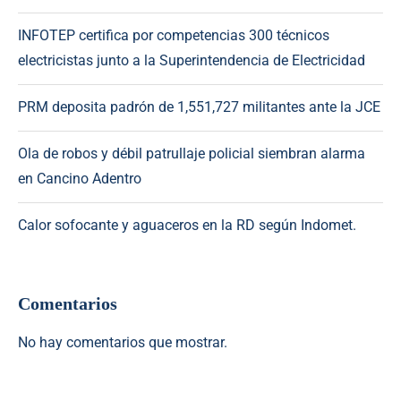
INFOTEP certifica por competencias 300 técnicos
electricistas junto a la Superintendencia de Electricidad
PRM deposita padrón de 1,551,727 militantes ante la JCE
Ola de robos y débil patrullaje policial siembran alarma
en Cancino Adentro
Calor sofocante y aguaceros en la RD según Indomet.
Comentarios
No hay comentarios que mostrar.