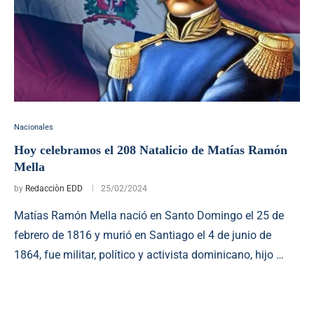
Nacionales
Hoy celebramos el 208 Natalicio de Matías Ramón
Mella
by
Redacciòn EDD
25/02/2024
Matías Ramón Mella nació en Santo Domingo el 25 de
febrero de 1816 y murió en Santiago el 4 de junio de
1864, fue militar, político y activista dominicano, hijo …