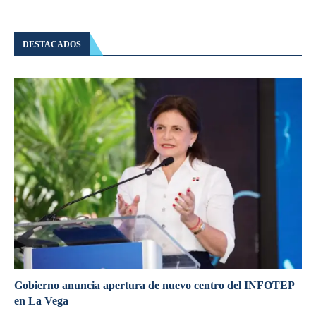
DESTACADOS
Gobierno anuncia apertura de nuevo centro del INFOTEP
en La Vega