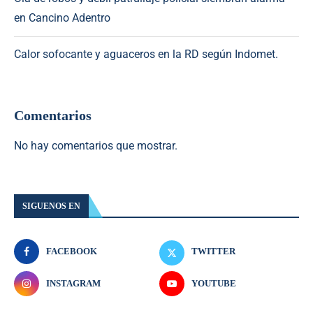
en Cancino Adentro
Calor sofocante y aguaceros en la RD según Indomet.
Comentarios
No hay comentarios que mostrar.
SIGUENOS EN
FACEBOOK
TWITTER
INSTAGRAM
YOUTUBE