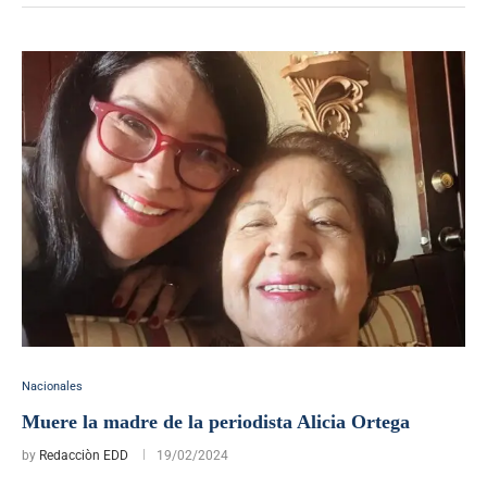
Nacionales
Muere la madre de la periodista Alicia Ortega
by
Redacciòn EDD
19/02/2024