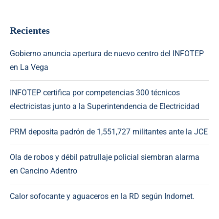
Recientes
Gobierno anuncia apertura de nuevo centro del INFOTEP
en La Vega
INFOTEP certifica por competencias 300 técnicos
electricistas junto a la Superintendencia de Electricidad
PRM deposita padrón de 1,551,727 militantes ante la JCE
Ola de robos y débil patrullaje policial siembran alarma
en Cancino Adentro
Calor sofocante y aguaceros en la RD según Indomet.