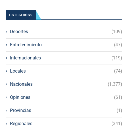
CATEGORÍAS
Deportes
(109)
Entretenimiento
(47)
Internacionales
(119)
Locales
(74)
Nacionales
(1.377)
Opiniones
(61)
Provincias
(1)
Regionales
(341)