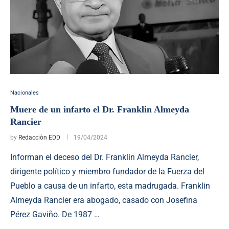
Nacionales
Muere de un infarto el Dr. Franklin Almeyda
Rancier
by
Redacciòn EDD
19/04/2024
Informan el deceso del Dr. Franklin Almeyda Rancier,
dirigente político y miembro fundador de la Fuerza del
Pueblo a causa de un infarto, esta madrugada. Franklin
Almeyda Rancier era abogado, casado con Josefina
Pérez Gaviño. De 1987 …