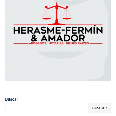
Buscar
BUSCAR