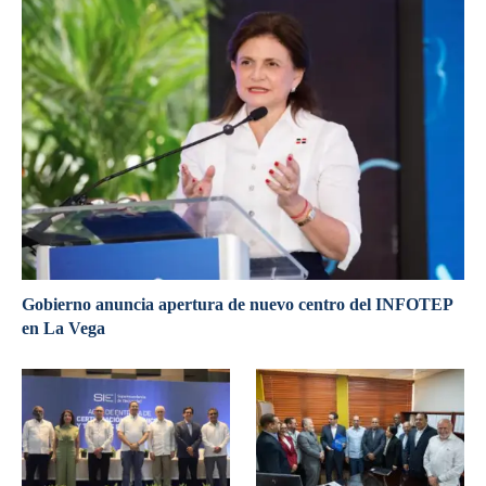
Gobierno anuncia apertura de nuevo centro del INFOTEP
en La Vega