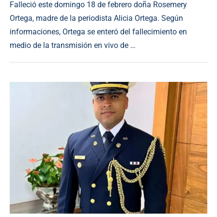
Falleció este domingo 18 de febrero doña Rosemery
Ortega, madre de la periodista Alicia Ortega. Según
informaciones, Ortega se enteró del fallecimiento en
medio de la transmisión en vivo de …