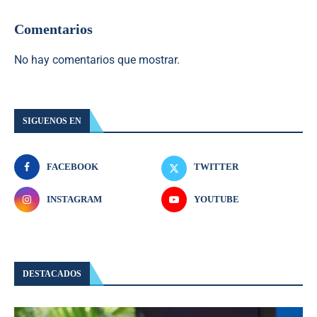
Comentarios
No hay comentarios que mostrar.
SIGUENOS EN
FACEBOOK
TWITTER
INSTAGRAM
YOUTUBE
DESTACADOS