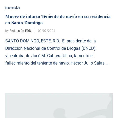
Nacionales
Muere de infarto Teniente de navío en su residencia
en Santo Domingo
by
Redacciòn EDD
09/02/2024
SANTO DOMINGO, ESTE, R.D.- El presidente de la
Dirección Nacional de Control de Drogas (DNCD),
vicealmirante José M. Cabrera Ulloa, lamentó el
fallecimiento del teniente de navío, Héctor Julio Salas …