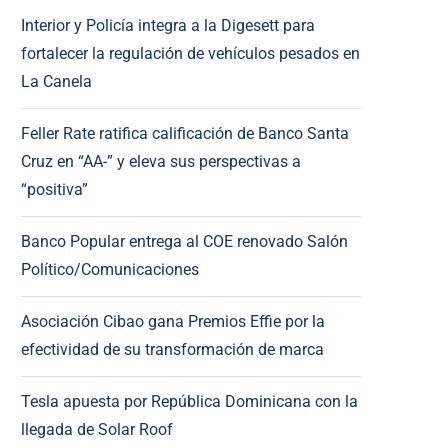
Interior y Policía integra a la Digesett para
fortalecer la regulación de vehículos pesados en
La Canela
Feller Rate ratifica calificación de Banco Santa
Cruz en “AA-” y eleva sus perspectivas a
“positiva”
Banco Popular entrega al COE renovado Salón
Político/Comunicaciones
Asociación Cibao gana Premios Effie por la
efectividad de su transformación de marca
Tesla apuesta por República Dominicana con la
llegada de Solar Roof