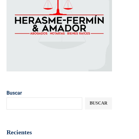
Buscar
BUSCAR
Recientes