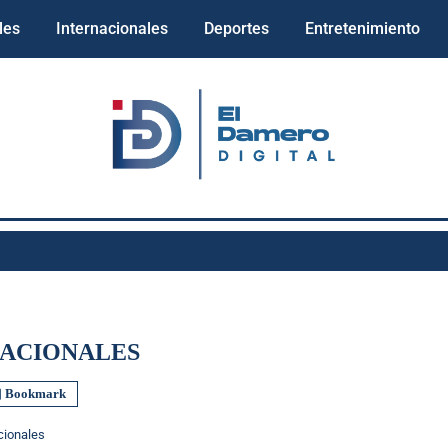
les
Internacionales
Deportes
Entretenimiento
ACIONALES
Bookmark
cionales