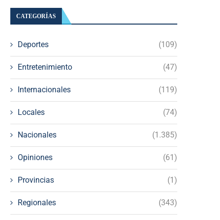
CATEGORÍAS
Deportes
(109)
Entretenimiento
(47)
Internacionales
(119)
Locales
(74)
Nacionales
(1.385)
Opiniones
(61)
Provincias
(1)
Regionales
(343)