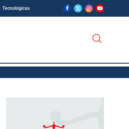
Tecnológicas