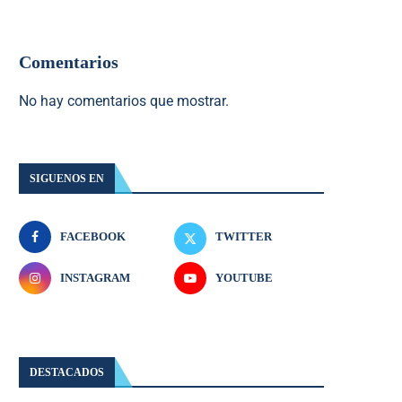
Comentarios
No hay comentarios que mostrar.
SIGUENOS EN
FACEBOOK
TWITTER
INSTAGRAM
YOUTUBE
DESTACADOS