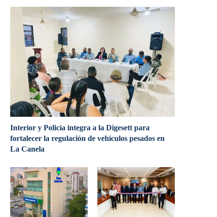
Interior y Policía integra a la Digesett para
fortalecer la regulación de vehículos pesados en
La Canela