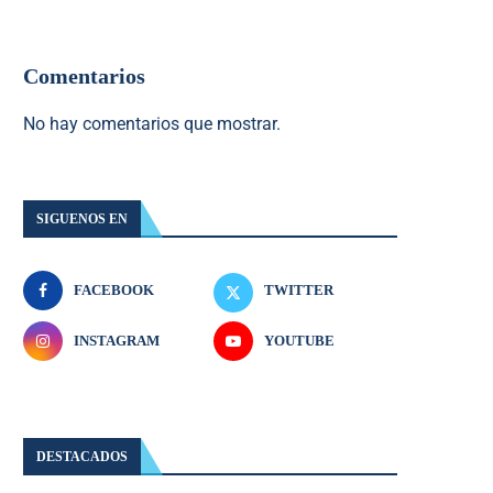
Comentarios
No hay comentarios que mostrar.
SIGUENOS EN
FACEBOOK
TWITTER
INSTAGRAM
YOUTUBE
DESTACADOS