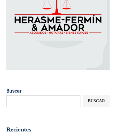
Buscar
BUSCAR
Recientes