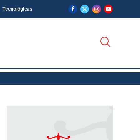
Tecnológicas