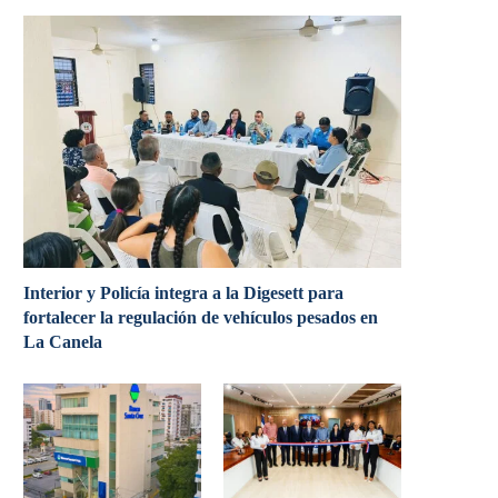
Interior y Policía integra a la Digesett para
fortalecer la regulación de vehículos pesados en
La Canela