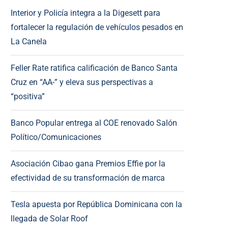
Interior y Policía integra a la Digesett para
fortalecer la regulación de vehículos pesados en
La Canela
Feller Rate ratifica calificación de Banco Santa
Cruz en “AA-” y eleva sus perspectivas a
“positiva”
Banco Popular entrega al COE renovado Salón
Político/Comunicaciones
Asociación Cibao gana Premios Effie por la
efectividad de su transformación de marca
Tesla apuesta por República Dominicana con la
llegada de Solar Roof