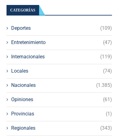
CATEGORÍAS
Deportes
(109)
Entretenimiento
(47)
Internacionales
(119)
Locales
(74)
Nacionales
(1.385)
Opiniones
(61)
Provincias
(1)
Regionales
(343)