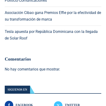
Político/Comunicaciones
Asociación Cibao gana Premios Effie por la efectividad de
su transformación de marca
Tesla apuesta por República Dominicana con la llegada
de Solar Roof
Comentarios
No hay comentarios que mostrar.
SIGUENOS EN
FACEBOOK
TWITTER