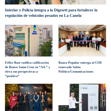
Interior y Policía integra a la Digesett para fortalecer la
regulación de vehículos pesados en La Canela
Feller Rate ratifica calificación
Banco Popular entrega al COE
de Banco Santa Cruz en “AA-” y
renovado Salón
eleva sus perspectivas a
Político/Comunicaciones
“positiva”