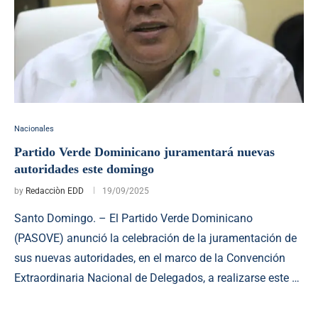
Nacionales
Partido Verde Dominicano juramentará nuevas
autoridades este domingo
by
Redacciòn EDD
19/09/2025
Santo Domingo. – El Partido Verde Dominicano
(PASOVE) anunció la celebración de la juramentación de
sus nuevas autoridades, en el marco de la Convención
Extraordinaria Nacional de Delegados, a realizarse este …