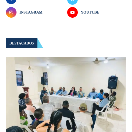
INSTAGRAM
YOUTUBE
DESTACADOS