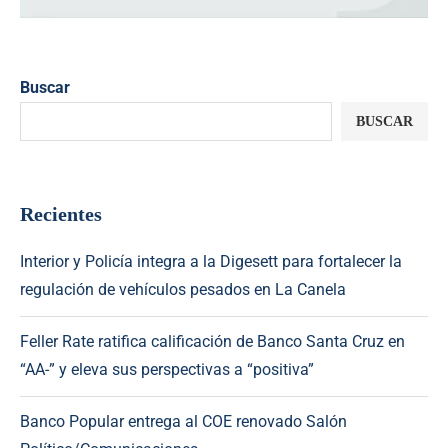
Buscar
BUSCAR
Recientes
Interior y Policía integra a la Digesett para fortalecer la
regulación de vehículos pesados en La Canela
Feller Rate ratifica calificación de Banco Santa Cruz en
“AA-” y eleva sus perspectivas a “positiva”
Banco Popular entrega al COE renovado Salón