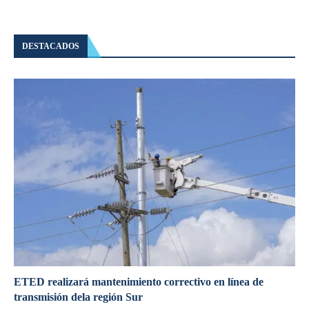
DESTACADOS
ETED realizará mantenimiento correctivo en línea de
transmisión dela región Sur