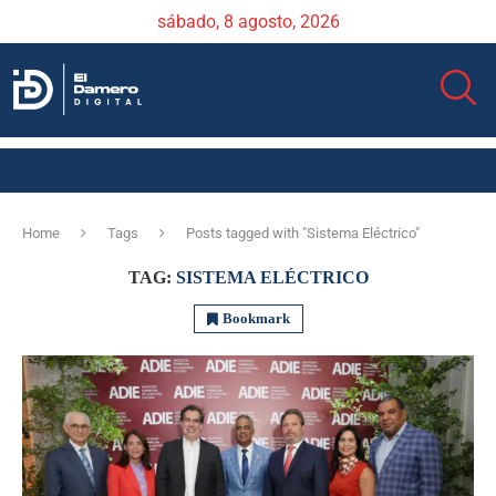
sábado, 8 agosto, 2026
Home
Tags
Posts tagged with "Sistema Eléctrico"
TAG:
SISTEMA ELÉCTRICO
Bookmark