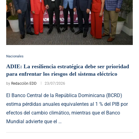
Nacionales
ADIE: La resiliencia estratégica debe ser prioridad
para enfrentar los riesgos del sistema eléctrico
by
Redacciòn EDD
23/07/2026
El Banco Central de la República Dominicana (BCRD)
estima pérdidas anuales equivalentes al 1 % del PIB por
efectos del cambio climático, mientras que el Banco
Mundial advierte que el …