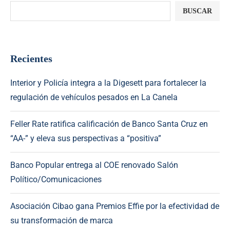
BUSCAR
Recientes
Interior y Policía integra a la Digesett para fortalecer la
regulación de vehículos pesados en La Canela
Feller Rate ratifica calificación de Banco Santa Cruz en
“AA-” y eleva sus perspectivas a “positiva”
Banco Popular entrega al COE renovado Salón
Político/Comunicaciones
Asociación Cibao gana Premios Effie por la efectividad de
su transformación de marca