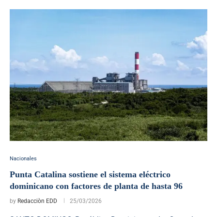
Nacionales
Punta Catalina sostiene el sistema eléctrico
dominicano con factores de planta de hasta 96
by
Redacciòn EDD
25/03/2026