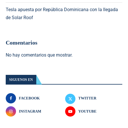
Tesla apuesta por República Dominicana con la llegada
de Solar Roof
Comentarios
No hay comentarios que mostrar.
SIGUENOS EN
FACEBOOK
TWITTER
INSTAGRAM
YOUTUBE