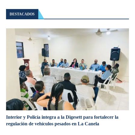
DESTACADOS
Interior y Policía integra a la Digesett para fortalecer la
regulación de vehículos pesados en La Canela