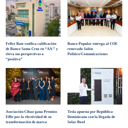
Feller Rate ratifica calificación
Banco Popular entrega al COE
de Banco Santa Cruz en “AA-” y
renovado Salón
eleva sus perspectivas a
Político/Comunicaciones
“positiva”
Asociación Cibao gana Premios
Tesla apuesta por República
Effie por la efectividad de su
Dominicana con la llegada de
transformación de marca
Solar Roof