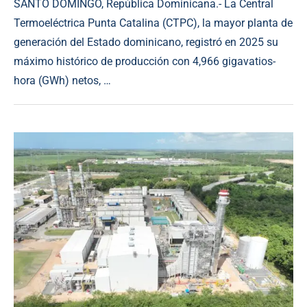
SANTO DOMINGO, República Dominicana.- La Central
Termoeléctrica Punta Catalina (CTPC), la mayor planta de
generación del Estado dominicano, registró en 2025 su
máximo histórico de producción con 4,966 gigavatios-
hora (GWh) netos, …