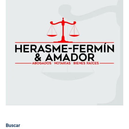
Buscar