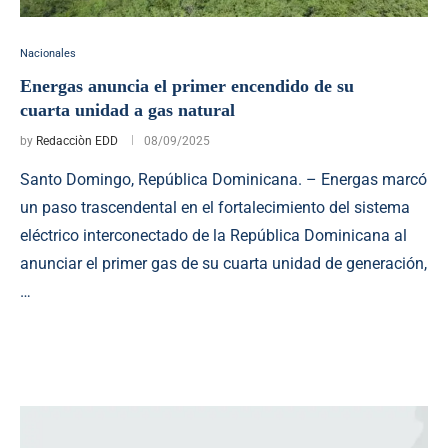
Nacionales
Energas anuncia el primer encendido de su
cuarta unidad a gas natural
by
Redacciòn EDD
08/09/2025
Santo Domingo, República Dominicana. – Energas marcó
un paso trascendental en el fortalecimiento del sistema
eléctrico interconectado de la República Dominicana al
anunciar el primer gas de su cuarta unidad de generación,
…