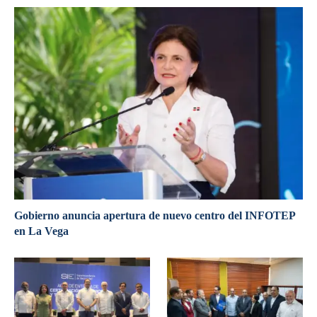
Gobierno anuncia apertura de nuevo centro del INFOTEP
en La Vega