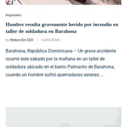
Regionales
Hombre resulta gravemente herido por incendio en
taller de soldadura en Barahona
by
Redacciòn EDD
14/04/2024
Barahona, República Dominicana – Un grave accidente
ocurrió este sábado por la mañana en un taller de
soldadura ubicado en el barrio Palmarito de Barahona,
cuando un hombre sufrió quemaduras severas …