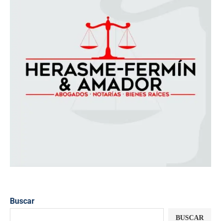
Buscar
BUSCAR