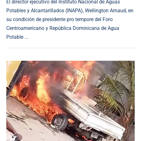
El director ejecutivo del Instituto Nacional de Aguas
Potables y Alcantarillados (INAPA), Wellington Arnaud, en
su condición de presidente pro tempore del Foro
Centroamericano y República Dominicana de Agua
Potable …