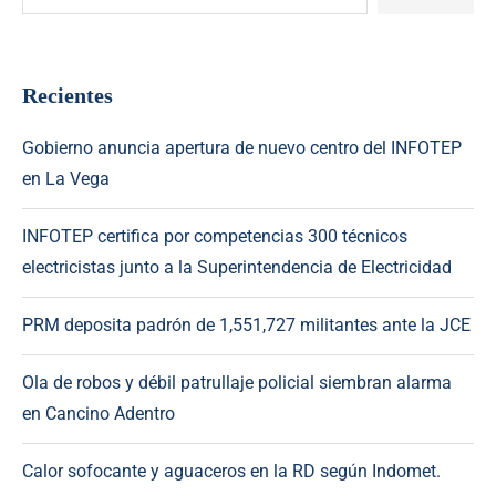
Recientes
Gobierno anuncia apertura de nuevo centro del INFOTEP
en La Vega
INFOTEP certifica por competencias 300 técnicos
electricistas junto a la Superintendencia de Electricidad
PRM deposita padrón de 1,551,727 militantes ante la JCE
Ola de robos y débil patrullaje policial siembran alarma
en Cancino Adentro
Calor sofocante y aguaceros en la RD según Indomet.