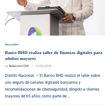
Nacionales
Banco BHD realiza taller de finanzas digitales para
adultos mayores
by
Redacciòn EDD
12/03/2026
Distrito Nacional. – El Banco BHD realizó el taller sobre
uso seguro de canales digitales bancarios y
recomendaciones de ciberseguridad, dirigido a clientes
mayores de 65 años, como parte de …