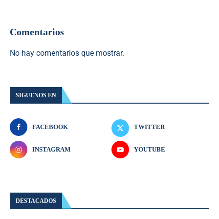
Comentarios
No hay comentarios que mostrar.
SIGUENOS EN
FACEBOOK
TWITTER
INSTAGRAM
YOUTUBE
DESTACADOS