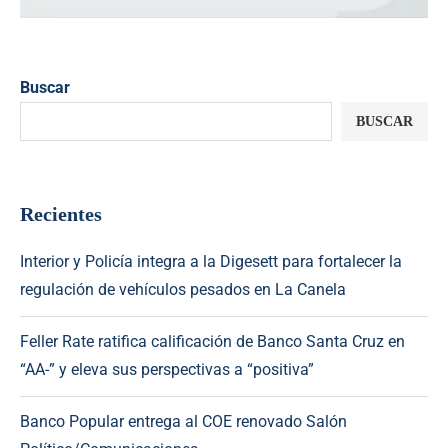
Buscar
BUSCAR
Recientes
Interior y Policía integra a la Digesett para fortalecer la
regulación de vehículos pesados en La Canela
Feller Rate ratifica calificación de Banco Santa Cruz en
“AA-” y eleva sus perspectivas a “positiva”
Banco Popular entrega al COE renovado Salón