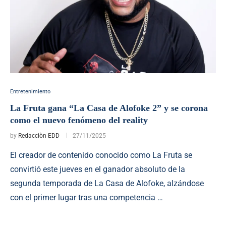
Entretenimiento
La Fruta gana “La Casa de Alofoke 2” y se corona
como el nuevo fenómeno del reality
by
Redacciòn EDD
27/11/2025
El creador de contenido conocido como La Fruta se
convirtió este jueves en el ganador absoluto de la
segunda temporada de La Casa de Alofoke, alzándose
con el primer lugar tras una competencia …