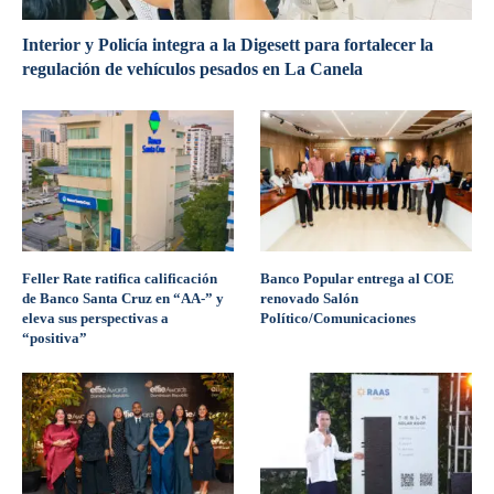
Interior y Policía integra a la Digesett para fortalecer la
regulación de vehículos pesados en La Canela
Feller Rate ratifica calificación
Banco Popular entrega al COE
de Banco Santa Cruz en “AA-” y
renovado Salón
eleva sus perspectivas a
Político/Comunicaciones
“positiva”