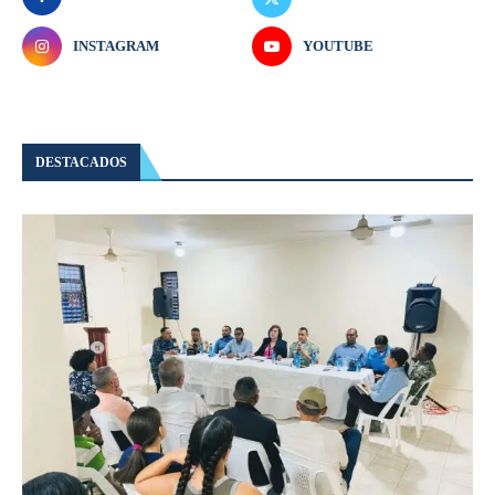
INSTAGRAM
YOUTUBE
DESTACADOS