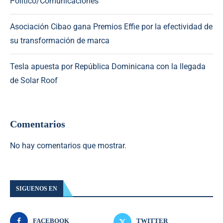
Político/Comunicaciones
Asociación Cibao gana Premios Effie por la efectividad de
su transformación de marca
Tesla apuesta por República Dominicana con la llegada
de Solar Roof
Comentarios
No hay comentarios que mostrar.
SIGUENOS EN
FACEBOOK
TWITTER