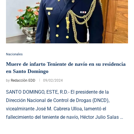
Nacionales
Muere de infarto Teniente de navío en su residencia
en Santo Domingo
by
Redacciòn EDD
09/02/2024
SANTO DOMINGO, ESTE, R.D.- El presidente de la
Dirección Nacional de Control de Drogas (DNCD),
vicealmirante José M. Cabrera Ulloa, lamentó el
fallecimiento del teniente de navío, Héctor Julio Salas …