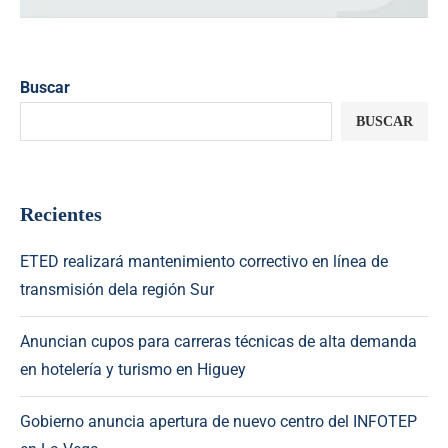
Buscar
BUSCAR
Recientes
ETED realizará mantenimiento correctivo en línea de
transmisión dela región Sur
Anuncian cupos para carreras técnicas de alta demanda
en hotelería y turismo en Higuey
Gobierno anuncia apertura de nuevo centro del INFOTEP