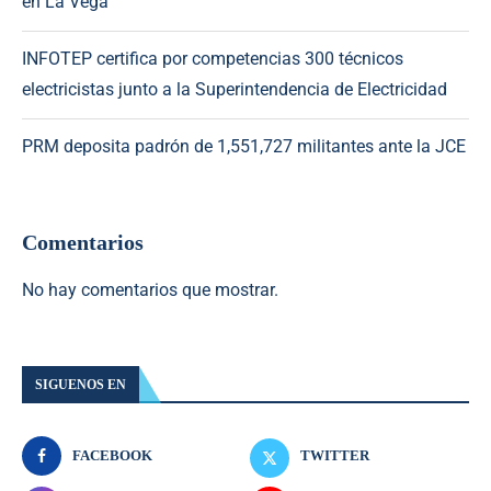
en La Vega
INFOTEP certifica por competencias 300 técnicos
electricistas junto a la Superintendencia de Electricidad
PRM deposita padrón de 1,551,727 militantes ante la JCE
Comentarios
No hay comentarios que mostrar.
SIGUENOS EN
FACEBOOK
TWITTER