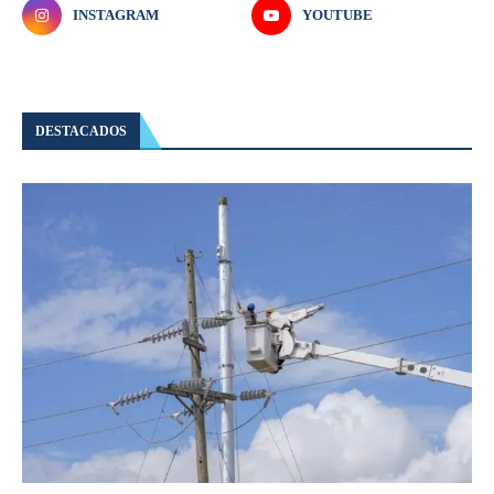
INSTAGRAM
YOUTUBE
DESTACADOS