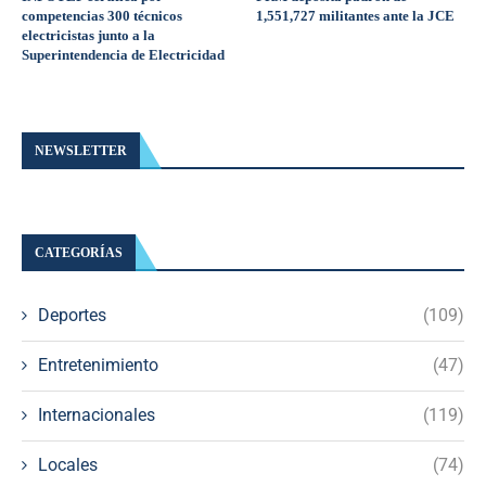
competencias 300 técnicos
1,551,727 militantes ante la JCE
electricistas junto a la
Superintendencia de Electricidad
NEWSLETTER
CATEGORÍAS
Deportes
(109)
Entretenimiento
(47)
Internacionales
(119)
Locales
(74)