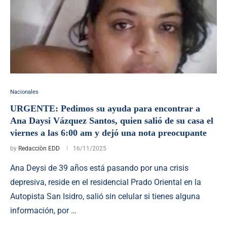
Nacionales
URGENTE: Pedimos su ayuda para encontrar a
Ana Daysi Vázquez Santos, quien salió de su casa el
viernes a las 6:00 am y dejó una nota preocupante
by
Redacciòn EDD
16/11/2025
Ana Deysi de 39 años está pasando por una crisis
depresiva, reside en el residencial Prado Oriental en la
Autopista San Isidro, salió sin celular si tienes alguna
información, por …