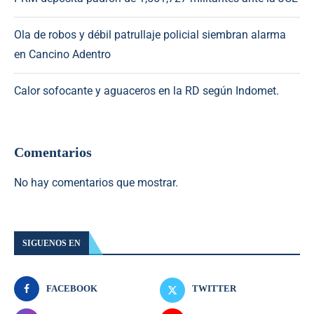
Ola de robos y débil patrullaje policial siembran alarma
en Cancino Adentro
Calor sofocante y aguaceros en la RD según Indomet.
Comentarios
No hay comentarios que mostrar.
SIGUENOS EN
FACEBOOK
TWITTER