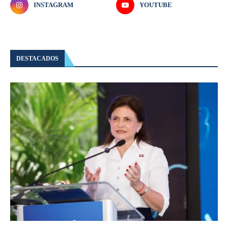
INSTAGRAM
YOUTUBE
DESTACADOS