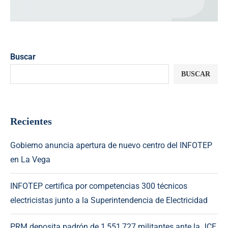
Buscar
BUSCAR
Recientes
Gobierno anuncia apertura de nuevo centro del INFOTEP
en La Vega
INFOTEP certifica por competencias 300 técnicos
electricistas junto a la Superintendencia de Electricidad
PRM deposita padrón de 1,551,727 militantes ante la JCE