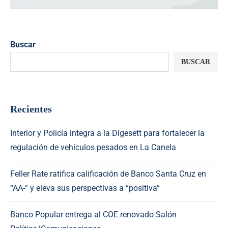
Buscar
BUSCAR
Recientes
Interior y Policía integra a la Digesett para fortalecer la
regulación de vehículos pesados en La Canela
Feller Rate ratifica calificación de Banco Santa Cruz en
“AA-” y eleva sus perspectivas a “positiva”
Banco Popular entrega al COE renovado Salón