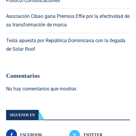
Político/Comunicaciones
Asociación Cibao gana Premios Effie por la efectividad de
su transformación de marca
Tesla apuesta por República Dominicana con la llegada
de Solar Roof
Comentarios
No hay comentarios que mostrar.
SIGUENOS EN
FACEBOOK
TWITTER