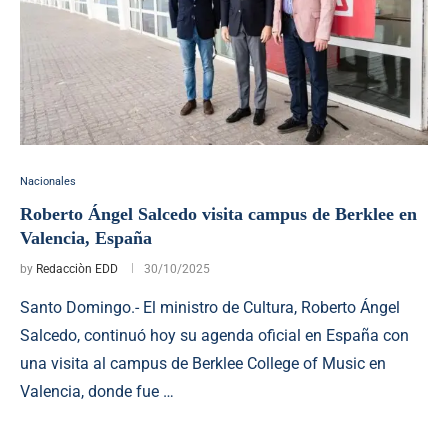
Nacionales
Roberto Ángel Salcedo visita campus de Berklee en
Valencia, España
by
Redacciòn EDD
30/10/2025
Santo Domingo.- El ministro de Cultura, Roberto Ángel
Salcedo, continuó hoy su agenda oficial en España con
una visita al campus de Berklee College of Music en
Valencia, donde fue …