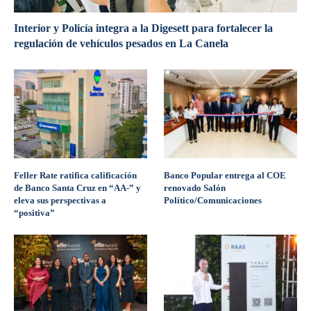
Interior y Policía integra a la Digesett para fortalecer la
regulación de vehículos pesados en La Canela
Feller Rate ratifica calificación
Banco Popular entrega al COE
de Banco Santa Cruz en “AA-” y
renovado Salón
eleva sus perspectivas a
Político/Comunicaciones
“positiva”