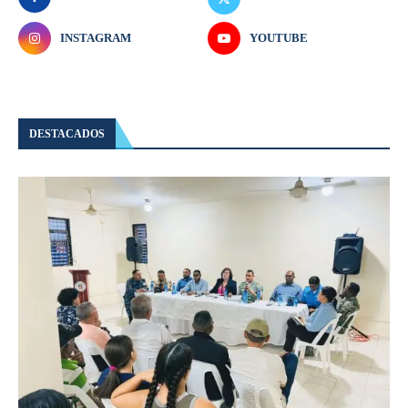
INSTAGRAM
YOUTUBE
DESTACADOS