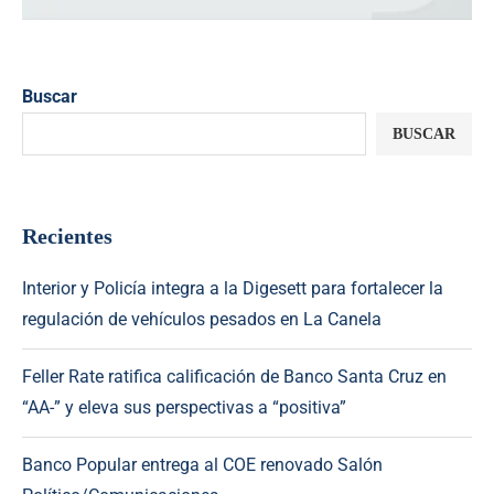
Buscar
BUSCAR
Recientes
Interior y Policía integra a la Digesett para fortalecer la
regulación de vehículos pesados en La Canela
Feller Rate ratifica calificación de Banco Santa Cruz en
“AA-” y eleva sus perspectivas a “positiva”
Banco Popular entrega al COE renovado Salón