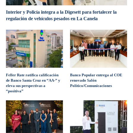
Interior y Policía integra a la Digesett para fortalecer la
regulación de vehículos pesados en La Canela
Feller Rate ratifica calificación
Banco Popular entrega al COE
de Banco Santa Cruz en “AA-” y
renovado Salón
eleva sus perspectivas a
Político/Comunicaciones
“positiva”