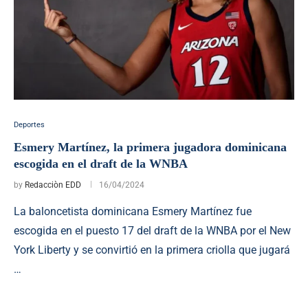
Deportes
Esmery Martínez, la primera jugadora dominicana
escogida en el draft de la WNBA
by
Redacciòn EDD
16/04/2024
La baloncetista dominicana Esmery Martínez fue
escogida en el puesto 17 del draft de la WNBA por el New
York Liberty y se convirtió en la primera criolla que jugará
…