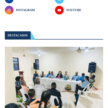
INSTAGRAM
YOUTUBE
DESTACADOS