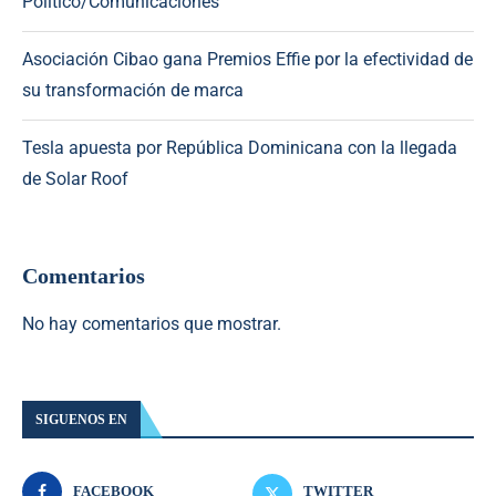
Político/Comunicaciones
Asociación Cibao gana Premios Effie por la efectividad de
su transformación de marca
Tesla apuesta por República Dominicana con la llegada
de Solar Roof
Comentarios
No hay comentarios que mostrar.
SIGUENOS EN
FACEBOOK
TWITTER