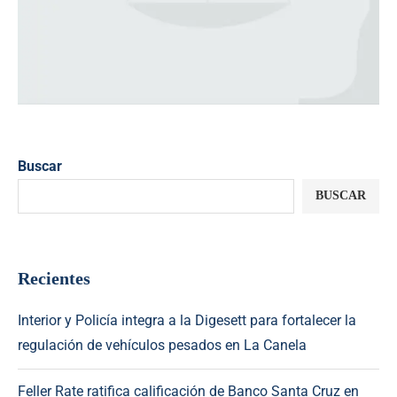
Buscar
BUSCAR
Recientes
Interior y Policía integra a la Digesett para fortalecer la
regulación de vehículos pesados en La Canela
Feller Rate ratifica calificación de Banco Santa Cruz en