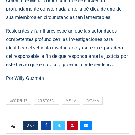
Colonia de Mella, comunidad que se encuentra
profundamente consternada ante la pérdida de uno de
sus miembros en circunstancias tan lamentables.
Residentes y familiares esperan que las autoridades
competentes profundicen las investigaciones para
identificar el vehículo involucrado y dar con el paradero
del responsable, a fin de que responda ante la justicia por
este hecho que enluta a la provincia Independencia.
Por Willy Guzmán
ACCIDENTE
CRISTOBAL
MELLA
PATANA
0