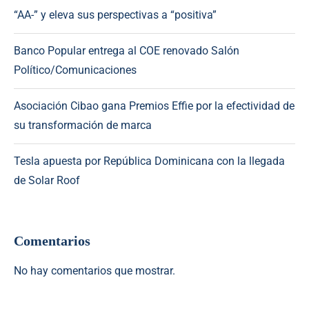
“AA-” y eleva sus perspectivas a “positiva”
Banco Popular entrega al COE renovado Salón
Político/Comunicaciones
Asociación Cibao gana Premios Effie por la efectividad de
su transformación de marca
Tesla apuesta por República Dominicana con la llegada
de Solar Roof
Comentarios
No hay comentarios que mostrar.