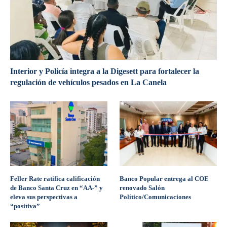
Interior y Policía integra a la Digesett para fortalecer la
regulación de vehículos pesados en La Canela
Feller Rate ratifica calificación
Banco Popular entrega al COE
de Banco Santa Cruz en “AA-” y
renovado Salón
eleva sus perspectivas a
Político/Comunicaciones
“positiva”