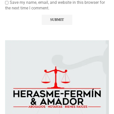
Save my name, email, and website in this browser for
the next time I comment.