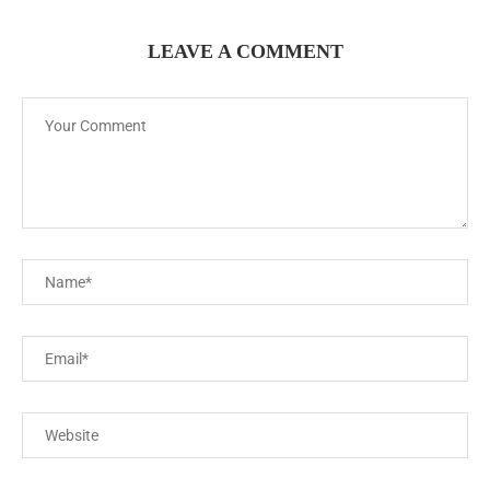
LEAVE A COMMENT