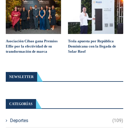
Asociación Cibao gana Premios
Tesla apuesta por República
Effie por la efectividad de su
Dominicana con la llegada de
transformación de marca
Solar Roof
NEWSLETTER
CATEGORÍAS
Deportes
(109)