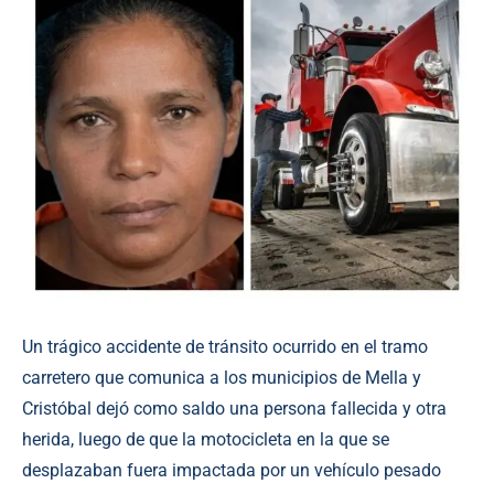
Un trágico accidente de tránsito ocurrido en el tramo
carretero que comunica a los municipios de Mella y
Cristóbal dejó como saldo una persona fallecida y otra
herida, luego de que la motocicleta en la que se
desplazaban fuera impactada por un vehículo pesado