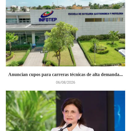
Anuncian cupos para carreras técnicas de alta demanda...
06/08/2026