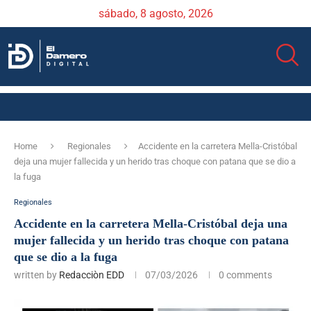
sábado, 8 agosto, 2026
Home
Regionales
Accidente en la carretera Mella-Cristóbal
deja una mujer fallecida y un herido tras choque con patana que se dio a
la fuga
Regionales
Accidente en la carretera Mella-Cristóbal deja una
mujer fallecida y un herido tras choque con patana
que se dio a la fuga
written by
Redacciòn EDD
07/03/2026
0 comments