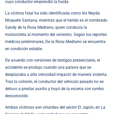
cuyo conductor emprendió la huida.
La víctima fatal ha sido identificada como Iris Neyda
Moquete Santana, mientras que el herido es el nombrado
Sandy de la Rosa Medrano, quien conducía la
motocicleta al momento del siniestro. Según los reportes
médicos preliminares, De la Rosa Medrano se encuentra
en condición estable.
De acuerdo con versiones de testigos presenciales, el
accidente se produjo cuando una patana que se
desplazaba a alta velocidad impactó de manera violenta.
Tras la colisión, el conductor del vehículo pesado no se
detuvo a prestar auxilio y huyó de la escena con rumbo
desconocido.
Ambas víctimas son oriundas del sector El Japón, en La