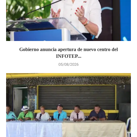
Gobierno anuncia apertura de nuevo centro del
INFOTEP...
05/08/2026