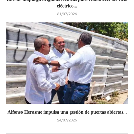
eléctrico...
31/07/2026
Alfonso Herasme impulsa una gestión de puertas abiertas...
24/07/2026