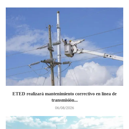
ETED realizará mantenimiento correctivo en línea de
transmisión...
06/08/2026