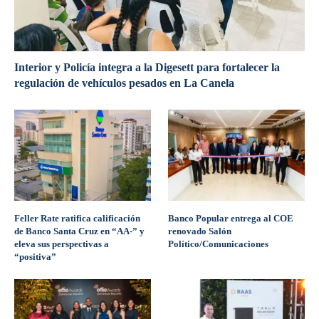
Interior y Policía integra a la Digesett para fortalecer la
regulación de vehículos pesados en La Canela
Feller Rate ratifica calificación
Banco Popular entrega al COE
de Banco Santa Cruz en “AA-” y
renovado Salón
eleva sus perspectivas a
Político/Comunicaciones
“positiva”