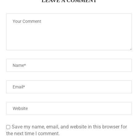
LEAVE A COMMENT
Save my name, email, and website in this browser for
the next time I comment.