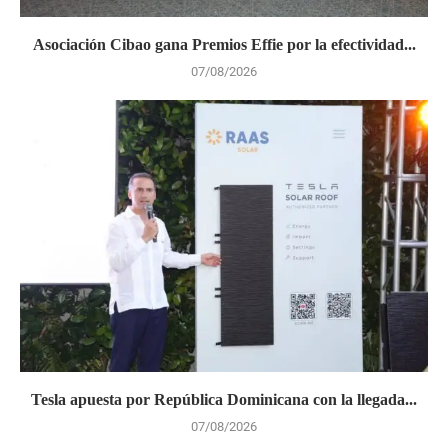
Asociación Cibao gana Premios Effie por la efectividad...
07/08/2026
Tesla apuesta por República Dominicana con la llegada...
07/08/2026