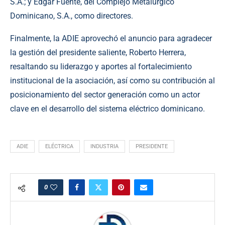
S.A.; y Edgar Fuente, del Complejo Metalúrgico
Dominicano, S.A., como directores.
Finalmente, la ADIE aprovechó el anuncio para agradecer
la gestión del presidente saliente, Roberto Herrera,
resaltando su liderazgo y aportes al fortalecimiento
institucional de la asociación, así como su contribución al
posicionamiento del sector generación como un actor
clave en el desarrollo del sistema eléctrico dominicano.
ADIE
ELÉCTRICA
INDUSTRIA
PRESIDENTE
0