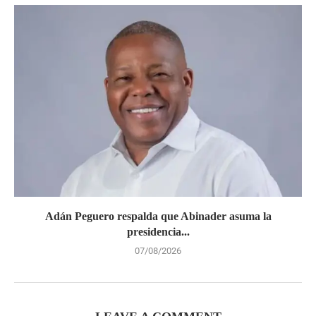
Adán Peguero respalda que Abinader asuma la
presidencia...
07/08/2026