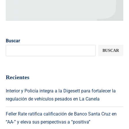
Buscar
BUSCAR
Recientes
Interior y Policía integra a la Digesett para fortalecer la
regulación de vehículos pesados en La Canela
Feller Rate ratifica calificación de Banco Santa Cruz en
“AA-” y eleva sus perspectivas a “positiva”