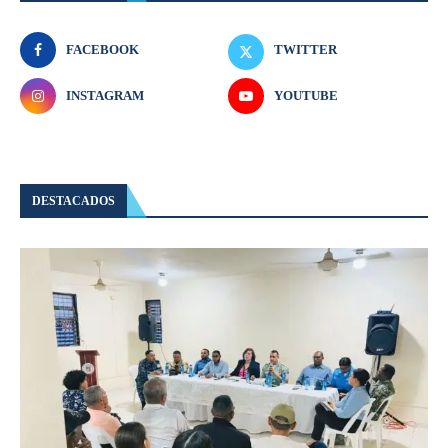
FACEBOOK
TWITTER
INSTAGRAM
YOUTUBE
DESTACADOS