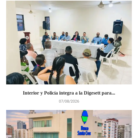
Interior y Policía integra a la Digesett para...
07/08/2026