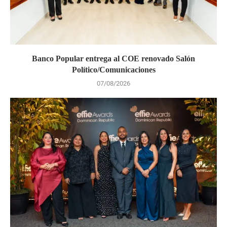
Banco Popular entrega al COE renovado Salón
Político/Comunicaciones
07/08/2026