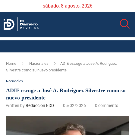
sábado, 8 agosto, 2026
Home
Nacionales
ADIE escoge a José A. Rodríguez
Silvestre como su nuevo presidente
Nacionales
ADIE escoge a José A. Rodríguez Silvestre como su
nuevo presidente
written by
Redacciòn EDD
05/02/2026
0 comments