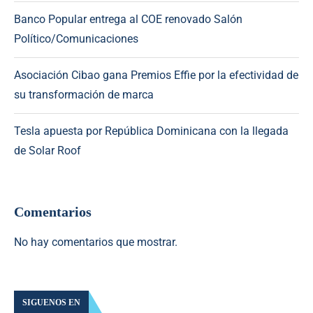
Banco Popular entrega al COE renovado Salón
Político/Comunicaciones
Asociación Cibao gana Premios Effie por la efectividad de
su transformación de marca
Tesla apuesta por República Dominicana con la llegada
de Solar Roof
Comentarios
No hay comentarios que mostrar.
SIGUENOS EN