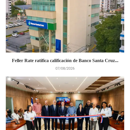
Feller Rate ratifica calificación de Banco Santa Cruz...
07/08/2026