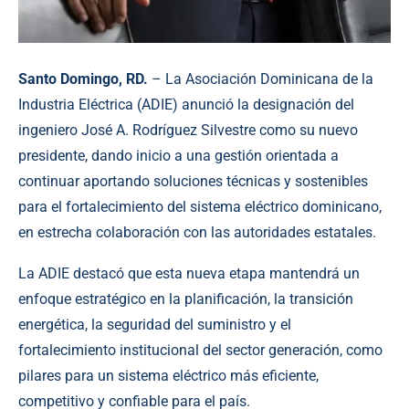
Santo Domingo, RD.
– La Asociación Dominicana de la
Industria Eléctrica (ADIE) anunció la designación del
ingeniero José A. Rodríguez Silvestre como su nuevo
presidente, dando inicio a una gestión orientada a
continuar aportando soluciones técnicas y sostenibles
para el fortalecimiento del sistema eléctrico dominicano,
en estrecha colaboración con las autoridades estatales.
La ADIE destacó que esta nueva etapa mantendrá un
enfoque estratégico en la planificación, la transición
energética, la seguridad del suministro y el
fortalecimiento institucional del sector generación, como
pilares para un sistema eléctrico más eficiente,
competitivo y confiable para el país.