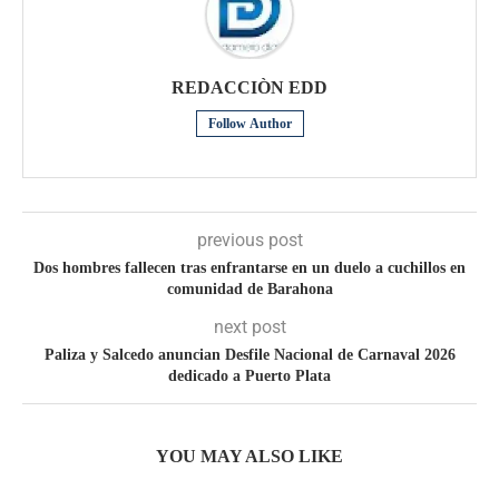
REDACCIÒN EDD
Follow Author
previous post
Dos hombres fallecen tras enfrantarse en un duelo a cuchillos en
comunidad de Barahona
next post
Paliza y Salcedo anuncian Desfile Nacional de Carnaval 2026
dedicado a Puerto Plata
YOU MAY ALSO LIKE