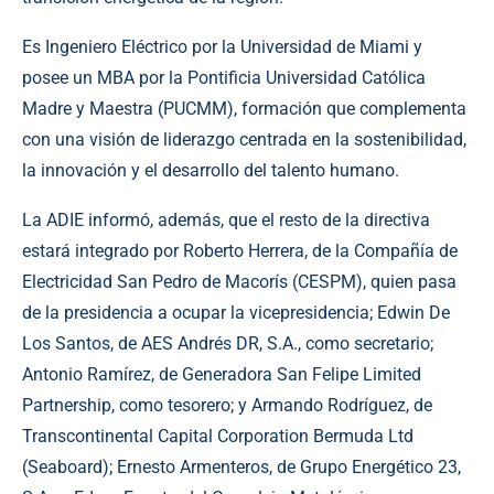
Es Ingeniero Eléctrico por la Universidad de Miami y
posee un MBA por la Pontificia Universidad Católica
Madre y Maestra (PUCMM), formación que complementa
con una visión de liderazgo centrada en la sostenibilidad,
la innovación y el desarrollo del talento humano.
La ADIE informó, además, que el resto de la directiva
estará integrado por Roberto Herrera, de la Compañía de
Electricidad San Pedro de Macorís (CESPM), quien pasa
de la presidencia a ocupar la vicepresidencia; Edwin De
Los Santos, de AES Andrés DR, S.A., como secretario;
Antonio Ramírez, de Generadora San Felipe Limited
Partnership, como tesorero; y Armando Rodríguez, de
Transcontinental Capital Corporation Bermuda Ltd
(Seaboard); Ernesto Armenteros, de Grupo Energético 23,