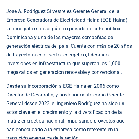
José A. Rodríguez Silvestre es Gerente General de la
Empresa Generadora de Electricidad Haina (EGE Haina),
la principal empresa público-privada de la República
Dominicana y una de las mayores compañías de
generación eléctrica del país. Cuenta con más de 20 años
de trayectoria en el sector energético, liderando
inversiones en infraestructura que superan los 1,000
megavatios en generación renovable y convencional.
Desde su incorporación a EGE Haina en 2006 como
Director de Desarrollo, y posteriormente como Gerente
General desde 2023, el ingeniero Rodríguez ha sido un
actor clave en el crecimiento y la diversificación de la
matriz energética nacional, impulsando proyectos que
han consolidado a la empresa como referente en la
transición energética de la región.