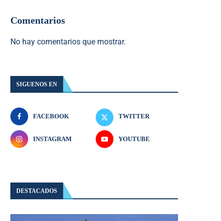
Comentarios
No hay comentarios que mostrar.
SIGUENOS EN
FACEBOOK
TWITTER
INSTAGRAM
YOUTUBE
DESTACADOS