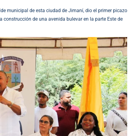
 municipal de esta ciudad de Jimaní, dio el primer picazo
la construcción de una avenida bulevar en la parte Este de