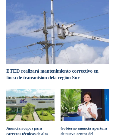
ETED realizará mantenimiento correctivo en
línea de transmisión dela región Sur
Anuncian cupos para
Gobierno anuncia apertura
carreras técnicas de alta
de nuevo centro del