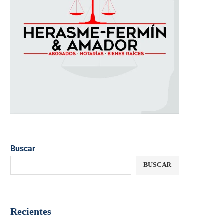
Buscar
BUSCAR
Recientes