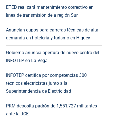
ETED realizará mantenimiento correctivo en
línea de transmisión dela región Sur
Anuncian cupos para carreras técnicas de alta
demanda en hotelería y turismo en Higuey
Gobierno anuncia apertura de nuevo centro del
INFOTEP en La Vega
INFOTEP certifica por competencias 300
técnicos electricistas junto a la
Superintendencia de Electricidad
PRM deposita padrón de 1,551,727 militantes
ante la JCE