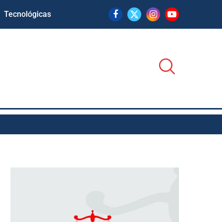
Tecnológicas