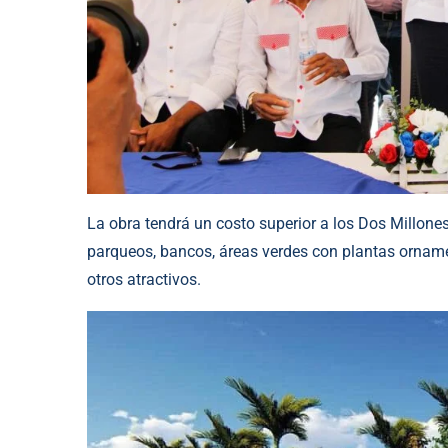
La obra tendrá un costo superior a los Dos Millone
parqueos, bancos, áreas verdes con plantas ornam
otros atractivos.