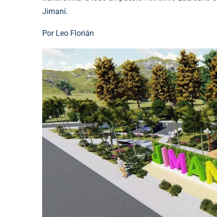
Jimaní.
Por Leo Florián