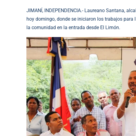
JIMANÍ, INDEPENDENCIA.- Laureano Santana, alcalde
hoy domingo, donde se iniciaron los trabajos para 
la comunidad en la entrada desde El Limón.