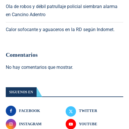
Ola de robos y débil patrullaje policial siembran alarma
en Cancino Adentro
Calor sofocante y aguaceros en la RD según Indomet.
Comentarios
No hay comentarios que mostrar.
SIGUENOS EN
FACEBOOK
TWITTER
INSTAGRAM
YOUTUBE