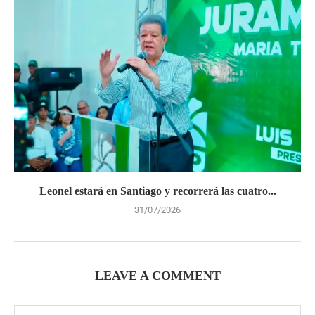
Leonel estará en Santiago y recorrerá las cuatro...
31/07/2026
LEAVE A COMMENT