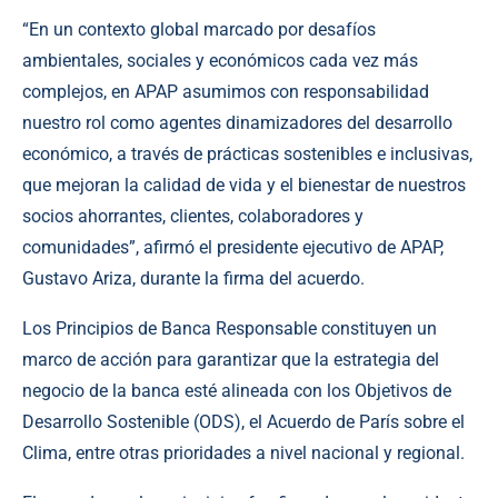
“En un contexto global marcado por desafíos
ambientales, sociales y económicos cada vez más
complejos, en APAP asumimos con responsabilidad
nuestro rol como agentes dinamizadores del desarrollo
económico, a través de prácticas sostenibles e inclusivas,
que mejoran la calidad de vida y el bienestar de nuestros
socios ahorrantes, clientes, colaboradores y
comunidades”, afirmó el presidente ejecutivo de APAP,
Gustavo Ariza, durante la firma del acuerdo.
Los Principios de Banca Responsable constituyen un
marco de acción para garantizar que la estrategia del
negocio de la banca esté alineada con los Objetivos de
Desarrollo Sostenible (ODS), el Acuerdo de París sobre el
Clima, entre otras prioridades a nivel nacional y regional.