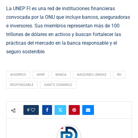
La UNEP FI es una red de instituciones financieras
convocada por la ONU que incluye bancos, aseguradoras
e inversores. Sus miembros representan más de 100
trillones de dólares en activos y buscan fortalecer las
prácticas del mercado en la banca responsable y el
seguro sostenible.
AHORROS
APAP
BANCA
NACIONES UNIDAS
RD
RESPONSABLE
SANTO DOMINGO
0