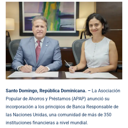
Santo Domingo, República Dominicana. –
La Asociación
Popular de Ahorros y Préstamos (APAP) anunció su
incorporación a los principios de Banca Responsable de
las Naciones Unidas, una comunidad de más de 350
instituciones financieras a nivel mundial.