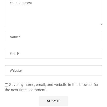
Save my name, email, and website in this browser for
the next time I comment.