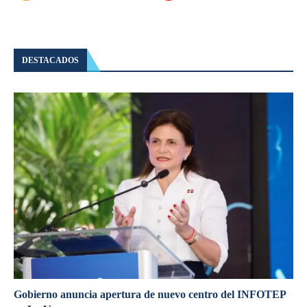
DESTACADOS
Gobierno anuncia apertura de nuevo centro del INFOTEP