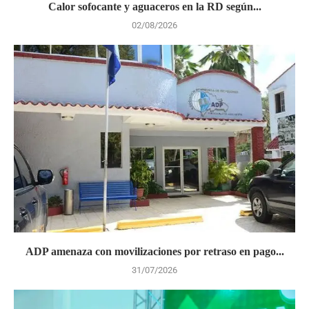
Calor sofocante y aguaceros en la RD según...
02/08/2026
ADP amenaza con movilizaciones por retraso en pago...
31/07/2026