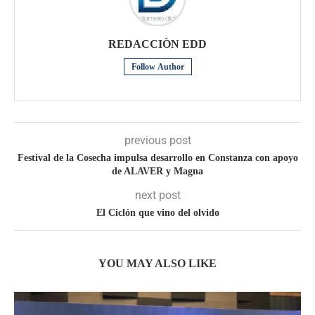
REDACCIÒN EDD
Follow Author
previous post
Festival de la Cosecha impulsa desarrollo en Constanza con apoyo
de ALAVER y Magna
next post
El Ciclón que vino del olvido
YOU MAY ALSO LIKE