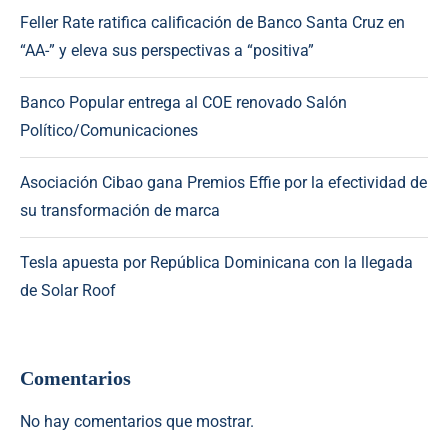
Feller Rate ratifica calificación de Banco Santa Cruz en
“AA-” y eleva sus perspectivas a “positiva”
Banco Popular entrega al COE renovado Salón
Político/Comunicaciones
Asociación Cibao gana Premios Effie por la efectividad de
su transformación de marca
Tesla apuesta por República Dominicana con la llegada
de Solar Roof
Comentarios
No hay comentarios que mostrar.