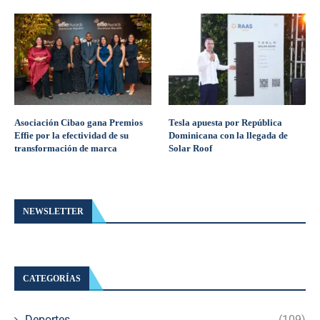
Asociación Cibao gana Premios
Tesla apuesta por República
Effie por la efectividad de su
Dominicana con la llegada de
transformación de marca
Solar Roof
NEWSLETTER
CATEGORÍAS
Deportes
(109)