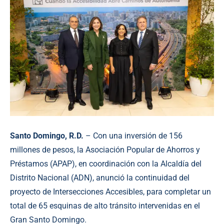
Santo Domingo, R.D.
– Con una inversión de 156
millones de pesos, la Asociación Popular de Ahorros y
Préstamos (APAP), en coordinación con la Alcaldía del
Distrito Nacional (ADN), anunció la continuidad del
proyecto de Intersecciones Accesibles, para completar un
total de 65 esquinas de alto tránsito intervenidas en el
Gran Santo Domingo.