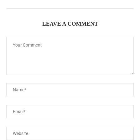
LEAVE A COMMENT