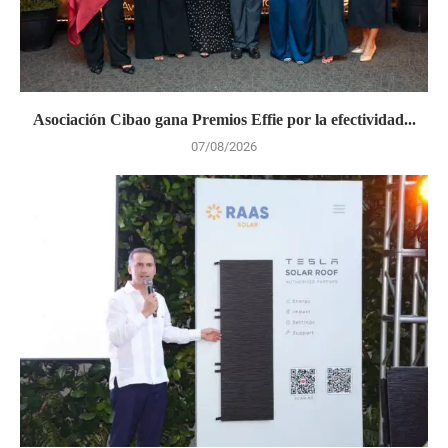
Asociación Cibao gana Premios Effie por la efectividad...
07/08/2026