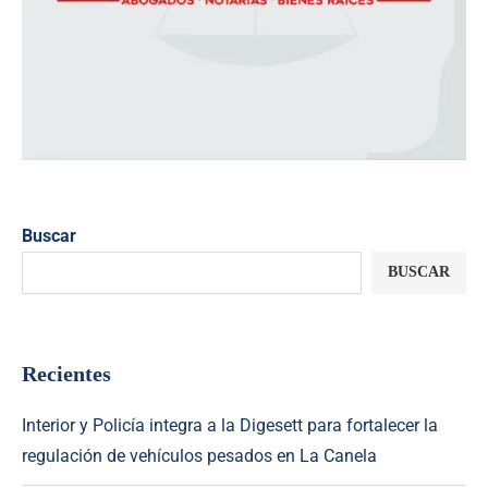
Buscar
BUSCAR
Recientes
Interior y Policía integra a la Digesett para fortalecer la
regulación de vehículos pesados en La Canela