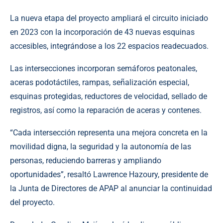
La nueva etapa del proyecto ampliará el circuito iniciado
en 2023 con la incorporación de 43 nuevas esquinas
accesibles, integrándose a los 22 espacios readecuados.
Las intersecciones incorporan semáforos peatonales,
aceras podotáctiles, rampas, señalización especial,
esquinas protegidas, reductores de velocidad, sellado de
registros, así como la reparación de aceras y contenes.
“Cada intersección representa una mejora concreta en la
movilidad digna, la seguridad y la autonomía de las
personas, reduciendo barreras y ampliando
oportunidades”, resaltó Lawrence Hazoury, presidente de
la Junta de Directores de APAP al anunciar la continuidad
del proyecto.