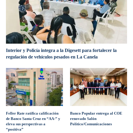
Interior y Policía integra a la Digesett para fortalecer la
regulación de vehículos pesados en La Canela
Feller Rate ratifica calificación
Banco Popular entrega al COE
de Banco Santa Cruz en “AA-” y
renovado Salón
eleva sus perspectivas a
Político/Comunicaciones
“positiva”