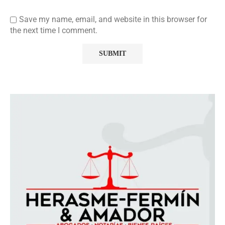
Save my name, email, and website in this browser for
the next time I comment.