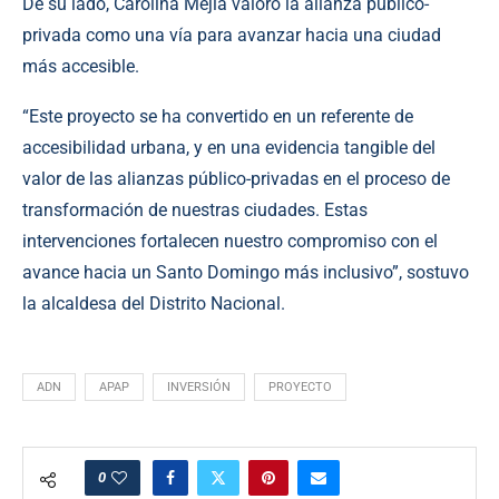
De su lado, Carolina Mejía valoró la alianza público-
privada como una vía para avanzar hacia una ciudad
más accesible.
“Este proyecto se ha convertido en un referente de
accesibilidad urbana, y en una evidencia tangible del
valor de las alianzas público-privadas en el proceso de
transformación de nuestras ciudades. Estas
intervenciones fortalecen nuestro compromiso con el
avance hacia un Santo Domingo más inclusivo”, sostuvo
la alcaldesa del Distrito Nacional.
ADN
APAP
INVERSIÓN
PROYECTO
0