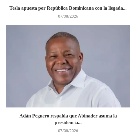
Tesla apuesta por República Dominicana con la llegada...
07/08/2026
Adán Peguero respalda que Abinader asuma la
presidencia...
07/08/2026