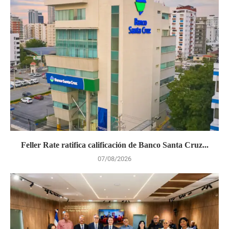
Feller Rate ratifica calificación de Banco Santa Cruz...
07/08/2026