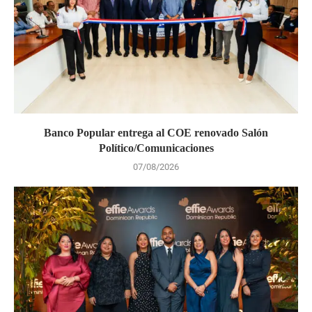
Banco Popular entrega al COE renovado Salón
Político/Comunicaciones
07/08/2026