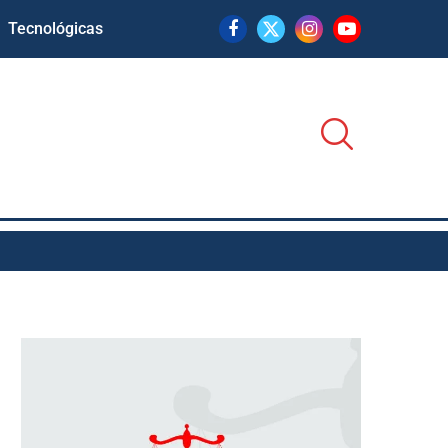
Tecnológicas