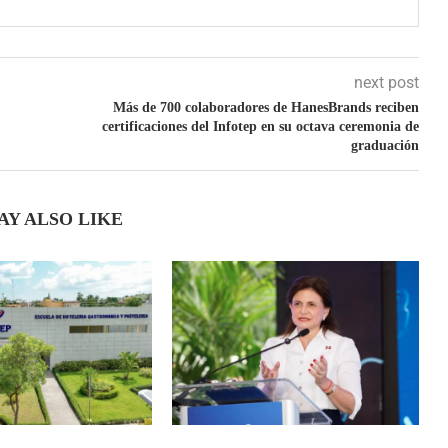
next post
Más de 700 colaboradores de HanesBrands reciben
certificaciones del Infotep en su octava ceremonia de
graduación
AY ALSO LIKE