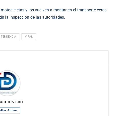
 motocicletas y los vuelven a montar en el transporte cerca
dir la inspección de las autoridades.
TENDENCIA
VIRAL
ACCIÒN EDD
ollow Author