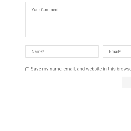
Save my name, email, and website in this browse