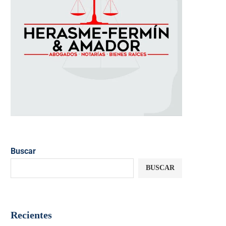
Buscar
BUSCAR
Recientes