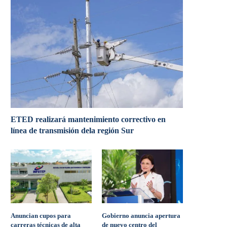
ETED realizará mantenimiento correctivo en
línea de transmisión dela región Sur
Anuncian cupos para
Gobierno anuncia apertura
carreras técnicas de alta
de nuevo centro del