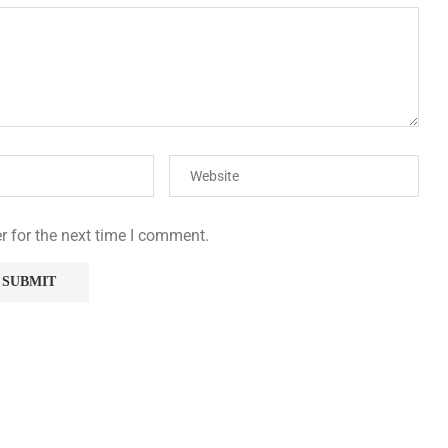
r for the next time I comment.