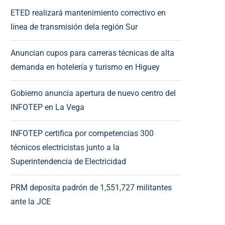
ETED realizará mantenimiento correctivo en
línea de transmisión dela región Sur
Anuncian cupos para carreras técnicas de alta
demanda en hotelería y turismo en Higuey
Gobierno anuncia apertura de nuevo centro del
INFOTEP en La Vega
INFOTEP certifica por competencias 300
técnicos electricistas junto a la
Superintendencia de Electricidad
PRM deposita padrón de 1,551,727 militantes
ante la JCE