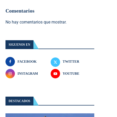
Comentarios
No hay comentarios que mostrar.
SIGUENOS EN
FACEBOOK
TWITTER
INSTAGRAM
YOUTUBE
DESTACADOS