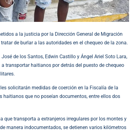
tidos a la justicia por la Dirección General de Migración
tratar de burlar a las autoridades en el chequeo de la zona.
José de los Santos, Edwin Castillo y Ángel Ariel Soto Lara,
a transportar haitianos por detrás del puesto de chequeo
litares.
es solicitarán medidas de coerción en la Fiscalía de la
s haitianos que no poseían documentos, entre ellos dos
que transporta a extranjeros irregulares por los montes y
n de manera indocumentados, se detienen varios kilómetros