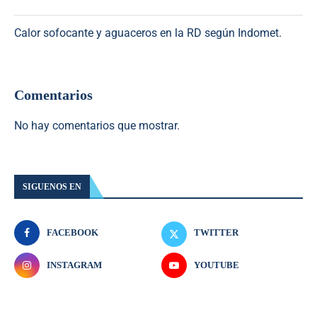
Calor sofocante y aguaceros en la RD según Indomet.
Comentarios
No hay comentarios que mostrar.
SIGUENOS EN
FACEBOOK
TWITTER
INSTAGRAM
YOUTUBE