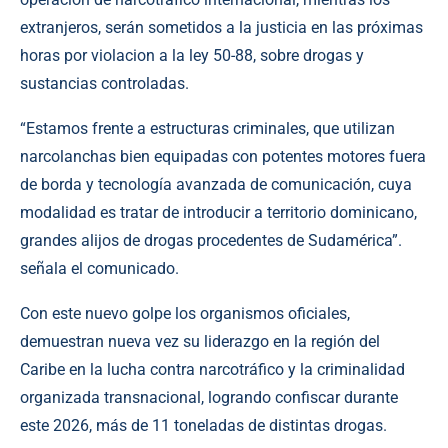
extranjeros, serán sometidos a la justicia en las próximas
horas por violacion a la ley 50-88, sobre drogas y
sustancias controladas.
“Estamos frente a estructuras criminales, que utilizan
narcolanchas bien equipadas con potentes motores fuera
de borda y tecnología avanzada de comunicación, cuya
modalidad es tratar de introducir a territorio dominicano,
grandes alijos de drogas procedentes de Sudamérica”.
señala el comunicado.
Con este nuevo golpe los organismos oficiales,
demuestran nueva vez su liderazgo en la región del
Caribe en la lucha contra narcotráfico y la criminalidad
organizada transnacional, logrando confiscar durante
este 2026, más de 11 toneladas de distintas drogas.