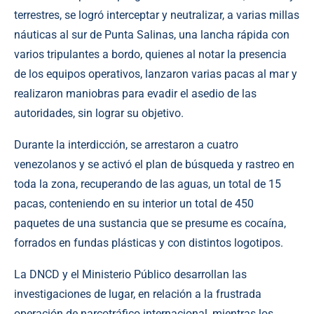
terrestres, se logró interceptar y neutralizar, a varias millas
náuticas al sur de Punta Salinas, una lancha rápida con
varios tripulantes a bordo, quienes al notar la presencia
de los equipos operativos, lanzaron varias pacas al mar y
realizaron maniobras para evadir el asedio de las
autoridades, sin lograr su objetivo.
Durante la interdicción, se arrestaron a cuatro
venezolanos y se activó el plan de búsqueda y rastreo en
toda la zona, recuperando de las aguas, un total de 15
pacas, conteniendo en su interior un total de 450
paquetes de una sustancia que se presume es cocaína,
forrados en fundas plásticas y con distintos logotipos.
La DNCD y el Ministerio Público desarrollan las
investigaciones de lugar, en relación a la frustrada
operación de narcotráfico internacional, mientras los