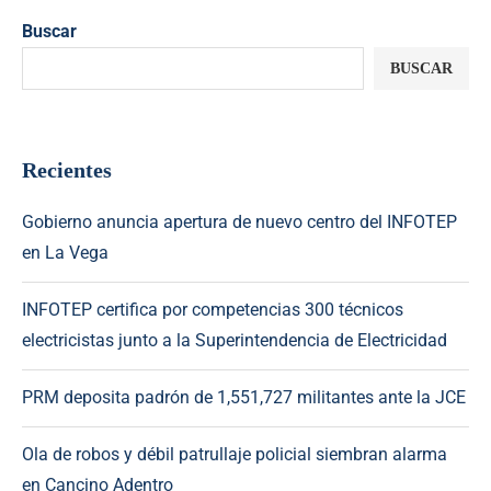
Buscar
BUSCAR
Recientes
Gobierno anuncia apertura de nuevo centro del INFOTEP
en La Vega
INFOTEP certifica por competencias 300 técnicos
electricistas junto a la Superintendencia de Electricidad
PRM deposita padrón de 1,551,727 militantes ante la JCE
Ola de robos y débil patrullaje policial siembran alarma
en Cancino Adentro