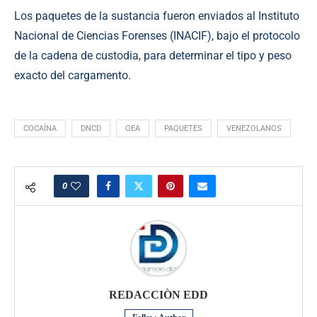
Los paquetes de la sustancia fueron enviados al Instituto
Nacional de Ciencias Forenses (INACIF), bajo el protocolo
de la cadena de custodia, para determinar el tipo y peso
exacto del cargamento.
COCAÍNA
DNCD
OEA
PAQUETES
VENEZOLANOS
0
REDACCIÒN EDD