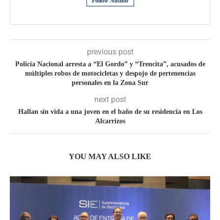
Follow Author
previous post
Policía Nacional arresta a “El Gordo” y “Trencita”, acusados de
múltiples robos de motocicletas y despojo de pertenencias
personales en la Zona Sur
next post
Hallan sin vida a una joven en el baño de su residencia en Los
Alcarrizos
YOU MAY ALSO LIKE