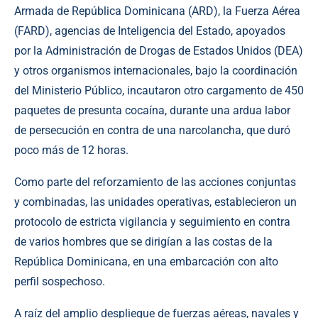
Armada de República Dominicana (ARD), la Fuerza Aérea
(FARD), agencias de Inteligencia del Estado, apoyados
por la Administración de Drogas de Estados Unidos (DEA)
y otros organismos internacionales, bajo la coordinación
del Ministerio Público, incautaron otro cargamento de 450
paquetes de presunta cocaína, durante una ardua labor
de persecución en contra de una narcolancha, que duró
poco más de 12 horas.
Como parte del reforzamiento de las acciones conjuntas
y combinadas, las unidades operativas, establecieron un
protocolo de estricta vigilancia y seguimiento en contra
de varios hombres que se dirigían a las costas de la
República Dominicana, en una embarcación con alto
perfil sospechoso.
A raíz del amplio despliegue de fuerzas aéreas, navales y