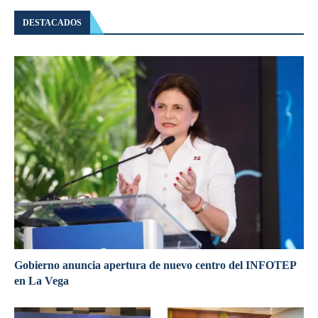
DESTACADOS
Gobierno anuncia apertura de nuevo centro del INFOTEP
en La Vega