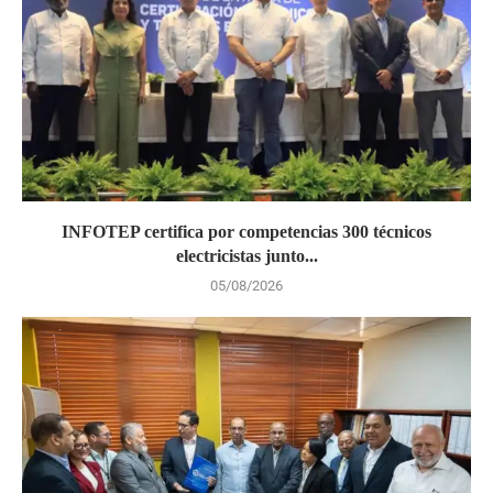
INFOTEP certifica por competencias 300 técnicos
electricistas junto...
05/08/2026