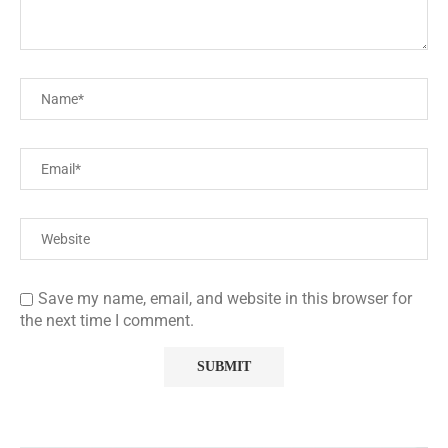
Save my name, email, and website in this browser for
the next time I comment.