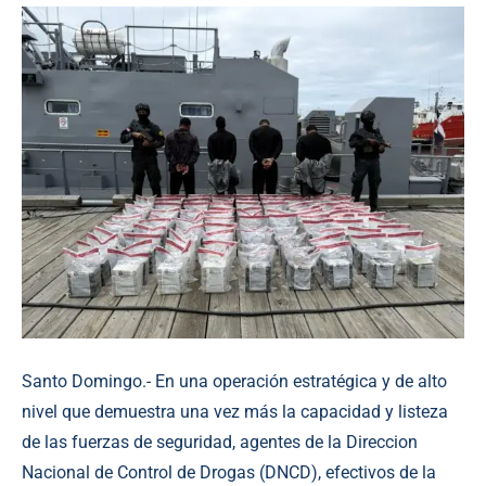
Santo Domingo.- En una operación estratégica y de alto
nivel que demuestra una vez más la capacidad y listeza
de las fuerzas de seguridad, agentes de la Direccion
Nacional de Control de Drogas (DNCD), efectivos de la