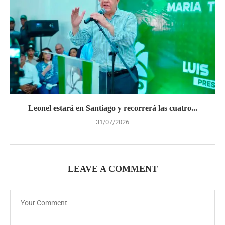
Leonel estará en Santiago y recorrerá las cuatro...
31/07/2026
LEAVE A COMMENT