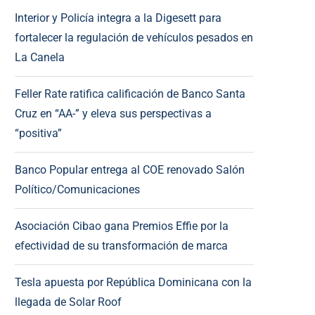
Interior y Policía integra a la Digesett para
fortalecer la regulación de vehículos pesados en
La Canela
Feller Rate ratifica calificación de Banco Santa
Cruz en “AA-” y eleva sus perspectivas a
“positiva”
Banco Popular entrega al COE renovado Salón
Político/Comunicaciones
Asociación Cibao gana Premios Effie por la
efectividad de su transformación de marca
Tesla apuesta por República Dominicana con la
llegada de Solar Roof