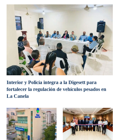
Interior y Policía integra a la Digesett para
fortalecer la regulación de vehículos pesados en
La Canela