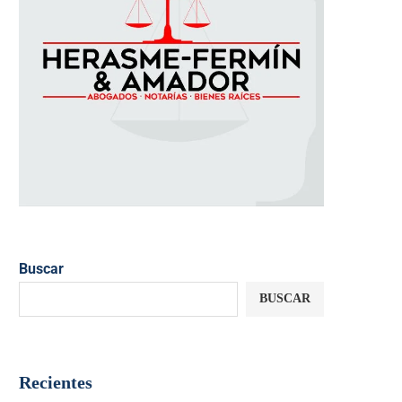
Buscar
BUSCAR
Recientes