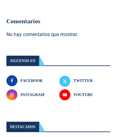
Comentarios
No hay comentarios que mostrar.
SIGUENOS EN
FACEBOOK
TWITTER
INSTAGRAM
YOUTUBE
DESTACADOS