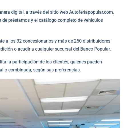
nera digital, a través del sitio web Autoferiapopular.com,
de préstamos y el catálogo completo de vehículos
te a los 32 concesionarios y más de 250 distribuidores
edición o acudir a cualquier sucursal del Banco Popular.
ita la participación de los clientes, quienes pueden
tal o combinada, según sus preferencias.