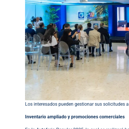
Los interesados pueden gestionar sus solicitudes 
Inventario ampliado y promociones comerciales