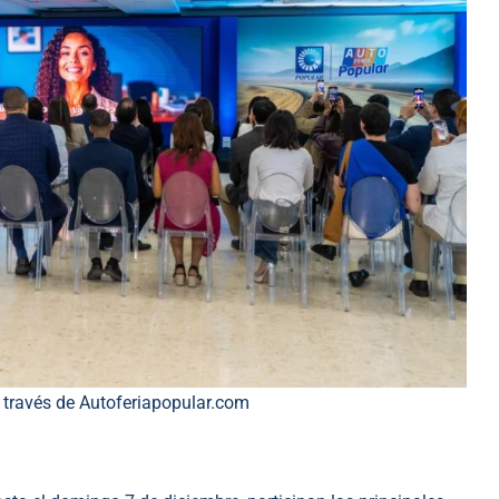
a través de Autoferiapopular.com