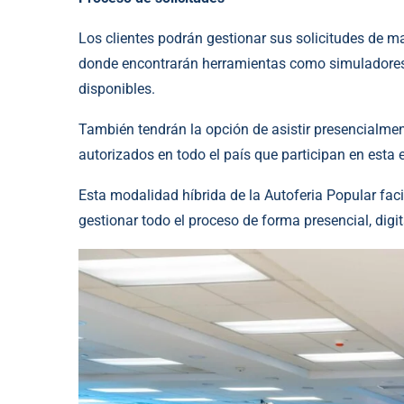
Los clientes podrán gestionar sus solicitudes de ma
donde encontrarán herramientas como simuladores 
disponibles.
También tendrán la opción de asistir presencialmen
autorizados en todo el país que participan en esta 
Esta modalidad híbrida de la Autoferia Popular facil
gestionar todo el proceso de forma presencial, digi