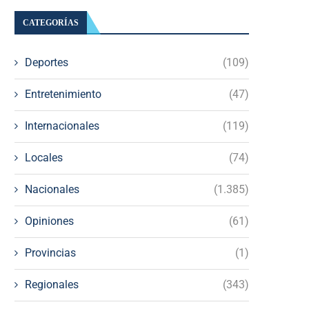
CATEGORÍAS
Deportes
(109)
Entretenimiento
(47)
Internacionales
(119)
Locales
(74)
Nacionales
(1.385)
Opiniones
(61)
Provincias
(1)
Regionales
(343)