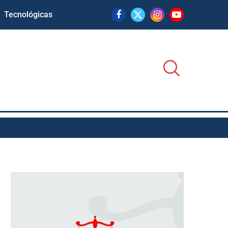
Tecnológicas