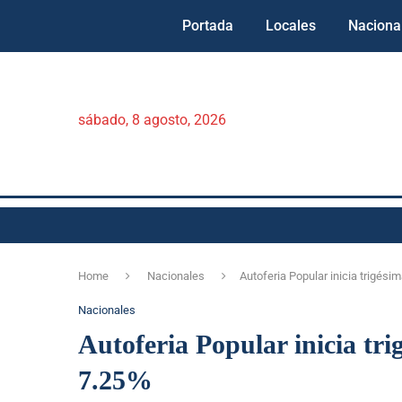
Portada
Locales
Naciona
sábado, 8 agosto, 2026
Home
Nacionales
Autoferia Popular inicia trigés
Nacionales
Autoferia Popular inicia tri
7.25%