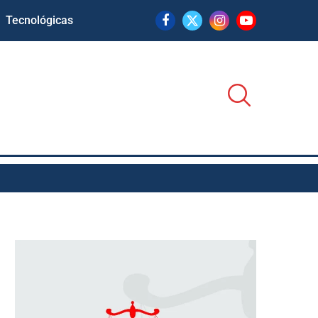
Tecnológicas