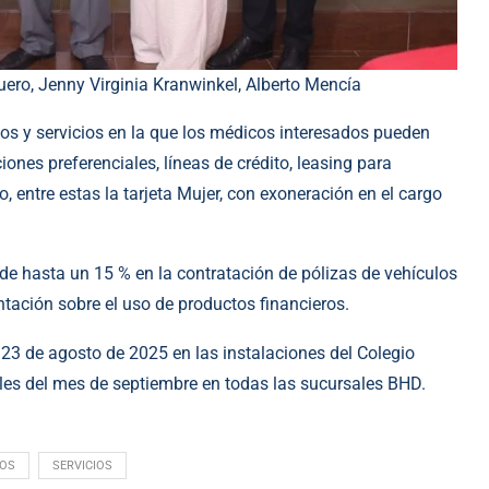
Suero, Jenny Virginia Kranwinkel, Alberto Mencía
os y servicios en la que los médicos interesados pueden
ones preferenciales, líneas de crédito, leasing para
, entre estas la tarjeta Mujer, con exoneración en el cargo
e hasta un 15 % en la contratación de pólizas de vehículos
ación sobre el uso de productos financieros.
l 23 de agosto de 2025 en las instalaciones del Colegio
les del mes de septiembre en todas las sucursales BHD.
OS
SERVICIOS