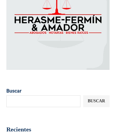
Buscar
BUSCAR
Recientes