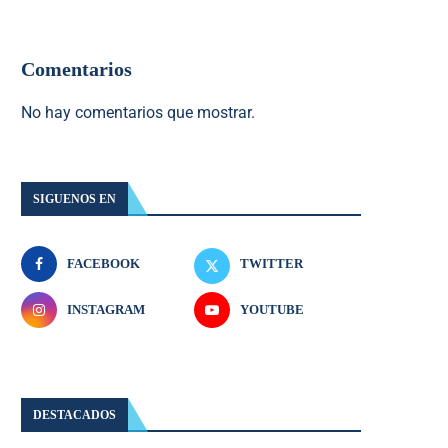
Comentarios
No hay comentarios que mostrar.
SIGUENOS EN
FACEBOOK
TWITTER
INSTAGRAM
YOUTUBE
DESTACADOS