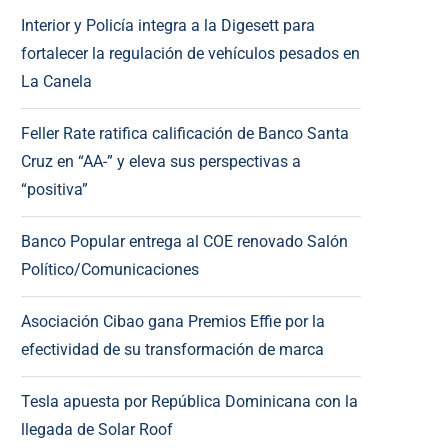
Interior y Policía integra a la Digesett para
fortalecer la regulación de vehículos pesados en
La Canela
Feller Rate ratifica calificación de Banco Santa
Cruz en “AA-” y eleva sus perspectivas a
“positiva”
Banco Popular entrega al COE renovado Salón
Político/Comunicaciones
Asociación Cibao gana Premios Effie por la
efectividad de su transformación de marca
Tesla apuesta por República Dominicana con la
llegada de Solar Roof