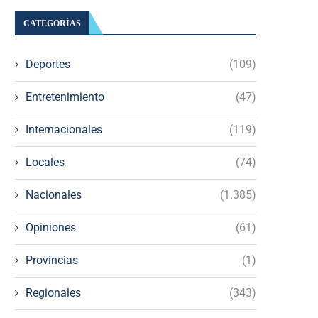
CATEGORÍAS
Deportes
(109)
Entretenimiento
(47)
Internacionales
(119)
Locales
(74)
Nacionales
(1.385)
Opiniones
(61)
Provincias
(1)
Regionales
(343)