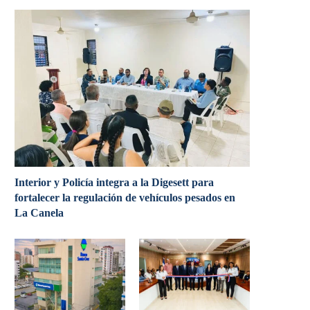
Interior y Policía integra a la Digesett para
fortalecer la regulación de vehículos pesados en
La Canela