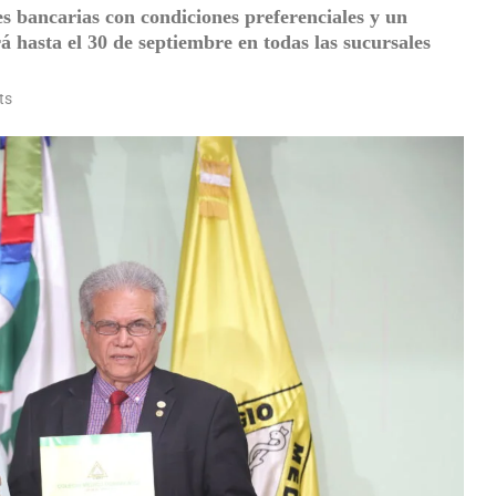
es bancarias con condiciones preferenciales y un
 hasta el 30 de septiembre en todas las sucursales
ts