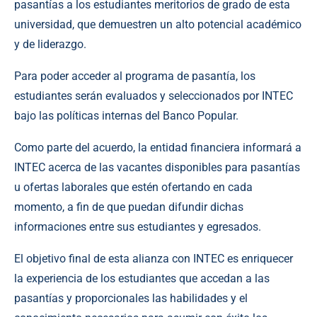
pasantías a los estudiantes meritorios de grado de esta
universidad, que demuestren un alto potencial académico
y de liderazgo.
Para poder acceder al programa de pasantía, los
estudiantes serán evaluados y seleccionados por INTEC
bajo las políticas internas del Banco Popular.
Como parte del acuerdo, la entidad financiera informará a
INTEC acerca de las vacantes disponibles para pasantías
u ofertas laborales que estén ofertando en cada
momento, a fin de que puedan difundir dichas
informaciones entre sus estudiantes y egresados.
El objetivo final de esta alianza con INTEC es enriquecer
la experiencia de los estudiantes que accedan a las
pasantías y proporcionales las habilidades y el