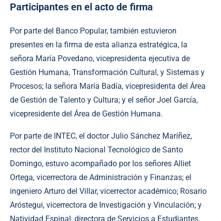
Participantes en el acto de firma
Por parte del Banco Popular, también estuvieron
presentes en la firma de esta alianza estratégica, la
señora María Povedano, vicepresidenta ejecutiva de
Gestión Humana, Transformación Cultural, y Sistemas y
Procesos; la señora María Badía, vicepresidenta del Área
de Gestión de Talento y Cultura; y el señor Joel García,
vicepresidente del Área de Gestión Humana.
Por parte de INTEC, el doctor Julio Sánchez Maríñez,
rector del Instituto Nacional Tecnológico de Santo
Domingo, estuvo acompañado por los señores Alliet
Ortega, vicerrectora de Administración y Finanzas; el
ingeniero Arturo del Villar, vicerrector académico; Rosario
Aróstegui, vicerrectora de Investigación y Vinculación; y
Natividad Espinal, directora de Servicios a Estudiantes.