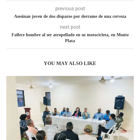
previous post
Asesinan joven de dos disparos por derrame de una cerveza
next post
Fallece hombre al ser atropellado en su motocicleta, en Monte
Plata
YOU MAY ALSO LIKE