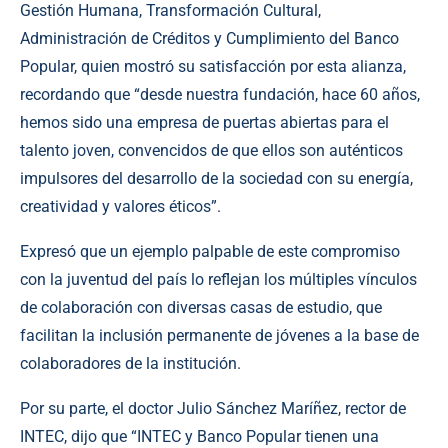
Gestión Humana, Transformación Cultural,
Administración de Créditos y Cumplimiento del Banco
Popular, quien mostró su satisfacción por esta alianza,
recordando que “desde nuestra fundación, hace 60 años,
hemos sido una empresa de puertas abiertas para el
talento joven, convencidos de que ellos son auténticos
impulsores del desarrollo de la sociedad con su energía,
creatividad y valores éticos”.
Expresó que un ejemplo palpable de este compromiso
con la juventud del país lo reflejan los múltiples vínculos
de colaboración con diversas casas de estudio, que
facilitan la inclusión permanente de jóvenes a la base de
colaboradores de la institución.
Por su parte, el doctor Julio Sánchez Maríñez, rector de
INTEC, dijo que “INTEC y Banco Popular tienen una