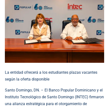
La entidad ofrecerá a los estudiantes plazas vacantes
según la oferta disponible
Santo Domingo, DN. – El Banco Popular Dominicano y el
Instituto Tecnológico de Santo Domingo (INTEC) firmaron
una alianza estratégica para el otorgamiento de