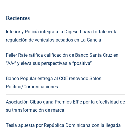
Recientes
Interior y Policía integra a la Digesett para fortalecer la
regulación de vehículos pesados en La Canela
Feller Rate ratifica calificación de Banco Santa Cruz en
“AA-” y eleva sus perspectivas a “positiva”
Banco Popular entrega al COE renovado Salón
Político/Comunicaciones
Asociación Cibao gana Premios Effie por la efectividad de
su transformación de marca
Tesla apuesta por República Dominicana con la llegada