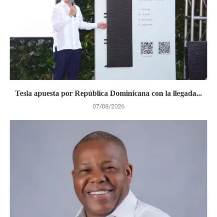
Tesla apuesta por República Dominicana con la llegada...
07/08/2026