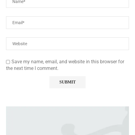
Save my name, email, and website in this browser for
the next time I comment.