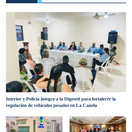
Interior y Policía integra a la Digesett para fortalecer la
regulación de vehículos pesados en La Canela