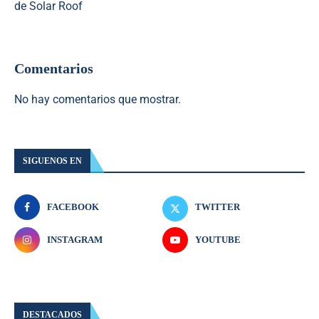
de Solar Roof
Comentarios
No hay comentarios que mostrar.
SIGUENOS EN
FACEBOOK
TWITTER
INSTAGRAM
YOUTUBE
DESTACADOS