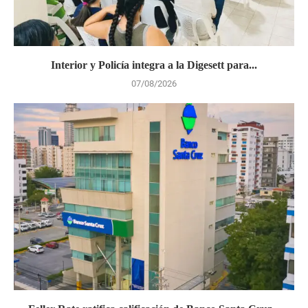
Interior y Policía integra a la Digesett para...
07/08/2026