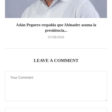
Adán Peguero respalda que Abinader asuma la
presidencia...
07/08/2026
LEAVE A COMMENT