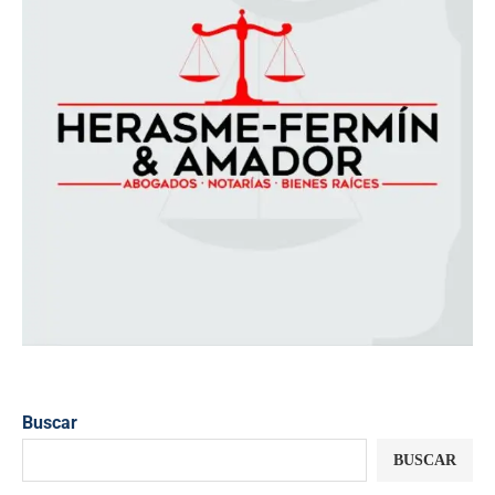
Buscar
BUSCAR