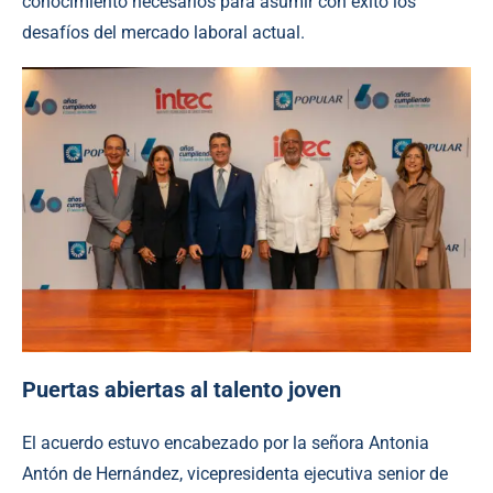
conocimiento necesarios para asumir con éxito los
desafíos del mercado laboral actual.
Puertas abiertas al talento joven
El acuerdo estuvo encabezado por la señora Antonia
Antón de Hernández, vicepresidenta ejecutiva senior de