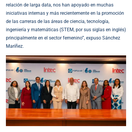
relación de larga data, nos han apoyado en muchas
iniciativas internas y más recientemente en la promoción
de las carreras de las áreas de ciencia, tecnología,
ingeniería y matemáticas (STEM, por sus siglas en inglés)
principalmente en el sector femenino”, expuso Sánchez
Maríñez.