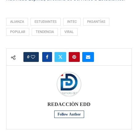
ALIANZA
ESTUDIANTES
INTEC
PASANTÍAS
POPULAR
TENDENCIA
VIRAL
0
REDACCIÒN EDD
Follow Author