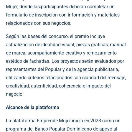
Mujer
, donde las participantes deberán completar un
formulario de inscripción con información y materiales
relacionados con sus negocios.
Según las bases del concurso, el premio incluye
actualización de identidad visual, piezas gráficas, manual
de marca, acompañamiento creativo y remozamiento
estético de fachadas. Los proyectos serán evaluados por
representantes del Popular y de la agencia publicitaria,
utilizando criterios relacionados con claridad del mensaje,
creatividad, autenticidad, coherencia e impacto del
negocio.
Alcance de la plataforma
La plataforma Emprende Mujer inició en 2023 como un
programa del Banco Popular Dominicano de apoyo al