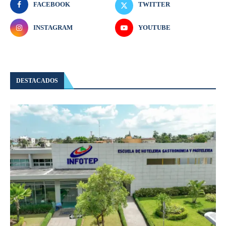
FACEBOOK
TWITTER
INSTAGRAM
YOUTUBE
DESTACADOS