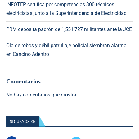
INFOTEP certifica por competencias 300 técnicos
electricistas junto a la Superintendencia de Electricidad
PRM deposita padrón de 1,551,727 militantes ante la JCE
Ola de robos y débil patrullaje policial siembran alarma
en Cancino Adentro
Comentarios
No hay comentarios que mostrar.
SIGUENOS EN