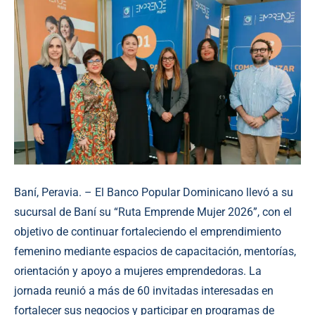
Baní, Peravia. – El Banco Popular Dominicano llevó a su
sucursal de Baní su “Ruta Emprende Mujer 2026”, con el
objetivo de continuar fortaleciendo el emprendimiento
femenino mediante espacios de capacitación, mentorías,
orientación y apoyo a mujeres emprendedoras. La
jornada reunió a más de 60 invitadas interesadas en
fortalecer sus negocios y participar en programas de