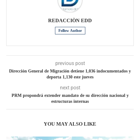
REDACCIÒN EDD
Follow Author
previous post
Dirección General de Migración detiene 1,036 indocumentados y
deporta 1,130 este jueves
next post
PRM propondrá extender mandato de su dirección nacional y
estructuras internas
YOU MAY ALSO LIKE