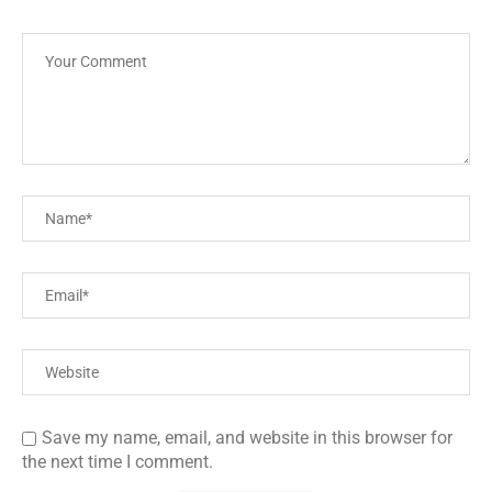
Save my name, email, and website in this browser for
the next time I comment.