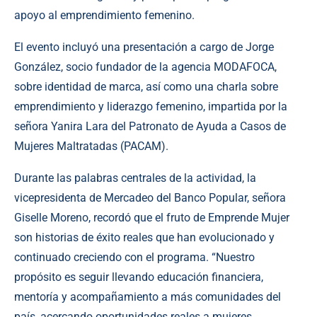
apoyo al emprendimiento femenino.
El evento incluyó una presentación a cargo de Jorge
González, socio fundador de la agencia MODAFOCA,
sobre identidad de marca, así como una charla sobre
emprendimiento y liderazgo femenino, impartida por la
señora Yanira Lara del Patronato de Ayuda a Casos de
Mujeres Maltratadas (PACAM).
Durante las palabras centrales de la actividad, la
vicepresidenta de Mercadeo del Banco Popular, señora
Giselle Moreno, recordó que el fruto de Emprende Mujer
son historias de éxito reales que han evolucionado y
continuado creciendo con el programa. “Nuestro
propósito es seguir llevando educación financiera,
mentoría y acompañamiento a más comunidades del
país, acercando oportunidades reales a mujeres