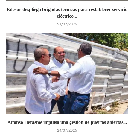
Edesur despliega brigadas técnicas para restablecer servicio
eléctrico...
31/07/2026
Alfonso Herasme impulsa una gestión de puertas abiertas...
24/07/2026