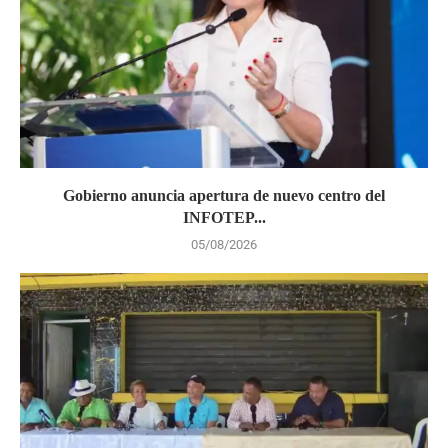
Gobierno anuncia apertura de nuevo centro del
INFOTEP...
05/08/2026