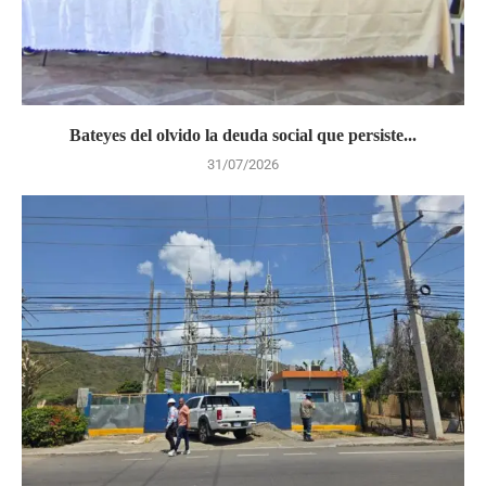
Bateyes del olvido la deuda social que persiste...
31/07/2026