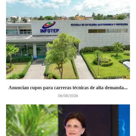
Anuncian cupos para carreras técnicas de alta demanda...
06/08/2026