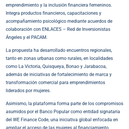
emprendimiento y la inclusión financiera femeninos.
Integra productos financieros, capacitaciones y
acompañamiento psicológico mediante acuerdos de
colaboración con ENLACES – Red de Inversionistas
Ángeles y el PACAM.
La propuesta ha desarrollado encuentros regionales,
tanto en zonas urbanas como rurales, en localidades
como La Victoria, Quisqueya, Bonao y Jarabacoa,
además de iniciativas de fortalecimiento de marca y
transformación comercial para emprendimientos
liderados por mujeres.
Asimismo, la plataforma forma parte de los compromisos
asumidos por el Banco Popular como entidad signataria
del WE Finance Code, una iniciativa global enfocada en
ampliar el acceso de las mujeres al financiamiento.