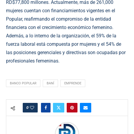
RD$77,800 millones. Actualmente, más de 261,000
mujeres cuentan con financiamientos vigentes en el
Popular, reafirmando el compromiso de la entidad
financiera con el crecimiento económico femenino.
Además, a lo interno de la organización, el 59% de la
fuerza laboral está compuesta por mujeres y el 54% de
las posiciones gerenciales y directivas son ocupadas por
profesionales femeninas.
BANCO POPULAR
BANÍ
EMPRENDE
0