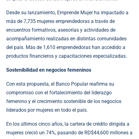
Desde su lanzamiento, Emprende Mujer ha impactado a
más de 7,735 mujeres emprendedoras a través de
encuentros formativos, asesorías y actividades de
acompañamiento realizadas en distintas comunidades
del país. Más de 1,610 emprendedoras han accedido a
productos financieros y capacitaciones especializadas.
Sostenibilidad en negocios femeninos
Con esta propuesta, el Banco Popular reafirma su
compromiso con el fortalecimiento del liderazgo
femenino y el crecimiento sostenible de los negocios
liderados por mujeres en todo el país.
En los últimos cinco años, la cartera de crédito dirigida a
mujeres creció un 74%, pasando de RD$44,600 millones a