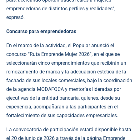
emprendedoras de distintos perfiles y realidades”,
expresó.
Concurso para emprendedoras
En el marco de la actividad, el Popular anunció el
concurso “Ruta Emprende Mujer 2026”, en el que se
seleccionarán cinco emprendimientos que recibirán un
remozamiento de marca y la adecuación estética de la
fachada de sus locales comerciales, bajo la coordinación
de la agencia MODAFOCA y mentorías lideradas por
ejecutivas de la entidad bancaria, quienes, desde su
experiencia, acompañarán a las participantes en el
fortalecimiento de sus capacidades empresariales.
La convocatoria de participación estará disponible hasta
el 20 de junio de 2026 a través de la página
Emprende