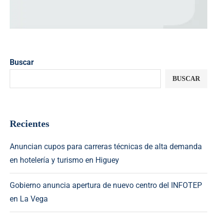
Buscar
BUSCAR
Recientes
Anuncian cupos para carreras técnicas de alta demanda
en hotelería y turismo en Higuey
Gobierno anuncia apertura de nuevo centro del INFOTEP
en La Vega