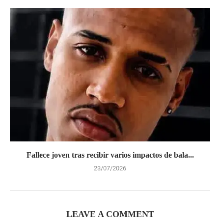
Fallece joven tras recibir varios impactos de bala...
23/07/2026
LEAVE A COMMENT