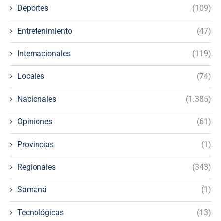
Deportes
(109)
Entretenimiento
(47)
Internacionales
(119)
Locales
(74)
Nacionales
(1.385)
Opiniones
(61)
Provincias
(1)
Regionales
(343)
Samaná
(1)
Tecnológicas
(13)