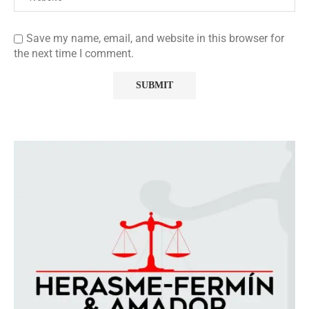
Save my name, email, and website in this browser for
the next time I comment.