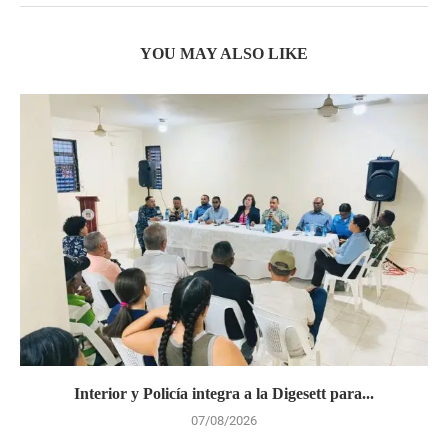
YOU MAY ALSO LIKE
Interior y Policía integra a la Digesett para...
07/08/2026