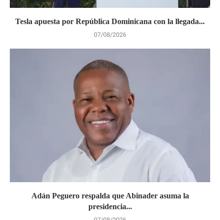
Tesla apuesta por República Dominicana con la llegada...
07/08/2026
Adán Peguero respalda que Abinader asuma la
presidencia...
07/08/2026