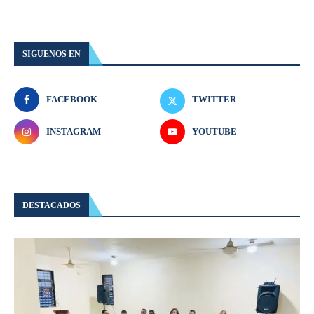
SIGUENOS EN
FACEBOOK
TWITTER
INSTAGRAM
YOUTUBE
DESTACADOS