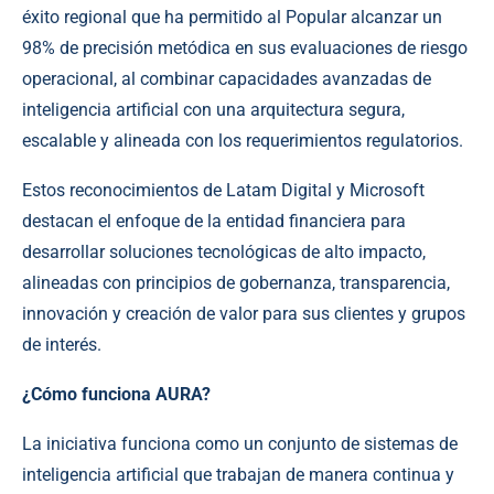
éxito regional que ha permitido al Popular alcanzar un
98% de precisión metódica en sus evaluaciones de riesgo
operacional, al combinar capacidades avanzadas de
inteligencia artificial con una arquitectura segura,
escalable y alineada con los requerimientos regulatorios.
Estos reconocimientos de Latam Digital y Microsoft
destacan el enfoque de la entidad financiera para
desarrollar soluciones tecnológicas de alto impacto,
alineadas con principios de gobernanza, transparencia,
innovación y creación de valor para sus clientes y grupos
de interés.
¿Cómo funciona AURA?
La iniciativa funciona como un conjunto de sistemas de
inteligencia artificial que trabajan de manera continua y