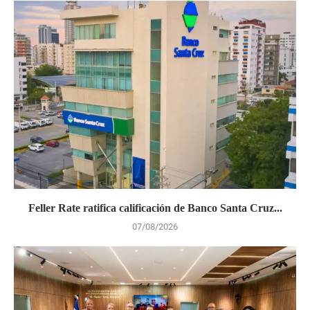
Feller Rate ratifica calificación de Banco Santa Cruz...
07/08/2026