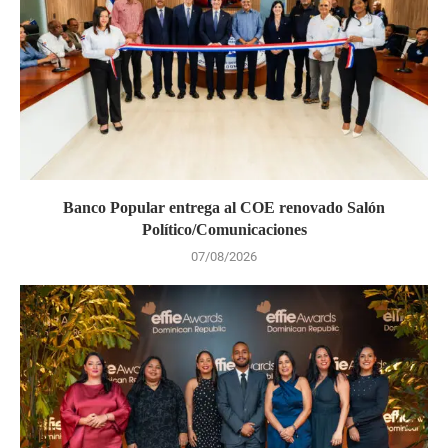
Banco Popular entrega al COE renovado Salón
Político/Comunicaciones
07/08/2026