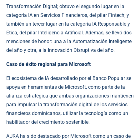
Transformación Digital; obtuvo el segundo lugar en la
categoría IA en Servicios Financieros, del pilar Fintech; y
también un tercer lugar en la categoría IA Responsable y
Ética, del pilar Inteligencia Artificial. Además, se llevó dos
menciones de honor: una a la Automatización Inteligente
del año y otra, a la Innovación Disruptiva del año.
Caso de éxito regional para Microsoft
El ecosistema de IA desarrollado por el Banco Popular se
apoya en herramientas de Microsoft, como parte de la
alianza estratégica que ambas organizaciones mantienen
para impulsar la transformación digital de los servicios
financieros dominicanos, utilizar la tecnología como un
habilitador del crecimiento sostenible.
AURA ha sido destacado por Microsoft como un caso de