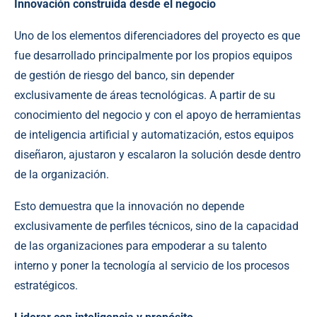
Innovación construida desde el negocio
Uno de los elementos diferenciadores del proyecto es que
fue desarrollado principalmente por los propios equipos
de gestión de riesgo del banco, sin depender
exclusivamente de áreas tecnológicas. A partir de su
conocimiento del negocio y con el apoyo de herramientas
de inteligencia artificial y automatización, estos equipos
diseñaron, ajustaron y escalaron la solución desde dentro
de la organización.
Esto demuestra que la innovación no depende
exclusivamente de perfiles técnicos, sino de la capacidad
de las organizaciones para empoderar a su talento
interno y poner la tecnología al servicio de los procesos
estratégicos.