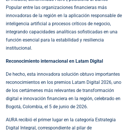
Popular entre las organizaciones financieras más
innovadoras de la región en la aplicación responsable de
inteligencia artificial a procesos críticos de negocio,
integrando capacidades analíticas sofisticadas en una
función esencial para la estabilidad y resiliencia
institucional.
Reconocimiento internacional en Latam Digital
De hecho, esta innovadora solución obtuvo importantes
reconocimientos en los premios Latam Digital 2026, uno
de los certámenes más relevantes de transformación
digital e innovación financiera en la región, celebrado en
Bogotá, Colombia, el 5 de junio de 2026.
AURA recibió el primer lugar en la categoría Estrategia
Digital Integral, correspondiente al pilar de