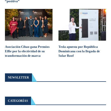
“positiva”
Asociación Cibao gana Premios
Tesla apuesta por República
Effie por la efectividad de su
Dominicana con la llegada de
transformación de marca
Solar Roof
NEWSLETTER
CATEGORÍAS