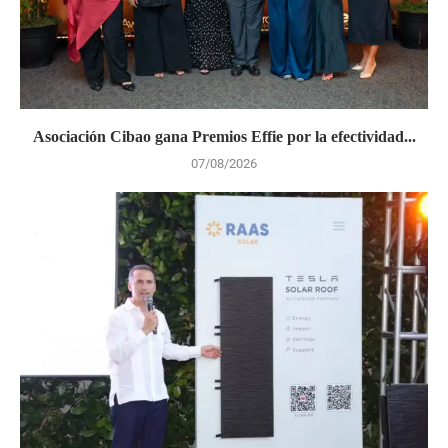
Asociación Cibao gana Premios Effie por la efectividad...
07/08/2026