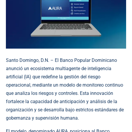
Santo Domingo, D.N. – El Banco Popular Dominicano
anunció un ecosistema multiagente de inteligencia
artificial (IA) que redefine la gestión del riesgo
operacional, mediante un modelo de monitoreo continuo
que analiza los riesgos y controles. Esta innovación
fortalece la capacidad de anticipación y análisis de la
organización y se desarrolla bajo estrictos estándares de
gobernanza y supervisión humana.
El modelo, denominado AURA, posiciona al Banco