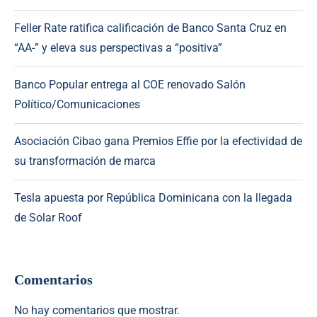
Feller Rate ratifica calificación de Banco Santa Cruz en
“AA-” y eleva sus perspectivas a “positiva”
Banco Popular entrega al COE renovado Salón
Político/Comunicaciones
Asociación Cibao gana Premios Effie por la efectividad de
su transformación de marca
Tesla apuesta por República Dominicana con la llegada
de Solar Roof
Comentarios
No hay comentarios que mostrar.