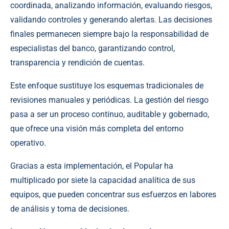
coordinada, analizando información, evaluando riesgos,
validando controles y generando alertas. Las decisiones
finales permanecen siempre bajo la responsabilidad de
especialistas del banco, garantizando control,
transparencia y rendición de cuentas.
Este enfoque sustituye los esquemas tradicionales de
revisiones manuales y periódicas. La gestión del riesgo
pasa a ser un proceso continuo, auditable y gobernado,
que ofrece una visión más completa del entorno
operativo.
Gracias a esta implementación, el Popular ha
multiplicado por siete la capacidad analítica de sus
equipos, que pueden concentrar sus esfuerzos en labores
de análisis y toma de decisiones.