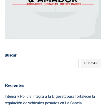
Buscar
BUSCAR
Recientes
Interior y Policía integra a la Digesett para fortalecer la
regulación de vehículos pesados en La Canela