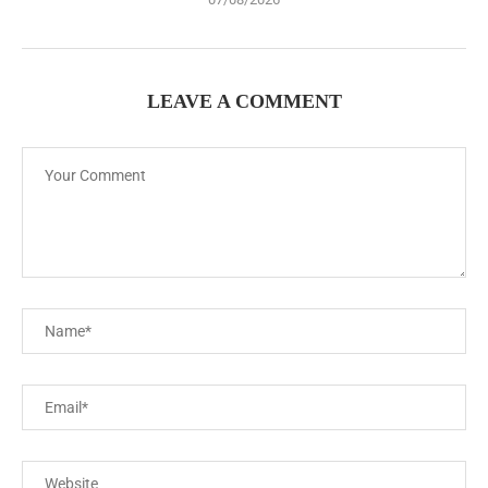
LEAVE A COMMENT