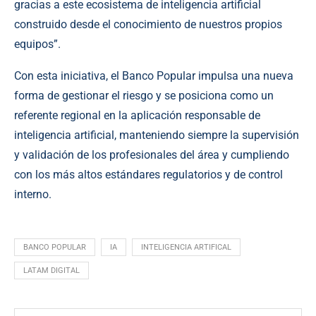
gracias a este ecosistema de inteligencia artificial
construido desde el conocimiento de nuestros propios
equipos”.
Con esta iniciativa, el Banco Popular impulsa una nueva
forma de gestionar el riesgo y se posiciona como un
referente regional en la aplicación responsable de
inteligencia artificial, manteniendo siempre la supervisión
y validación de los profesionales del área y cumpliendo
con los más altos estándares regulatorios y de control
interno.
BANCO POPULAR
IA
INTELIGENCIA ARTIFICAL
LATAM DIGITAL