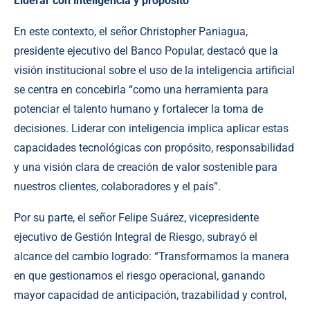
Liderar con inteligencia y propósito
En este contexto, el señor Christopher Paniagua,
presidente ejecutivo del Banco Popular, destacó que la
visión institucional sobre el uso de la inteligencia artificial
se centra en concebirla “como una herramienta para
potenciar el talento humano y fortalecer la toma de
decisiones. Liderar con inteligencia implica aplicar estas
capacidades tecnológicas con propósito, responsabilidad
y una visión clara de creación de valor sostenible para
nuestros clientes, colaboradores y el país”.
Por su parte, el señor Felipe Suárez, vicepresidente
ejecutivo de Gestión Integral de Riesgo, subrayó el
alcance del cambio logrado: “Transformamos la manera
en que gestionamos el riesgo operacional, ganando
mayor capacidad de anticipación, trazabilidad y control,