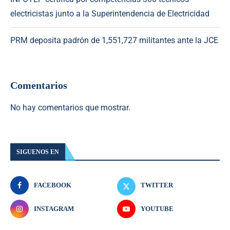
electricistas junto a la Superintendencia de Electricidad
PRM deposita padrón de 1,551,727 militantes ante la JCE
Comentarios
No hay comentarios que mostrar.
SIGUENOS EN
FACEBOOK
TWITTER
INSTAGRAM
YOUTUBE