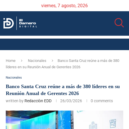
viernes, 7 agosto, 2026
Home
Nacionales
Banco Santa Cruz reúne a más de 380
líderes en su Reunión Anual de Gerentes 2026
Nacionales
Banco Santa Cruz reúne a más de 380 líderes en su
Reunión Anual de Gerentes 2026
written by
Redacciòn EDD
26/03/2026
0 comments