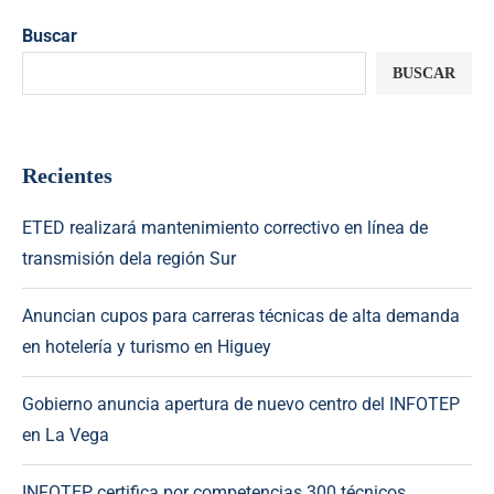
Buscar
BUSCAR
Recientes
ETED realizará mantenimiento correctivo en línea de
transmisión dela región Sur
Anuncian cupos para carreras técnicas de alta demanda
en hotelería y turismo en Higuey
Gobierno anuncia apertura de nuevo centro del INFOTEP
en La Vega
INFOTEP certifica por competencias 300 técnicos