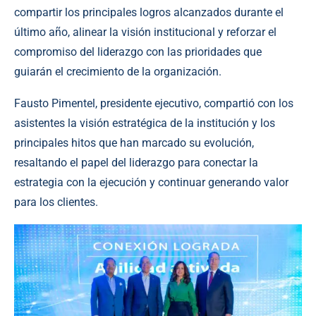
compartir los principales logros alcanzados durante el
último año, alinear la visión institucional y reforzar el
compromiso del liderazgo con las prioridades que
guiarán el crecimiento de la organización.
Fausto Pimentel, presidente ejecutivo, compartió con los
asistentes la visión estratégica de la institución y los
principales hitos que han marcado su evolución,
resaltando el papel del liderazgo para conectar la
estrategia con la ejecución y continuar generando valor
para los clientes.