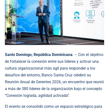
Santo Domingo, República Dominicana
. – Con el objetivo
de fortalecer la conexión entre sus líderes y activar una
cultura organizacional más ágil para responder a los
desafíos del entorno, Banco Santa Cruz celebró su
Reunión Anual de Gerentes 2026, un encuentro que reunió
a más de 380 líderes de la organización bajo el concepto
“Conexión lograda, agilidad activada”.
El evento se consolidó como un espacio estratégico para