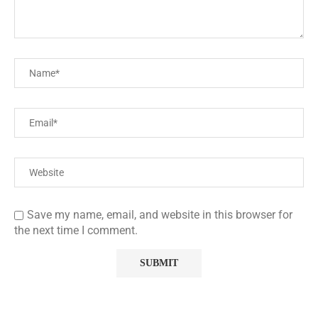
Save my name, email, and website in this browser for
the next time I comment.