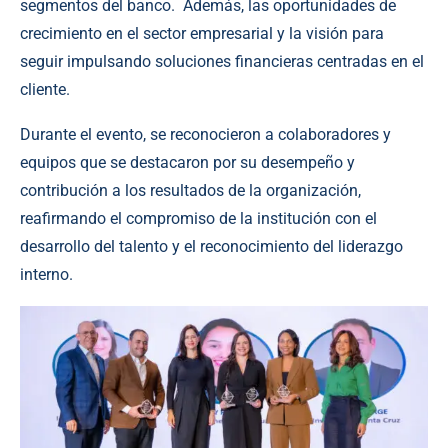
segmentos del banco. Además, las oportunidades de
crecimiento en el sector empresarial y la visión para
seguir impulsando soluciones financieras centradas en el
cliente.
Durante el evento, se reconocieron a colaboradores y
equipos que se destacaron por su desempeño y
contribución a los resultados de la organización,
reafirmando el compromiso de la institución con el
desarrollo del talento y el reconocimiento del liderazgo
interno.