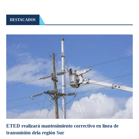
DESTACADOS
ETED realizará mantenimiento correctivo en línea de
transmisión dela región Sur