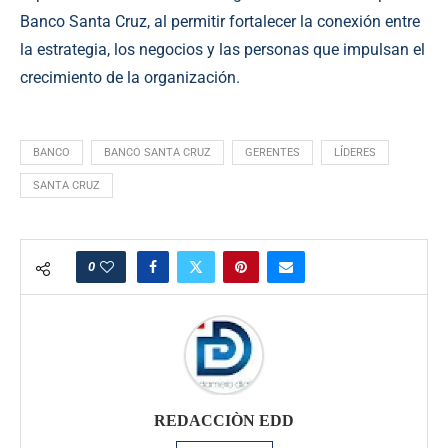
Banco Santa Cruz, al permitir fortalecer la conexión entre
la estrategia, los negocios y las personas que impulsan el
crecimiento de la organización.
BANCO
BANCO SANTA CRUZ
GERENTES
LÍDERES
SANTA CRUZ
0
REDACCIÒN EDD