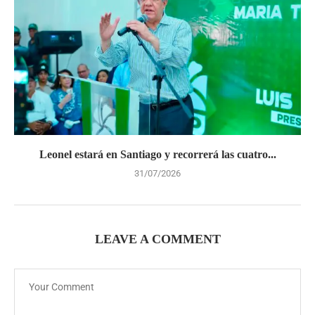
Leonel estará en Santiago y recorrerá las cuatro...
31/07/2026
LEAVE A COMMENT