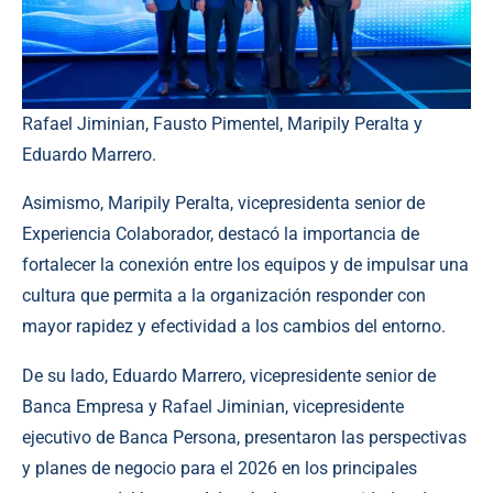
Rafael Jiminian, Fausto Pimentel, Maripily Peralta y
Eduardo Marrero.
Asimismo, Maripily Peralta, vicepresidenta senior de
Experiencia Colaborador, destacó la importancia de
fortalecer la conexión entre los equipos y de impulsar una
cultura que permita a la organización responder con
mayor rapidez y efectividad a los cambios del entorno.
De su lado, Eduardo Marrero, vicepresidente senior de
Banca Empresa y Rafael Jiminian, vicepresidente
ejecutivo de Banca Persona, presentaron las perspectivas
y planes de negocio para el 2026 en los principales