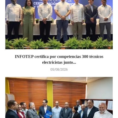
INFOTEP certifica por competencias 300 técnicos
electricistas junto...
05/08/2026