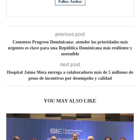
Follow Author
previous post
Cementos Progreso Dominicana: atender las prioridades más​
urgentes es clave para una República Dominicana más resiliente​ y
sostenible
next post
Hospital Jaime Mota entrega a colaboradores más de 5 millones de
pesos de incentivos por desempeño y calidad
YOU MAY ALSO LIKE