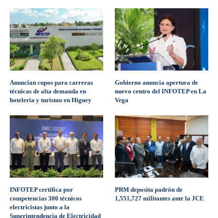
Anuncian cupos para carreras
Gobierno anuncia apertura de
técnicas de alta demanda en
nuevo centro del INFOTEP en La
hotelería y turismo en Higuey
Vega
INFOTEP certifica por
PRM deposita padrón de
competencias 300 técnicos
1,551,727 militantes ante la JCE
electricistas junto a la
Superintendencia de Electricidad