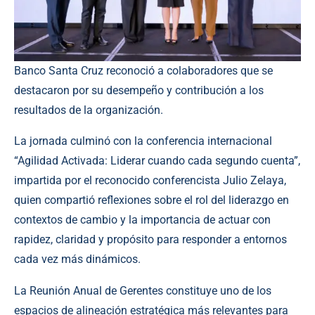
Banco Santa Cruz reconoció a colaboradores que se
destacaron por su desempeño y contribución a los
resultados de la organización.
La jornada culminó con la conferencia internacional
“Agilidad Activada: Liderar cuando cada segundo cuenta”,
impartida por el reconocido conferencista Julio Zelaya,
quien compartió reflexiones sobre el rol del liderazgo en
contextos de cambio y la importancia de actuar con
rapidez, claridad y propósito para responder a entornos
cada vez más dinámicos.
La Reunión Anual de Gerentes constituye uno de los
espacios de alineación estratégica más relevantes para