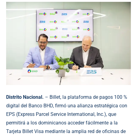
Distrito Nacional.
– Billet, la plataforma de pagos 100 %
digital del Banco BHD, firmó una alianza estratégica con
EPS (Express Parcel Service International, Inc.), que
permitirá a los dominicanos acceder fácilmente a la
Tarjeta Billet Visa mediante la amplia red de oficinas de