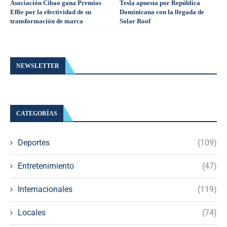
Asociación Cibao gana Premios
Tesla apuesta por República
Effie por la efectividad de su
Dominicana con la llegada de
transformación de marca
Solar Roof
NEWSLETTER
CATEGORÍAS
Deportes
(109)
Entretenimiento
(47)
Internacionales
(119)
Locales
(74)