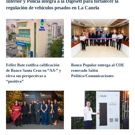
Interior y Policía integra a la Digesett para fortalecer la
regulación de vehículos pesados en La Canela
Feller Rate ratifica calificación
Banco Popular entrega al COE
de Banco Santa Cruz en “AA-” y
renovado Salón
eleva sus perspectivas a
Político/Comunicaciones
“positiva”