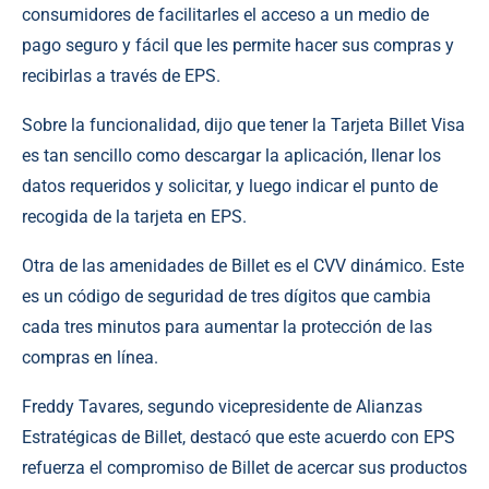
consumidores de facilitarles el acceso a un medio de
pago seguro y fácil que les permite hacer sus compras y
recibirlas a través de EPS.
Sobre la funcionalidad, dijo que tener la Tarjeta Billet Visa
es tan sencillo como descargar la aplicación, llenar los
datos requeridos y solicitar, y luego indicar el punto de
recogida de la tarjeta en EPS.
Otra de las amenidades de Billet es el CVV dinámico. Este
es un código de seguridad de tres dígitos que cambia
cada tres minutos para aumentar la protección de las
compras en línea.
Freddy Tavares, segundo vicepresidente de Alianzas
Estratégicas de Billet, destacó que este acuerdo con EPS
refuerza el compromiso de Billet de acercar sus productos