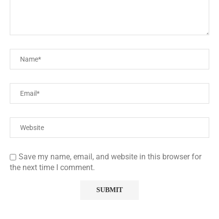
Save my name, email, and website in this browser for
the next time I comment.