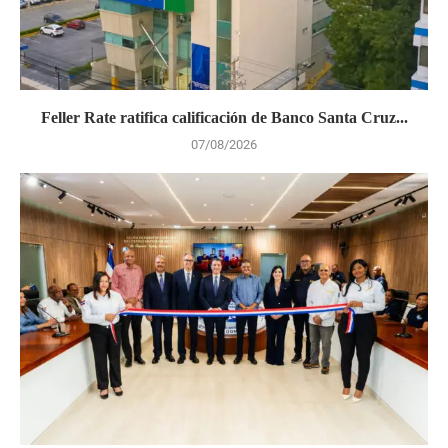
Feller Rate ratifica calificación de Banco Santa Cruz...
07/08/2026