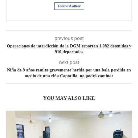
Follow Author
previous post
Operaciones de interdicción de la DGM reportan 1,082 detenidos y
910 deportados
next post
Niña de 9 años resulta gravemente herida por una bala perdida en
medio de una riña Capotillo, no podrá caminar
YOU MAY ALSO LIKE