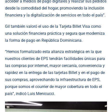
acceder a medios de pago digitales y realizar sus pedidos
desde la comodidad del hogar, promoviendo la inclusión
financiera y la digitalización de servicios en todo el país”.
Gil también valoró el uso de la Tarjeta Billet Visa como
una solución financiera práctica y segura que moderniza
la forma de pago en República Dominicana.
“Hemos formalizado esta alianza estratégica en la que
nuestros clientes de EPS tendrán facilidades únicas para
las compras por internet, mayor cercanía, conveniencia y
rapidez en la entrega de las tarjetas Billet y en el pago de
sus compras, aprovechando la infraestructura de EPS,
porque somos el courrier de mayor cobertura en todo el
país”, indicó Luis Menicucci.