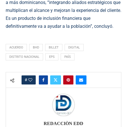
a más dominicanos, “integrando aliados estratégicos que
multiplican el alcance y mejoran la experiencia del cliente.
Es un producto de inclusión financiera que
definitivamente va a ayudar a la población”, concluyó.
ACUERDO
BHD
BILLET
DIGITAL
DISTRITO NACIONAL
EPS
PAÍS
0
REDACCIÒN EDD