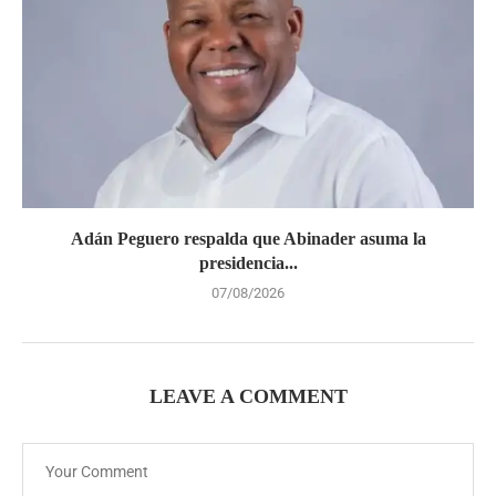
Adán Peguero respalda que Abinader asuma la
presidencia...
07/08/2026
LEAVE A COMMENT