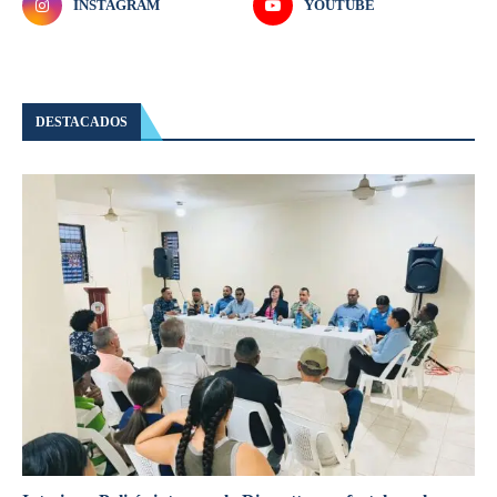
INSTAGRAM
YOUTUBE
DESTACADOS