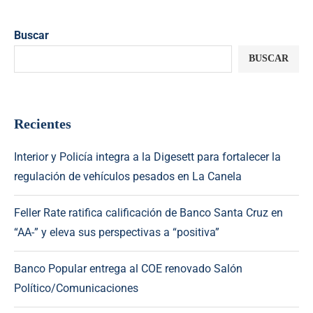
Buscar
BUSCAR
Recientes
Interior y Policía integra a la Digesett para fortalecer la
regulación de vehículos pesados en La Canela
Feller Rate ratifica calificación de Banco Santa Cruz en
“AA-” y eleva sus perspectivas a “positiva”
Banco Popular entrega al COE renovado Salón
Político/Comunicaciones