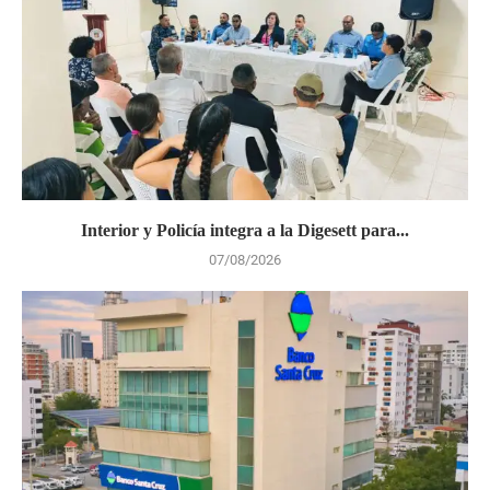
Interior y Policía integra a la Digesett para...
07/08/2026