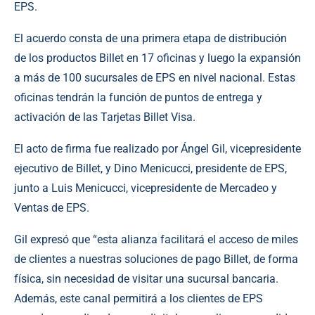
EPS.
El acuerdo consta de una primera etapa de distribución
de los productos Billet en 17 oficinas y luego la expansión
a más de 100 sucursales de EPS en nivel nacional. Estas
oficinas tendrán la función de puntos de entrega y
activación de las Tarjetas Billet Visa.
El acto de firma fue realizado por Ángel Gil, vicepresidente
ejecutivo de Billet, y Dino Menicucci, presidente de EPS,
junto a Luis Menicucci, vicepresidente de Mercadeo y
Ventas de EPS.
Gil expresó que “esta alianza facilitará el acceso de miles
de clientes a nuestras soluciones de pago Billet, de forma
física, sin necesidad de visitar una sucursal bancaria.
Además, este canal permitirá a los clientes de EPS