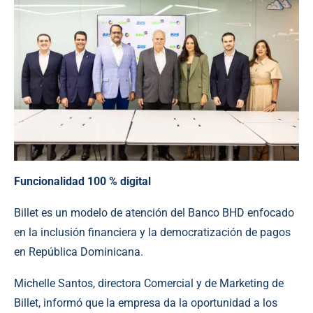
Funcionalidad 100 % digital
Billet es un modelo de atención del Banco BHD enfocado
en la inclusión financiera y la democratización de pagos
en República Dominicana.
Michelle Santos, directora Comercial y de Marketing de
Billet, informó que la empresa da la oportunidad a los