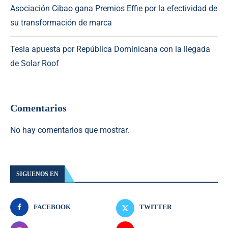
Asociación Cibao gana Premios Effie por la efectividad de
su transformación de marca
Tesla apuesta por República Dominicana con la llegada
de Solar Roof
Comentarios
No hay comentarios que mostrar.
SIGUENOS EN
FACEBOOK
TWITTER