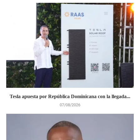
Tesla apuesta por República Dominicana con la llegada...
07/08/2026