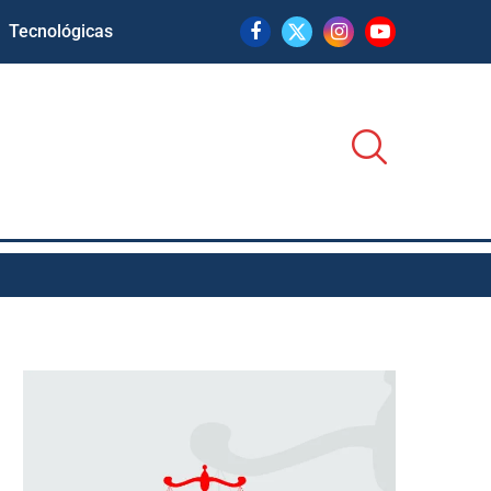
Tecnológicas