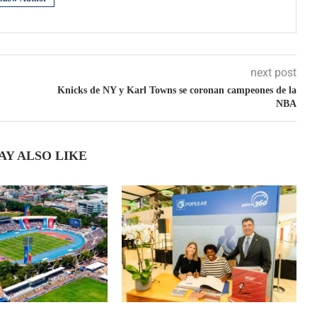
next post
Knicks de NY y Karl Towns se coronan campeones de la
NBA
AY ALSO LIKE