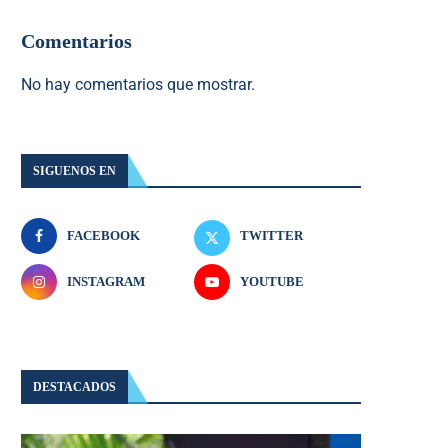
Comentarios
No hay comentarios que mostrar.
SIGUENOS EN
FACEBOOK
TWITTER
INSTAGRAM
YOUTUBE
DESTACADOS