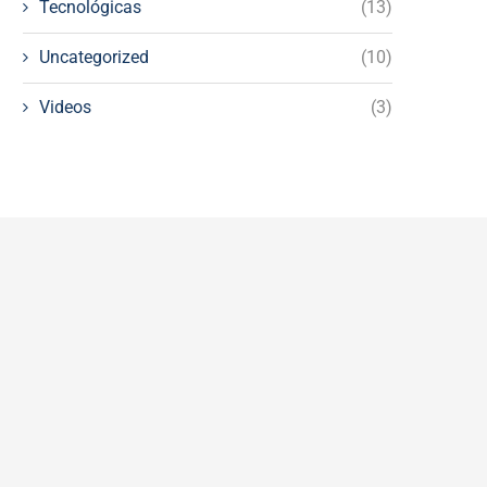
Tecnológicas
(13)
Uncategorized
(10)
Videos
(3)