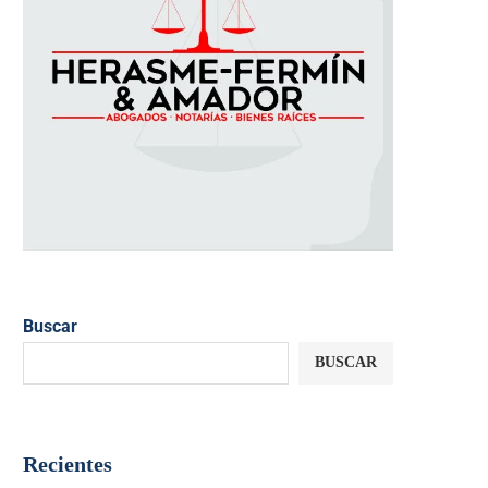
Buscar
BUSCAR
Recientes