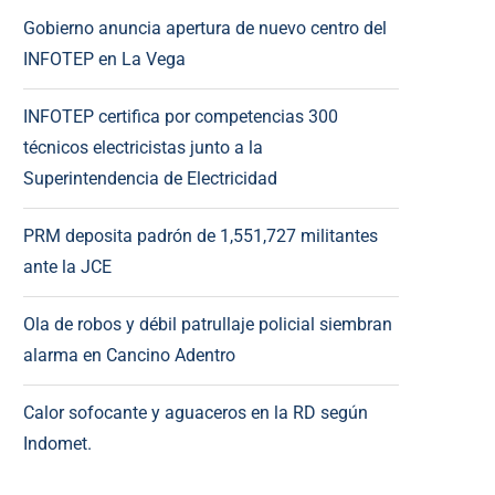
Gobierno anuncia apertura de nuevo centro del
INFOTEP en La Vega
INFOTEP certifica por competencias 300
técnicos electricistas junto a la
Superintendencia de Electricidad
PRM deposita padrón de 1,551,727 militantes
ante la JCE
Ola de robos y débil patrullaje policial siembran
alarma en Cancino Adentro
Calor sofocante y aguaceros en la RD según
Indomet.