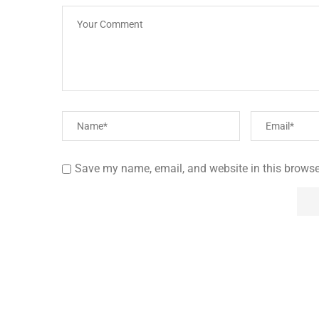
Save my name, email, and website in this browse