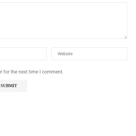
r for the next time I comment.