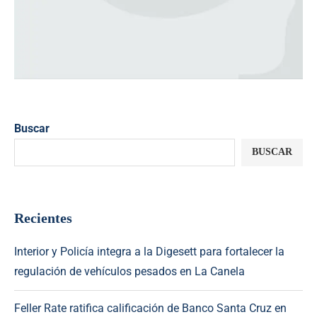
Buscar
BUSCAR
Recientes
Interior y Policía integra a la Digesett para fortalecer la
regulación de vehículos pesados en La Canela
Feller Rate ratifica calificación de Banco Santa Cruz en