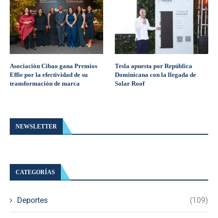
Asociación Cibao gana Premios
Tesla apuesta por República
Effie por la efectividad de su
Dominicana con la llegada de
transformación de marca
Solar Roof
NEWSLETTER
CATEGORÍAS
Deportes
(109)