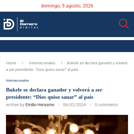
domingo, 9 agosto, 2026
Home
Internacionales
Bukele se declara ganador y volverá
a ser presidente: “Dios quiso sanar” al país
Internacionales
Bukele se declara ganador y volverá a ser
presidente: “Dios quiso sanar” al país
written by
Emilio Herasme
06/02/2024
0 comments