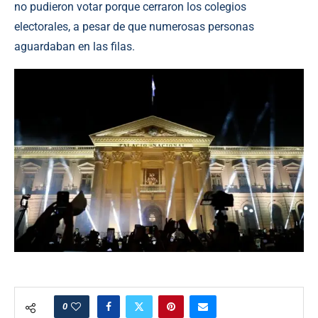
no pudieron votar porque cerraron los colegios
electorales, a pesar de que numerosas personas
aguardaban en las filas.
0