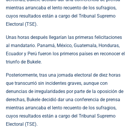
mientras arrancaba el lento recuento de los sufragios,
cuyos resultados están a cargo del Tribunal Supremo
Electoral (TSE).
Unas horas después llegarían las primeras felicitaciones
al mandatario. Panamá, México, Guatemala, Honduras,
Ecuador y Perú fueron los primeros países en reconocer el
triunfo de Bukele.
Posteriormente, tras una jornada electoral de diez horas
que transcurrió sin incidentes graves, aunque con
denuncias de irregularidades por parte de la oposición de
derechas, Bukele decidió dar una conferencia de prensa
mientras arrancaba el lento recuento de los sufragios,
cuyos resultados están a cargo del Tribunal Supremo
Electoral (TSE).