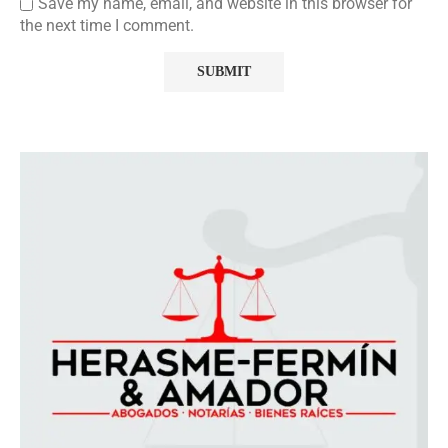
Save my name, email, and website in this browser for
the next time I comment.