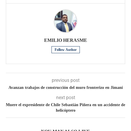
EMILIO HERASME
Follow Author
previous post
Avanzan trabajos de construcción del muro fronterizo en Jimaní
next post
Muere el expresidente de Chile Sebastián Piñera en un accidente de
helicóptero