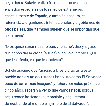
seguidores, Bukele realizó fuertes reproches a los
enviados especiales de los medios extranjeros,
especialmente de España, y también aseguro, en
referencia a organismos internacionales y a gobiernos de
otros países, que “también quieren que se impongan que
sean ateos”.
“Dios quiso sanar nuestro país y lo sanó”, dijo y siguió:
“Déjennos dar la gloria (a Dios) si así lo queremos. ¿En
qué les afecta, en qué les molesta?
Bukele aseguró que “gracias a Dios y gracias a este
pueblo noble y unido, ustedes han visto como El Salvador
pasó de ser el más inseguro” y “ahora, en estos próximos
cinco años, esperan a ver lo que vamos hacer, porque
seguiremos haciendo lo imposible y seguiremos
demostrando al mundo el ejemplo de El Salvador”,