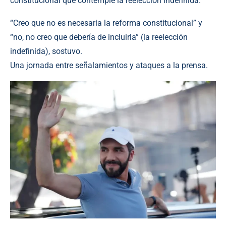
constitucional que contemple la reelección indefinida.
“Creo que no es necesaria la reforma constitucional” y
“no, no creo que debería de incluirla” (la reelección
indefinida), sostuvo.
Una jornada entre señalamientos y ataques a la prensa.