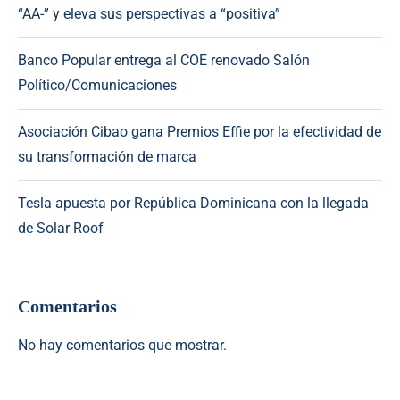
“AA-” y eleva sus perspectivas a “positiva”
Banco Popular entrega al COE renovado Salón
Político/Comunicaciones
Asociación Cibao gana Premios Effie por la efectividad de
su transformación de marca
Tesla apuesta por República Dominicana con la llegada
de Solar Roof
Comentarios
No hay comentarios que mostrar.