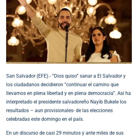
San Salvador (EFE).- “Dios quiso” sanar a El Salvador y
los ciudadanos decidieron “continuar el camino que
llevamos en plena libertad y en plena democracia”. Así ha
interpretado el presidente salvadoreño Nayib Bukele los
resultados – aun provisionales- de las elecciones
celebradas este domingo en el país.
En un discurso de casi 29 minutos y ante miles de sus