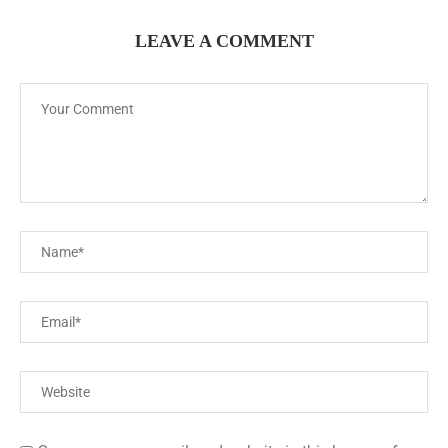
LEAVE A COMMENT