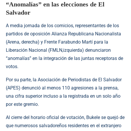
“Anomalías” en las elecciones de El
Salvador
A media jornada de los comicios, representantes de los
partidos de oposición Alianza Republicana Nacionalista
(Arena, derecha) y Frente Farabundo Martí para la
Liberación Nacional (FMLN,izquierda) denunciaron
“anomalías” en la integración de las juntas receptoras de
votos.
Por su parte, la Asociación de Periodistas de El Salvador
(APES) denunció al menos 110 agresiones a la prensa,
una cifra superior incluso a la registrada en un solo año
por este gremio.
Al cierre del horario oficial de votación, Bukele se quejó de
que numerosos salvadoreños residentes en el extranjero