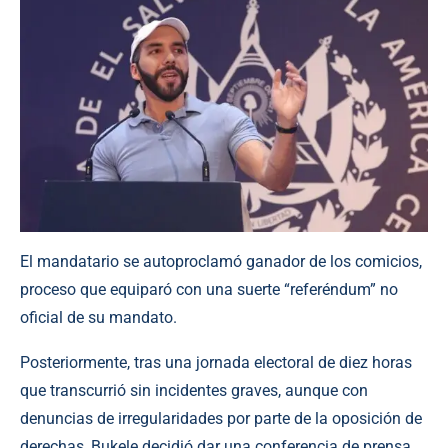
El mandatario se autoproclamó ganador de los comicios,
proceso que equiparó con una suerte “referéndum” no
oficial de su mandato.
Posteriormente, tras una jornada electoral de diez horas
que transcurrió sin incidentes graves, aunque con
denuncias de irregularidades por parte de la oposición de
derechas, Bukele decidió dar una conferencia de prensa