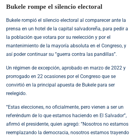
Bukele rompe el silencio electoral
Bukele rompió el silencio electoral al comparecer ante la
prensa en un hotel de la capital salvadoreña, para pedir a
la población que votara por su reelección y por el
mantenimiento de la mayoría absoluta en el Congreso, y
así poder continuar su “guerra contra las pandillas”.
Un régimen de excepción, aprobado en marzo de 2022 y
prorrogado en 22 ocasiones por el Congreso que se
convirtió en la principal apuesta de Bukele para ser
reelegido.
“Estas elecciones, no oficialmente, pero vienen a ser un
referéndum de lo que estamos haciendo en El Salvador”,
afirmó el presidente, quien agregó: “Nosotros no estamos
reemplazando la democracia, nosotros estamos trayendo