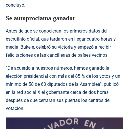
concluyó.
Se autoproclama ganador
Antes de que se conocieran los primeros datos del
escrutinio oficial, que tardaron en llegar cuatro horas y
media,
Bukele
, celebró su victoria y empezó a recibir
felicitaciones de las cancillerías de países vecinos.
“De acuerdo a nuestros números, hemos ganado la
elección presidencial con más del 85 % de los votos y un
mínimo de 58 de 60 diputados de la Asamblea”, publicó
en la red social X el gobernante cerca de dos horas
después de que cerraran sus puertas los centros de
votación.