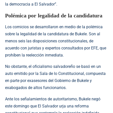
la democracia a El Salvador”.
Polémica por legalidad de la candidatura
Los comicios se desarrollaron en medio de la polémica
sobre la legalidad de la candidatura de Bukele. Son al
menos seis las disposiciones constitucionales, de
acuerdo con juristas y expertos consultados por EFE, que
prohíben la reelección inmediata.
No obstante, el oficialismo salvadoreño se basó en un
auto emitido por la Sala de lo Constitucional, compuesta
en parte por exasesores del Gobierno de
Bukele
y
exabogados de altos funcionarios.
Ante los señalamientos de autoritarismo, Bukele negó
este domingo que El Salvador urja una reforma