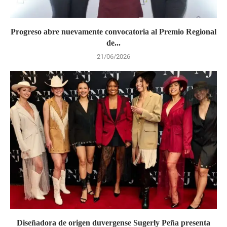
Progreso abre nuevamente convocatoria al Premio Regional
de...
21/06/2026
Diseñadora de origen duvergense Sugerly Peña presenta