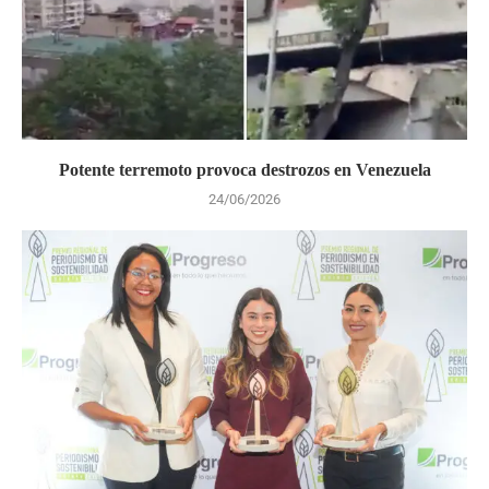
Potente terremoto provoca destrozos en Venezuela
24/06/2026