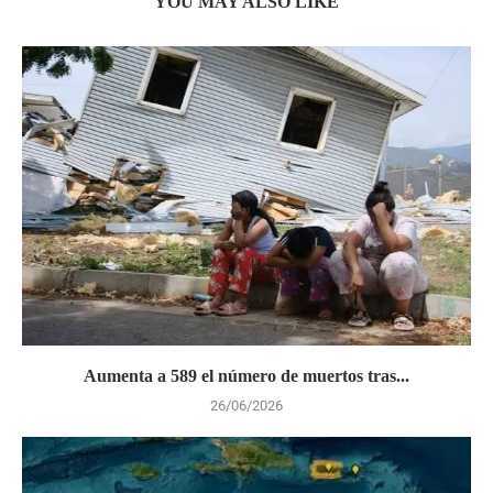
YOU MAY ALSO LIKE
Aumenta a 589 el número de muertos tras...
26/06/2026