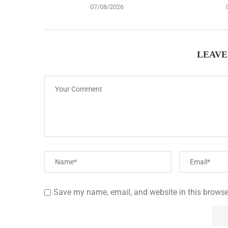
07/08/2026
LEAVE
Save my name, email, and website in this browse