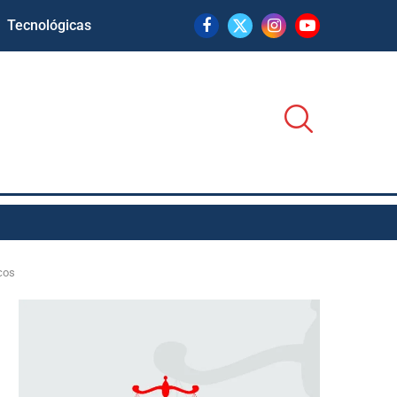
Tecnológicas
cos