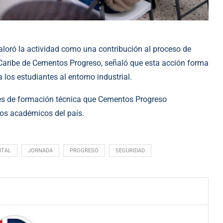
aloró la actividad como una contribución al proceso de
n Caribe de Cementos Progreso, señaló que esta acción forma
 los estudiantes al entorno industrial.
des de formación técnica que Cementos Progreso
os académicos del país.
ITAL
JORNADA
PROGRESO
SEGURIDAD