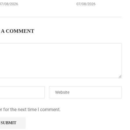
07/08/2026
07/08/2026
 A COMMENT
r for the next time I comment.