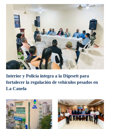
Interior y Policía integra a la Digesett para
fortalecer la regulación de vehículos pesados en
La Canela