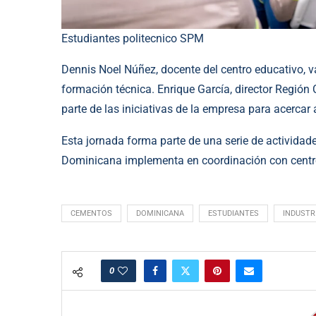
Estudiantes politecnico SPM
Dennis Noel Núñez, docente del centro educativo, v
formación técnica. Enrique García, director Regió
parte de las iniciativas de la empresa para acercar a
Esta jornada forma parte de una serie de activida
Dominicana implementa en coordinación con centr
CEMENTOS
DOMINICANA
ESTUDIANTES
INDUSTR
0