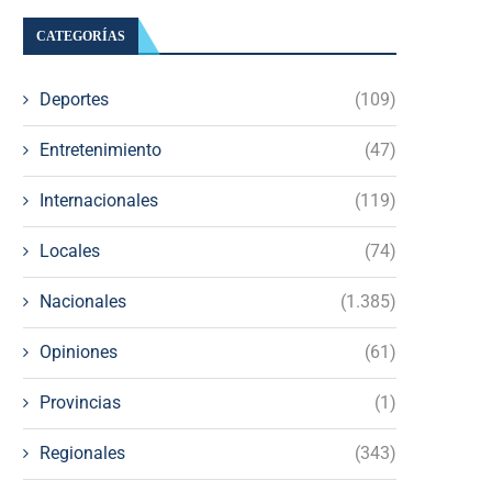
CATEGORÍAS
Deportes
(109)
Entretenimiento
(47)
Internacionales
(119)
Locales
(74)
Nacionales
(1.385)
Opiniones
(61)
Provincias
(1)
Regionales
(343)