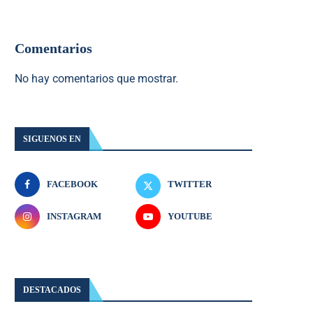
Comentarios
No hay comentarios que mostrar.
SIGUENOS EN
FACEBOOK
TWITTER
INSTAGRAM
YOUTUBE
DESTACADOS