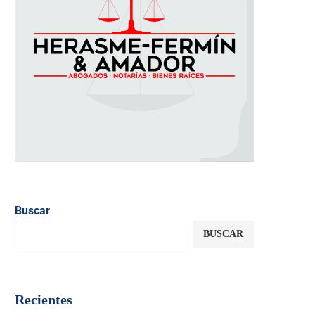
Buscar
BUSCAR
Recientes