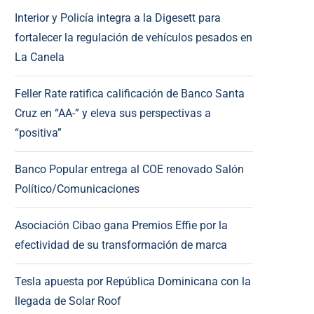
Interior y Policía integra a la Digesett para
fortalecer la regulación de vehículos pesados en
La Canela
Feller Rate ratifica calificación de Banco Santa
Cruz en “AA-” y eleva sus perspectivas a
“positiva”
Banco Popular entrega al COE renovado Salón
Político/Comunicaciones
Asociación Cibao gana Premios Effie por la
efectividad de su transformación de marca
Tesla apuesta por República Dominicana con la
llegada de Solar Roof