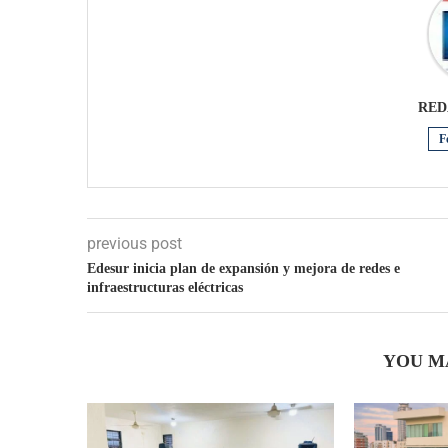
RED
F
previous post
Edesur inicia plan de expansión y mejora de redes e
infraestructuras eléctricas
YOU M