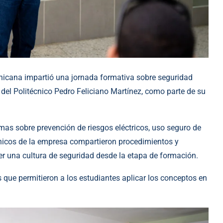
icana impartió una jornada formativa sobre seguridad
a del Politécnico Pedro Feliciano Martínez, como parte de su
mas sobre prevención de riesgos eléctricos, uso seguro de
écnicos de la empresa compartieron procedimientos y
r una cultura de seguridad desde la etapa de formación.
s que permitieron a los estudiantes aplicar los conceptos en