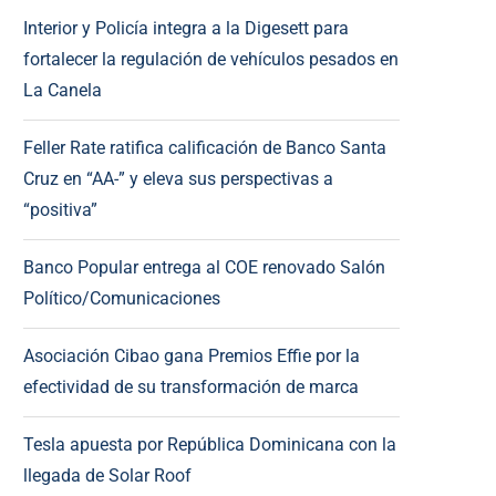
Interior y Policía integra a la Digesett para
fortalecer la regulación de vehículos pesados en
La Canela
Feller Rate ratifica calificación de Banco Santa
Cruz en “AA-” y eleva sus perspectivas a
“positiva”
Banco Popular entrega al COE renovado Salón
Político/Comunicaciones
Asociación Cibao gana Premios Effie por la
efectividad de su transformación de marca
Tesla apuesta por República Dominicana con la
llegada de Solar Roof