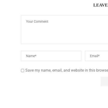
LEAVE
Save my name, email, and website in this browse