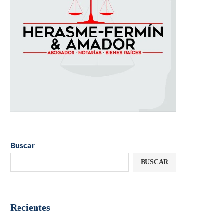
Buscar
BUSCAR
Recientes