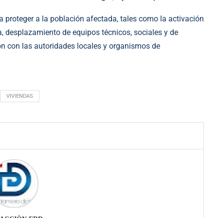
 proteger a la población afectada, tales como la activación
a, desplazamiento de equipos técnicos, sociales y de
ón con las autoridades locales y organismos de
VIVIENDAS