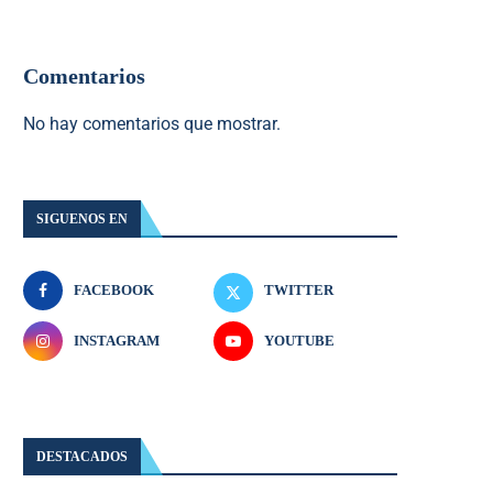
Comentarios
No hay comentarios que mostrar.
SIGUENOS EN
FACEBOOK
TWITTER
INSTAGRAM
YOUTUBE
DESTACADOS