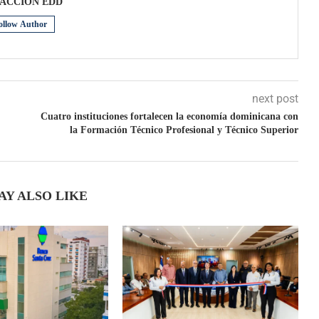
ACCIÒN EDD
ollow Author
next post
Cuatro instituciones fortalecen la economía dominicana con
la Formación Técnico Profesional y Técnico Superior
AY ALSO LIKE