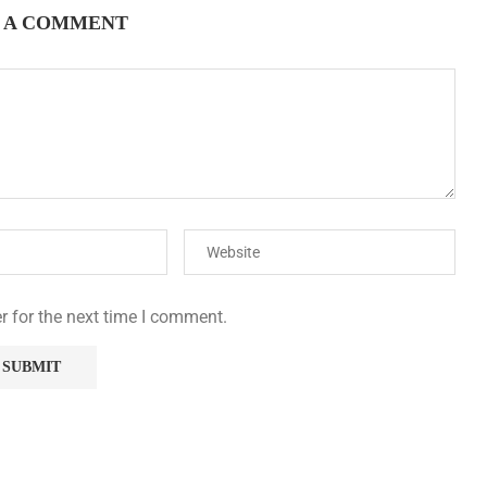
 A COMMENT
r for the next time I comment.