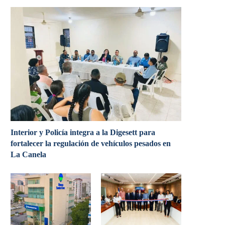
Interior y Policía integra a la Digesett para
fortalecer la regulación de vehículos pesados en
La Canela