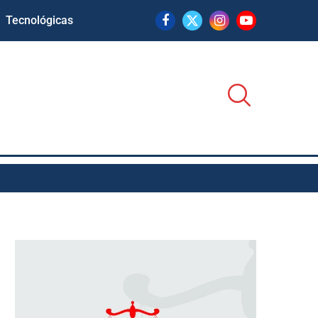
Tecnológicas