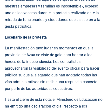
nuestras empresas y familias es insostenible», expresó
uno de los voceros durante la protesta realizada ante la
mirada de funcionarios y ciudadanos que asistieron a la
gesta patriótica.
​Escenario de la protesta
​La manifestación tuvo lugar en momentos en que la
provincia de Azua se viste de gala para honrar a los
héroes de la independencia. Los contratistas
aprovecharon la visibilidad del evento oficial para hacer
pública su queja, alegando que han agotado todas las
vías administrativas sin recibir una respuesta concreta
por parte de las autoridades educativas.
​Hasta el cierre de esta nota, el Ministerio de Educación no
ha emitido una declaración oficial respecto a los