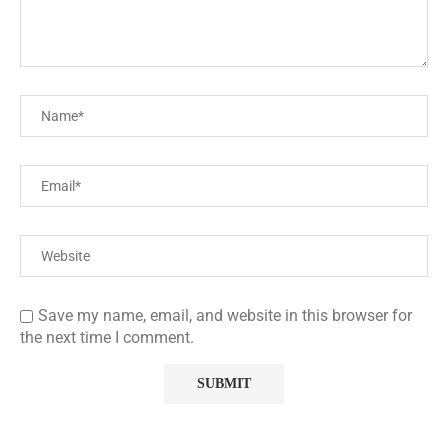
Save my name, email, and website in this browser for
the next time I comment.