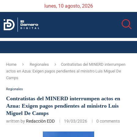
lunes, 10 agosto, 2026
Home
Regionales
Contratistas del MINERD interrumpen
actos en Azua: Exigen pagos pendientes al ministro Luis Miguel De
Camps
Regionales
Contratistas del MINERD interrumpen actos en
Azua: Exigen pagos pendientes al ministro Luis
Miguel De Camps
written by
Redacciòn EDD
19/03/2026
0 comments