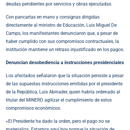
deudas pendientes por servicios y obras ejecutadas.
​Con pancartas en mano y consignas dirigidas
directamente al ministro de Educación, Luis Miguel De
Camps, los manifestantes denunciaron que, a pesar de
haber cumplido con sus compromisos contractuales, la
institución mantiene un retraso injustificado en los pagos.
​Denuncian desobediencia a instrucciones presidenciales
​Los afectados señalaron que la situación persiste a pesar
de las supuestas instrucciones emitidas por el presidente
de la República, Luis Abinader, quien habría ordenado al
titular del MINERD agilizar el cumplimiento de estos
compromisos económicos.
​»El Presidente ha dado la orden, pero el pago no se
materializa. Estamos aquí hoy porque la situación de