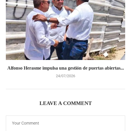
Alfonso Herasme impulsa una gestión de puertas abiertas...
24/07/2026
LEAVE A COMMENT