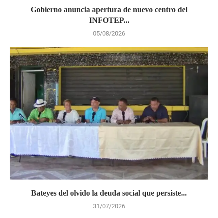
Gobierno anuncia apertura de nuevo centro del
INFOTEP...
05/08/2026
Bateyes del olvido la deuda social que persiste...
31/07/2026