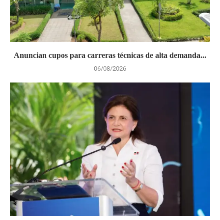
Anuncian cupos para carreras técnicas de alta demanda...
06/08/2026