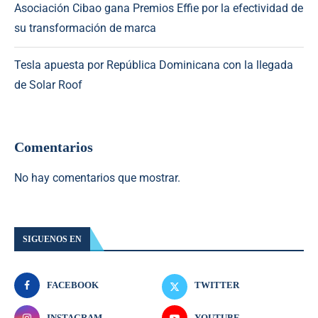
Asociación Cibao gana Premios Effie por la efectividad de
su transformación de marca
Tesla apuesta por República Dominicana con la llegada
de Solar Roof
Comentarios
No hay comentarios que mostrar.
SIGUENOS EN
FACEBOOK
TWITTER
INSTAGRAM
YOUTUBE