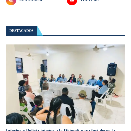
DESTACADOS
Interior y Policía integra a la Digesett para fortalecer la