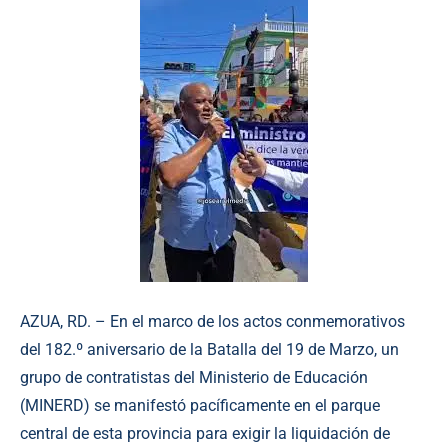
AZUA, RD. – En el marco de los actos conmemorativos
del 182.º aniversario de la Batalla del 19 de Marzo, un
grupo de contratistas del Ministerio de Educación
(MINERD) se manifestó pacíficamente en el parque
central de esta provincia para exigir la liquidación de