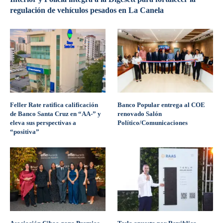
regulación de vehículos pesados en La Canela
Feller Rate ratifica calificación
Banco Popular entrega al COE
de Banco Santa Cruz en “AA-” y
renovado Salón
eleva sus perspectivas a
Político/Comunicaciones
“positiva”