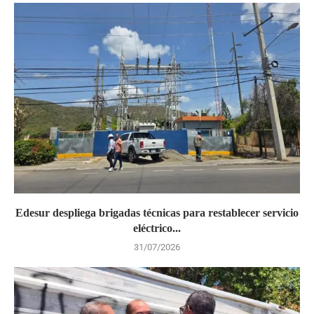
Edesur despliega brigadas técnicas para restablecer servicio
eléctrico...
31/07/2026