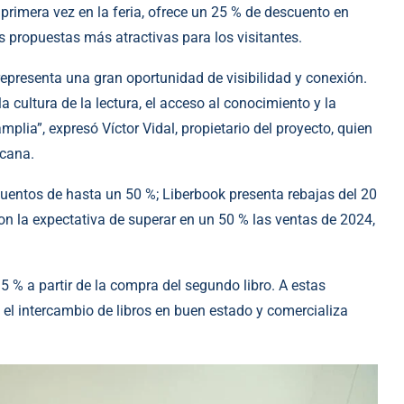
 primera vez en la feria, ofrece un 25 % de descuento en
 propuestas más atractivas para los visitantes.
 representa una gran oportunidad de visibilidad y conexión.
cultura de la lectura, el acceso al conocimiento y la
lia”, expresó Víctor Vidal, propietario del proyecto, quien
icana.
entos de hasta un 50 %; Liberbook presenta rebajas del 20
on la expectativa de superar en un 50 % las ventas de 2024,
5 % a partir de la compra del segundo libro. A estas
el intercambio de libros en buen estado y comercializa