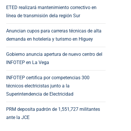
ETED realizará mantenimiento correctivo en
línea de transmisión dela región Sur
Anuncian cupos para carreras técnicas de alta
demanda en hotelería y turismo en Higuey
Gobierno anuncia apertura de nuevo centro del
INFOTEP en La Vega
INFOTEP certifica por competencias 300
técnicos electricistas junto a la
Superintendencia de Electricidad
PRM deposita padrón de 1,551,727 militantes
ante la JCE