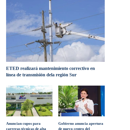
ETED realizará mantenimiento correctivo en
línea de transmisión dela región Sur
Anuncian cupos para
Gobierno anuncia apertura
carreras técnicas de alta
de nuevo centro del