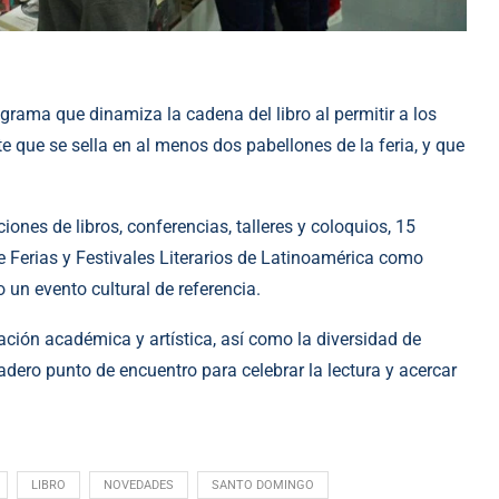
grama que dinamiza la cadena del libro al permitir a los
e que se sella en al menos dos pabellones de la feria, y que
nes de libros, conferencias, talleres y coloquios, 15
e Ferias y Festivales Literarios de Latinoamérica como
 un evento cultural de referencia.
ación académica y artística, así como la diversidad de
adero punto de encuentro para celebrar la lectura y acercar
LIBRO
NOVEDADES
SANTO DOMINGO