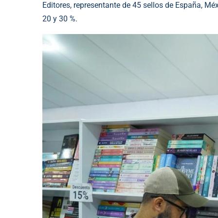
Editores, representante de 45 sellos de España, Méx
20 y 30 %.