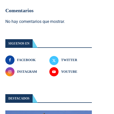
Comentarios
No hay comentarios que mostrar.
SIGUENOS EN
FACEBOOK
TWITTER
INSTAGRAM
YOUTUBE
DESTACADOS