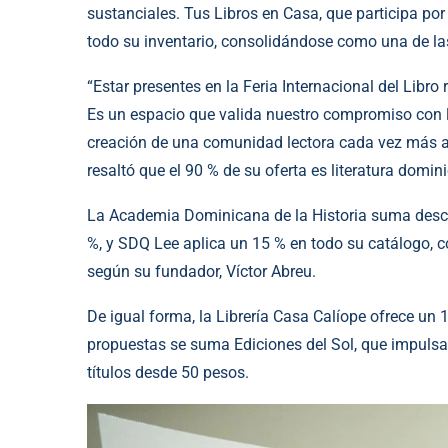
sustanciales. Tus Libros en Casa, que participa por
todo su inventario, consolidándose como una de las
“Estar presentes en la Feria Internacional del Libro
Es un espacio que valida nuestro compromiso con la 
creación de una comunidad lectora cada vez más amp
resaltó que el 90 % de su oferta es literatura domin
La Academia Dominicana de la Historia suma descu
%, y SDQ Lee aplica un 15 % en todo su catálogo, c
según su fundador, Víctor Abreu.
De igual forma, la Librería Casa Calíope ofrece un 1
propuestas se suma Ediciones del Sol, que impulsa 
títulos desde 50 pesos.