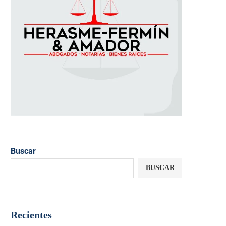
Buscar
BUSCAR
Recientes