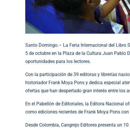
Santo Domingo.– La Feria Internacional del Libro 
5 de octubre en la Plaza de la Cultura Juan Pablo 
oportunidades para los lectores.
Con la participación de 39 editoras y librerías naci
historiador Frank Moya Pons y dedica especial atenci
ofertas que han despertado gran interés entre los a
En el Pabellón de Editoriales, la Editora Nacional o
como ediciones recientes de Frank Moya Pons con 
Desde Colombia, Cangrejo Editores presenta un 10 