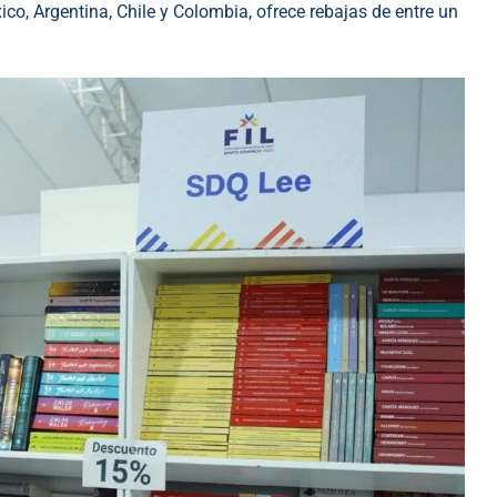
ico, Argentina, Chile y Colombia, ofrece rebajas de entre un