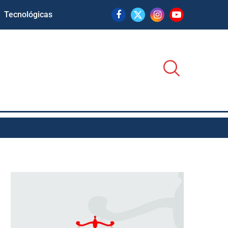
Tecnológicas