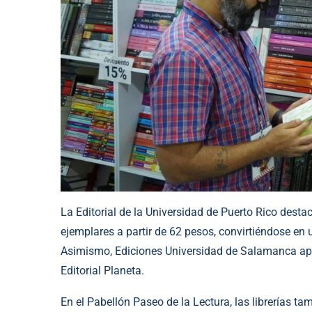
La Editorial de la Universidad de Puerto Rico dest
ejemplares a partir de 62 pesos, convirtiéndose en 
Asimismo, Ediciones Universidad de Salamanca apli
Editorial Planeta.
En el Pabellón Paseo de la Lectura, las librerías ta