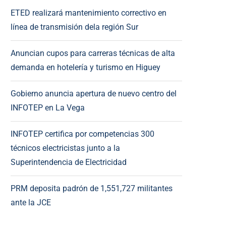
ETED realizará mantenimiento correctivo en
línea de transmisión dela región Sur
Anuncian cupos para carreras técnicas de alta
demanda en hotelería y turismo en Higuey
Gobierno anuncia apertura de nuevo centro del
INFOTEP en La Vega
INFOTEP certifica por competencias 300
técnicos electricistas junto a la
Superintendencia de Electricidad
PRM deposita padrón de 1,551,727 militantes
ante la JCE