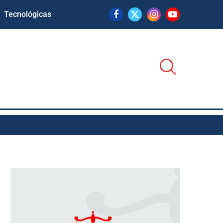
Tecnológicas