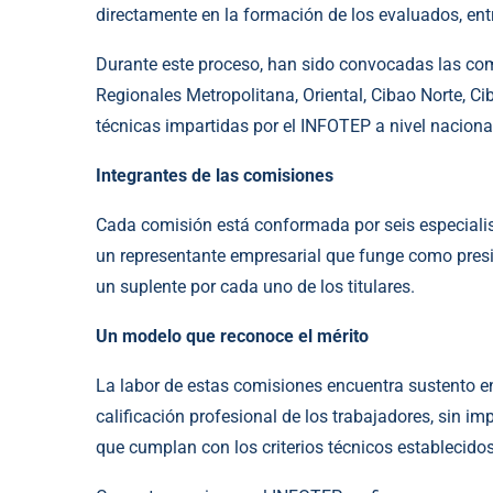
directamente en la formación de los evaluados, entr
Durante este proceso, han sido convocadas las com
Regionales Metropolitana, Oriental, Cibao Norte, C
técnicas impartidas por el INFOTEP a nivel naciona
Integrantes de las comisiones
Cada comisión está conformada por seis especialist
un representante empresarial que funge como presid
un suplente por cada uno de los titulares.
Un modelo que reconoce el mérito
La labor de estas comisiones encuentra sustento en 
calificación profesional de los trabajadores, sin 
que cumplan con los criterios técnicos establecidos