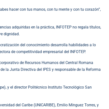
abes hacer con tus manos, con tu mente y con tu corazón”,
ncias adquiridas en la práctica, INFOTEP no regala títulos,
ve dignidad.
cratización del conocimiento desarrolla habilidades a lo
rectora de competitividad empresarial del INFOTEP.
tor corporativo de Recursos Humanos del Central Romana
de la Junta Directiva del IPES y responsable de la Reforma
, y el director Politécnico Instituto Tecnológico San
iversidad del Caribe (UNICARIBE), Emilio Mínguez Torres, y