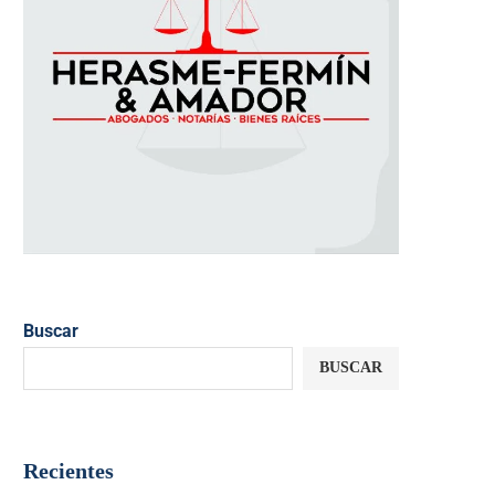
Buscar
BUSCAR
Recientes