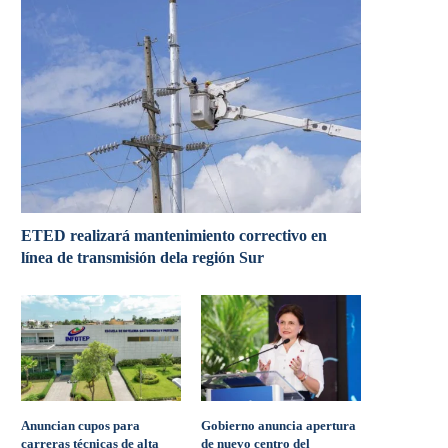
ETED realizará mantenimiento correctivo en
línea de transmisión dela región Sur
Anuncian cupos para
Gobierno anuncia apertura
carreras técnicas de alta
de nuevo centro del