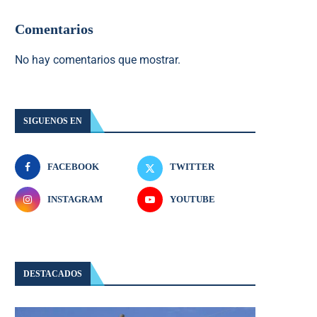
Comentarios
No hay comentarios que mostrar.
SIGUENOS EN
FACEBOOK
TWITTER
INSTAGRAM
YOUTUBE
DESTACADOS