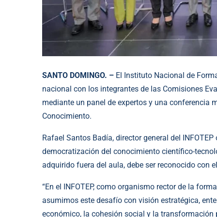
SANTO DOMINGO. –
El Instituto Nacional de Form
nacional con los integrantes de las Comisiones Eval
mediante un panel de expertos y una conferencia m
Conocimiento.
Rafael Santos Badía, director general del INFOTEP 
democratización del conocimiento científico-tecnol
adquirido fuera del aula, debe ser reconocido con 
“En el INFOTEP, como organismo rector de la forma
asumimos este desafío con visión estratégica, ente
económico, la cohesión social y la transformación 