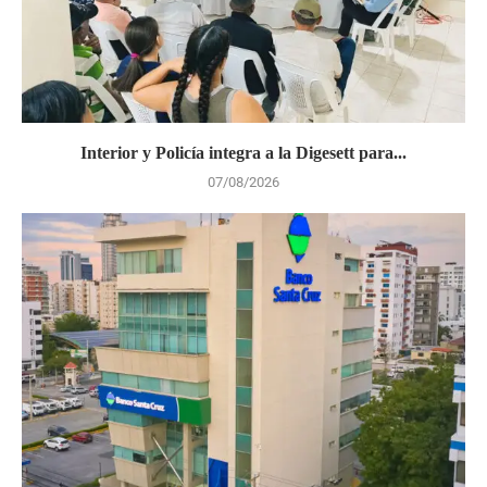
Interior y Policía integra a la Digesett para...
07/08/2026