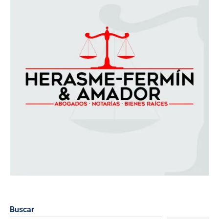
Buscar