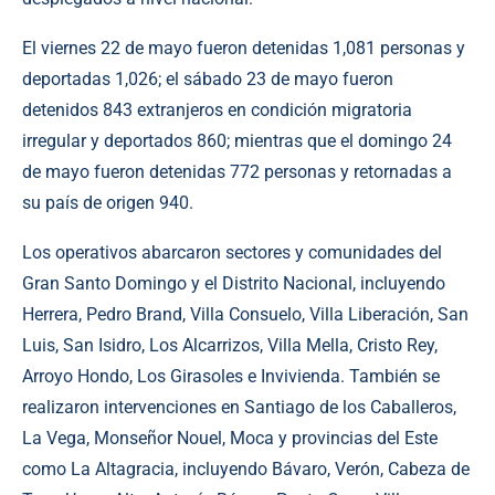
El viernes 22 de mayo fueron detenidas 1,081 personas y
deportadas 1,026; el sábado 23 de mayo fueron
detenidos 843 extranjeros en condición migratoria
irregular y deportados 860; mientras que el domingo 24
de mayo fueron detenidas 772 personas y retornadas a
su país de origen 940.
Los operativos abarcaron sectores y comunidades del
Gran Santo Domingo y el Distrito Nacional, incluyendo
Herrera, Pedro Brand, Villa Consuelo, Villa Liberación, San
Luis, San Isidro, Los Alcarrizos, Villa Mella, Cristo Rey,
Arroyo Hondo, Los Girasoles e Invivienda. También se
realizaron intervenciones en Santiago de los Caballeros,
La Vega, Monseñor Nouel, Moca y provincias del Este
como La Altagracia, incluyendo Bávaro, Verón, Cabeza de