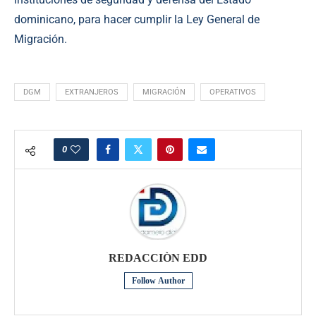
dominicano, para hacer cumplir la Ley General de
Migración.
DGM
EXTRANJEROS
MIGRACIÓN
OPERATIVOS
0
REDACCIÒN EDD
Follow Author