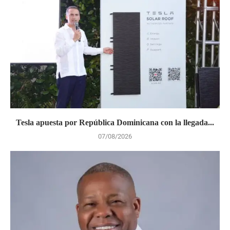
Tesla apuesta por República Dominicana con la llegada...
07/08/2026