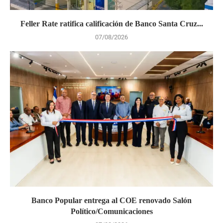
Feller Rate ratifica calificación de Banco Santa Cruz...
07/08/2026
Banco Popular entrega al COE renovado Salón
Político/Comunicaciones