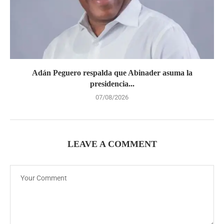
Adán Peguero respalda que Abinader asuma la
presidencia...
07/08/2026
LEAVE A COMMENT