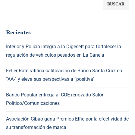
BUSCAR
Recientes
Interior y Policía integra a la Digesett para fortalecer la
regulación de vehículos pesados en La Canela
Feller Rate ratifica calificación de Banco Santa Cruz en
“AA-” y eleva sus perspectivas a “positiva”
Banco Popular entrega al COE renovado Salón
Político/Comunicaciones
Asociación Cibao gana Premios Effie por la efectividad de
su transformación de marca