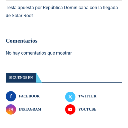
Tesla apuesta por República Dominicana con la llegada
de Solar Roof
Comentarios
No hay comentarios que mostrar.
SIGUENOS EN
FACEBOOK
TWITTER
INSTAGRAM
YOUTUBE