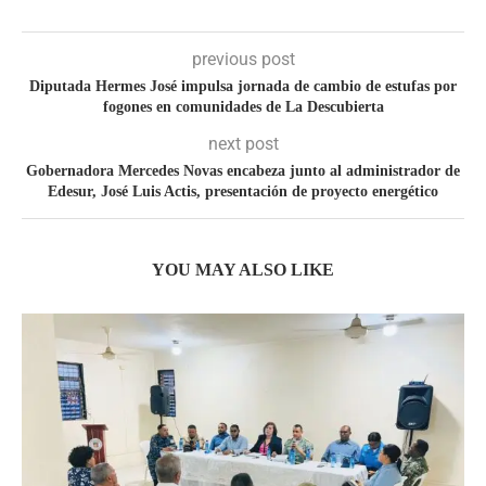
previous post
Diputada Hermes José impulsa jornada de cambio de estufas por
fogones en comunidades de La Descubierta
next post
Gobernadora Mercedes Novas encabeza junto al administrador de
Edesur, José Luis Actis, presentación de proyecto energético
YOU MAY ALSO LIKE