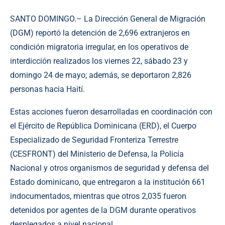
SANTO DOMINGO.– La Dirección General de Migración
(DGM) reportó la detención de 2,696 extranjeros en
condición migratoria irregular, en los operativos de
interdicción realizados los viernes 22, sábado 23 y
domingo 24 de mayo; además, se deportaron 2,826
personas hacia Haití.
Estas acciones fueron desarrolladas en coordinación con
el Ejército de República Dominicana (ERD), el Cuerpo
Especializado de Seguridad Fronteriza Terrestre
(CESFRONT) del Ministerio de Defensa, la Policía
Nacional y otros organismos de seguridad y defensa del
Estado dominicano, que entregaron a la institución 661
indocumentados, mientras que otros 2,035 fueron
detenidos por agentes de la DGM durante operativos
desplegados a nivel nacional.