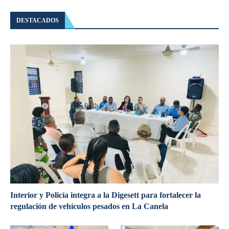
DESTACADOS
Interior y Policía integra a la Digesett para fortalecer la
regulación de vehículos pesados en La Canela