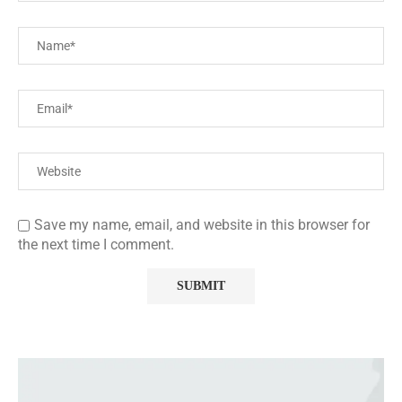
Save my name, email, and website in this browser for
the next time I comment.