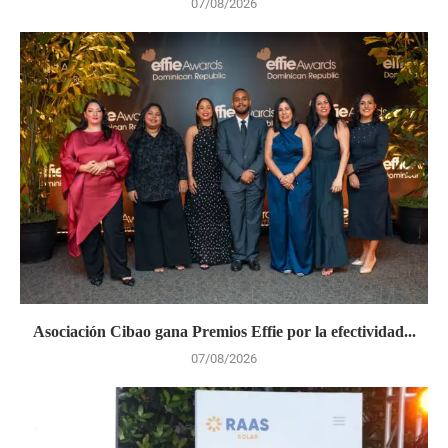
07/08/2026
Asociación Cibao gana Premios Effie por la efectividad...
07/08/2026