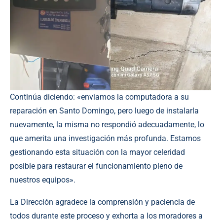
Continúa diciendo: «enviamos la computadora a su
reparación en Santo Domingo, pero luego de instalarla
nuevamente, la misma no respondió adecuadamente, lo
que amerita una investigación más profunda. Estamos
gestionando esta situación con la mayor celeridad
posible para restaurar el funcionamiento pleno de
nuestros equipos».
La Dirección agradece la comprensión y paciencia de
todos durante este proceso y exhorta a los moradores a