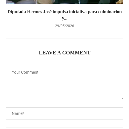
Diputada Hermes José impulsa iniciativa para culminación
y...
29/05/2026
LEAVE A COMMENT