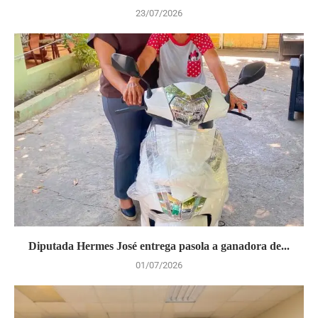
23/07/2026
Diputada Hermes José entrega pasola a ganadora de...
01/07/2026