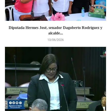
Diputada Hermes José, senador Dagoberto Rodríguez y
alcalde...
13/06/2026