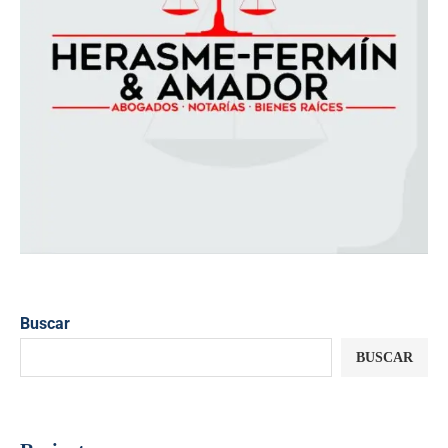
Buscar
BUSCAR