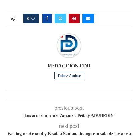
0
REDACCIÒN EDD
Follow Author
previous post
Los acuerdos entre Amauris Peña y ADUREDIN
next post
Wellington Arnaud y Besaida Santana inauguran sala de lactancia