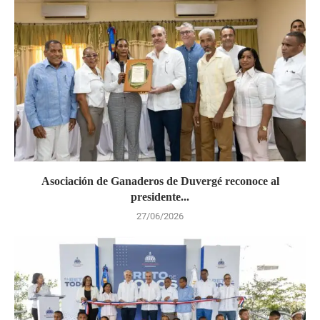
Asociación de Ganaderos de Duvergé reconoce al
presidente...
27/06/2026