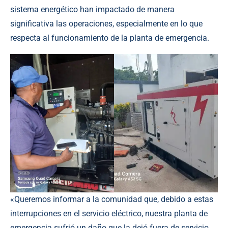
sistema energético han impactado de manera
significativa las operaciones, especialmente en lo que
respecta al funcionamiento de la planta de emergencia.
«Queremos informar a la comunidad que, debido a estas
interrupciones en el servicio eléctrico, nuestra planta de
emergencia sufrió un daño que la dejó fuera de servicio