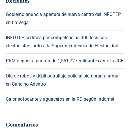
Recientes
Gobierno anuncia apertura de nuevo centro del INFOTEP
en La Vega
INFOTEP certifica por competencias 300 técnicos
electricistas junto a la Superintendencia de Electricidad
PRM deposita padrón de 1,551,727 militantes ante la JCE
Ola de robos y débil patrullaje policial siembran alarma
en Cancino Adentro
Calor sofocante y aguaceros en la RD según Indomet.
Comentarios