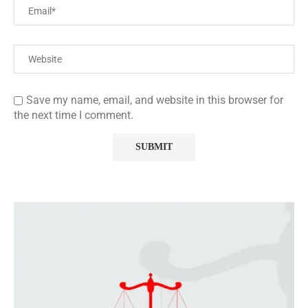
Save my name, email, and website in this browser for
the next time I comment.