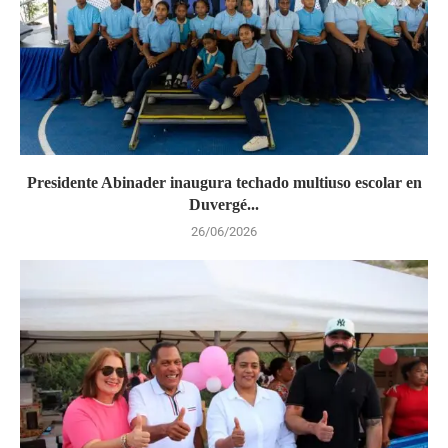
Presidente Abinader inaugura techado multiuso escolar en
Duvergé...
26/06/2026