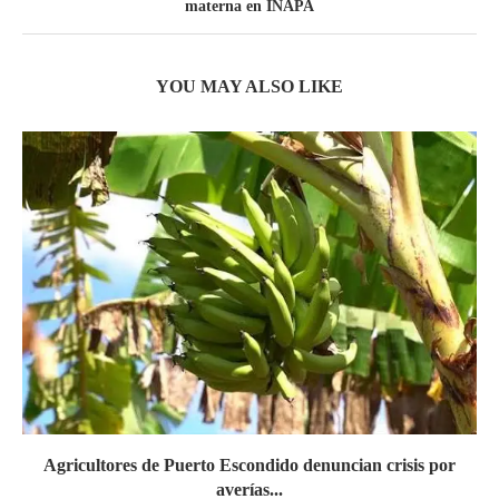
materna en INAPA
YOU MAY ALSO LIKE
Agricultores de Puerto Escondido denuncian crisis por
averías...