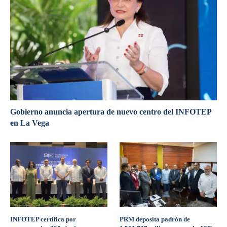
Gobierno anuncia apertura de nuevo centro del INFOTEP
en La Vega
INFOTEP certifica por
PRM deposita padrón de