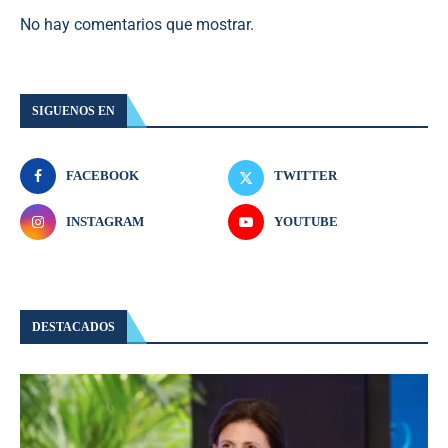
No hay comentarios que mostrar.
SIGUENOS EN
FACEBOOK
TWITTER
INSTAGRAM
YOUTUBE
DESTACADOS