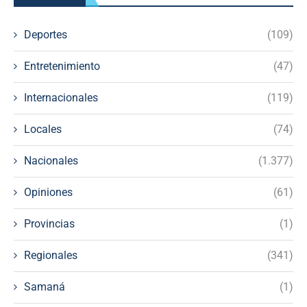
Deportes
(109)
Entretenimiento
(47)
Internacionales
(119)
Locales
(74)
Nacionales
(1.377)
Opiniones
(61)
Provincias
(1)
Regionales
(341)
Samaná
(1)