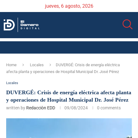
jueves, 6 agosto, 2026
Home
Locales
DUVERGÉ: Crisis de energía eléctrica
afecta planta y operaciones de Hospital Municipal Dr. José Pérez
Locales
DUVERGÉ: Crisis de energía eléctrica afecta planta
y operaciones de Hospital Municipal Dr. José Pérez
written by
Redacciòn EDD
09/08/2024
0 comments