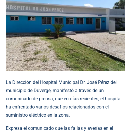
La Dirección del Hospital Municipal Dr. José Pérez del
municipio de Duvergé, manifestó a través de un
comunicado de prensa, que en días recientes, el hospital
ha enfrentado varios desafíos relacionados con el
suministro eléctrico en la zona.
Expresa el comunicado que las fallas y averías en el