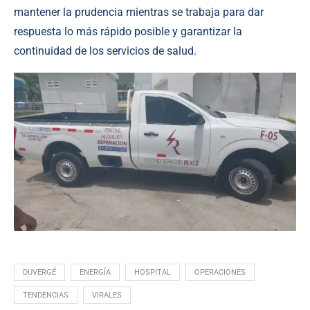
mantener la prudencia mientras se trabaja para dar
respuesta lo más rápido posible y garantizar la
continuidad de los servicios de salud.
DUVERGÉ
ENERGÍA
HOSPITAL
OPERACIONES
TENDENCIAS
VIRALES