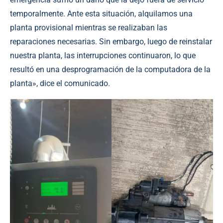
temporalmente. Ante esta situación, alquilamos una
planta provisional mientras se realizaban las
reparaciones necesarias. Sin embargo, luego de reinstalar
nuestra planta, las interrupciones continuaron, lo que
resultó en una desprogramación de la computadora de la
planta», dice el comunicado.