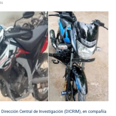
ts
 Dirección Central de Investigación (DICRIM), en compañía