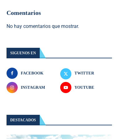
Comentarios
No hay comentarios que mostrar.
SIGUENOS EN
FACEBOOK
TWITTER
INSTAGRAM
YOUTUBE
DESTACADOS