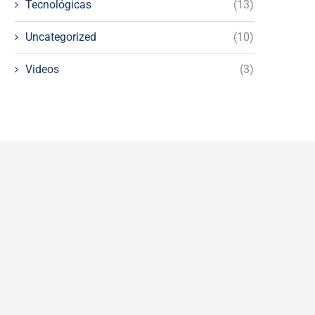
Tecnológicas
(13)
Uncategorized
(10)
Videos
(3)