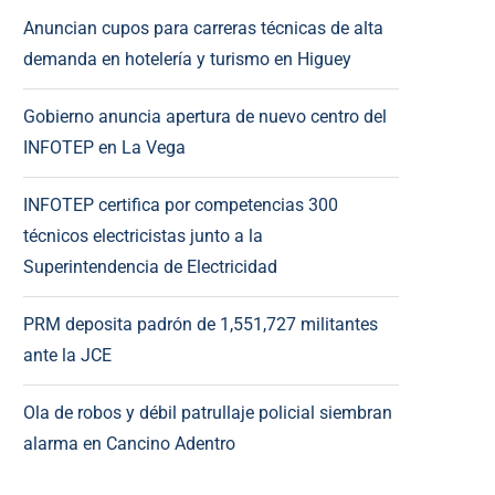
Anuncian cupos para carreras técnicas de alta
demanda en hotelería y turismo en Higuey
Gobierno anuncia apertura de nuevo centro del
INFOTEP en La Vega
INFOTEP certifica por competencias 300
técnicos electricistas junto a la
Superintendencia de Electricidad
PRM deposita padrón de 1,551,727 militantes
ante la JCE
Ola de robos y débil patrullaje policial siembran
alarma en Cancino Adentro