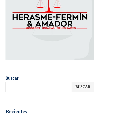
Buscar
BUSCAR
Recientes