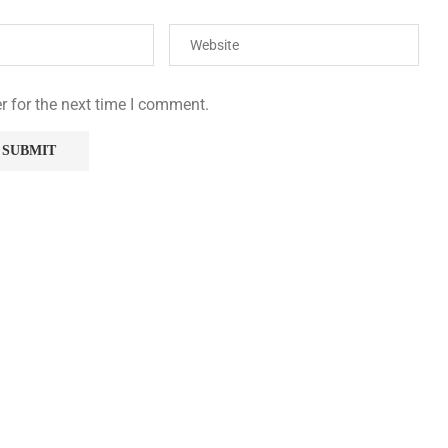
r for the next time I comment.