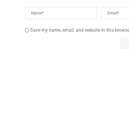
Save my name, email, and website in this browse