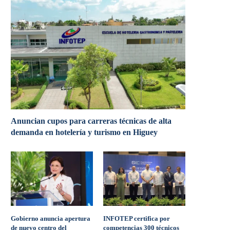
Anuncian cupos para carreras técnicas de alta
demanda en hotelería y turismo en Higuey
Gobierno anuncia apertura
INFOTEP certifica por
de nuevo centro del
competencias 300 técnicos