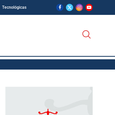
Tecnológicas