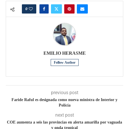
0
EMILIO HERASME
Follow Author
previous post
Faride Raful es designada como nueva ministra de Interior y
Policía
next post
COE aumenta a seis las provincias en alerta amarilla por vaguada
y onda tropical