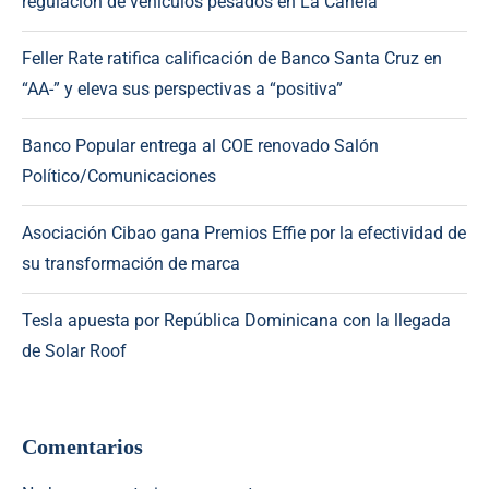
regulación de vehículos pesados en La Canela
Feller Rate ratifica calificación de Banco Santa Cruz en
“AA-” y eleva sus perspectivas a “positiva”
Banco Popular entrega al COE renovado Salón
Político/Comunicaciones
Asociación Cibao gana Premios Effie por la efectividad de
su transformación de marca
Tesla apuesta por República Dominicana con la llegada
de Solar Roof
Comentarios