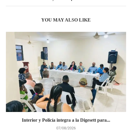
YOU MAY ALSO LIKE
Interior y Policía integra a la Digesett para...
07/08/2026