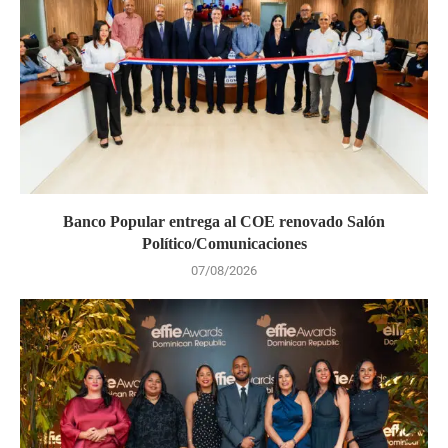
Banco Popular entrega al COE renovado Salón
Político/Comunicaciones
07/08/2026