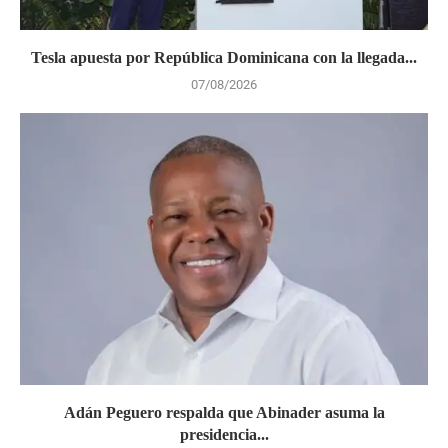
Tesla apuesta por República Dominicana con la llegada...
07/08/2026
Adán Peguero respalda que Abinader asuma la
presidencia...