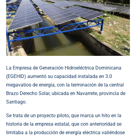
La Empresa de Generación Hidroeléctrica Dominicana
(EGEHID) aumentó su capacidad instalada en 3.0
megavatios de energía, con la terminación de la central
Brazo Derecho Solar, ubicada en Navarrete, provincia de
Santiago.
Se trata de un proyecto piloto, que marca un hito en la
historia de la empresa estatal, que con anterioridad se
limitaba a la producción de energía eléctrica valiéndose