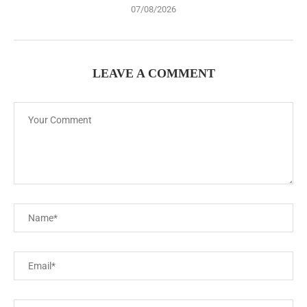
07/08/2026
LEAVE A COMMENT