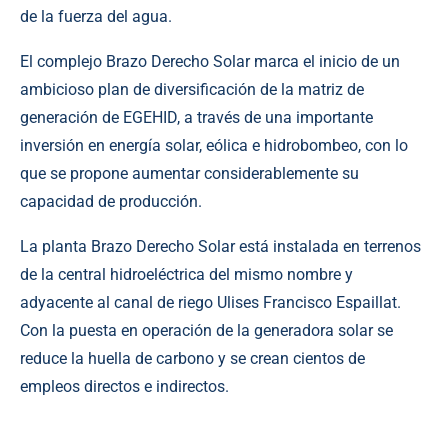
de la fuerza del agua.
El complejo Brazo Derecho Solar marca el inicio de un
ambicioso plan de diversificación de la matriz de
generación de EGEHID, a través de una importante
inversión en energía solar, eólica e hidrobombeo, con lo
que se propone aumentar considerablemente su
capacidad de producción.
La planta Brazo Derecho Solar está instalada en terrenos
de la central hidroeléctrica del mismo nombre y
adyacente al canal de riego Ulises Francisco Espaillat.
Con la puesta en operación de la generadora solar se
reduce la huella de carbono y se crean cientos de
empleos directos e indirectos.