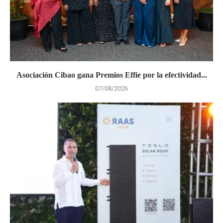
Asociación Cibao gana Premios Effie por la efectividad...
07/08/2026