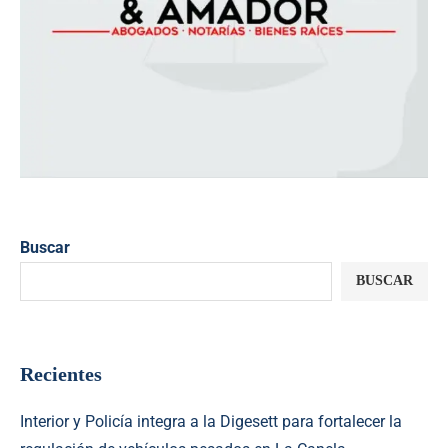
Buscar
BUSCAR
Recientes
Interior y Policía integra a la Digesett para fortalecer la