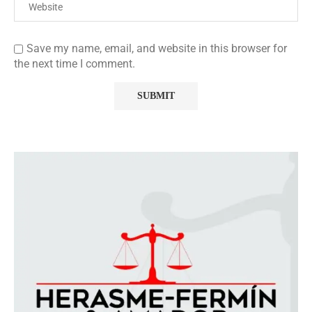
Save my name, email, and website in this browser for
the next time I comment.