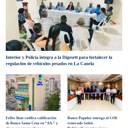
Interior y Policía integra a la Digesett para fortalecer la
regulación de vehículos pesados en La Canela
Feller Rate ratifica calificación
Banco Popular entrega al COE
de Banco Santa Cruz en “AA-” y
renovado Salón