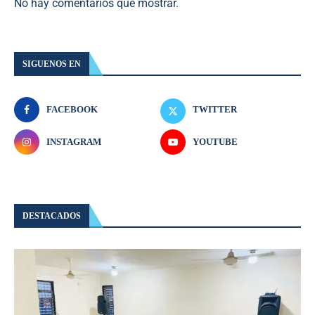
No hay comentarios que mostrar.
SIGUENOS EN
FACEBOOK
TWITTER
INSTAGRAM
YOUTUBE
DESTACADOS