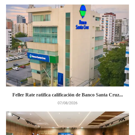
Feller Rate ratifica calificación de Banco Santa Cruz...
07/08/2026