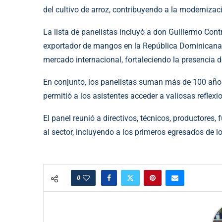
del cultivo de arroz, contribuyendo a la moderniz
La lista de panelistas incluyó a don Guillermo Contr
exportador de mangos en la República Dominicana,
mercado internacional, fortaleciendo la presencia d
En conjunto, los panelistas suman más de 100 años 
permitió a los asistentes acceder a valiosas reflexi
El panel reunió a directivos, técnicos, productores
al sector, incluyendo a los primeros egresados de
0