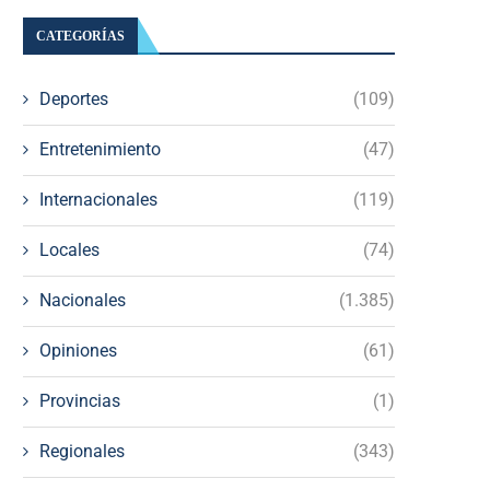
CATEGORÍAS
Deportes
(109)
Entretenimiento
(47)
Internacionales
(119)
Locales
(74)
Nacionales
(1.385)
Opiniones
(61)
Provincias
(1)
Regionales
(343)