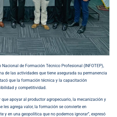
tuto Nacional de Formación Técnico Profesional (INFOTEP),
una de las actividades que tiene asegurada su permanencia
stacó que la formación técnica y la capacitación
ibilidad y competitividad.
 que apoyar al productor agropecuario, la mecanización y
se les agrega valor, la formación se convierte en
e y en una geopolítica que no podemos ignorar”, expresó