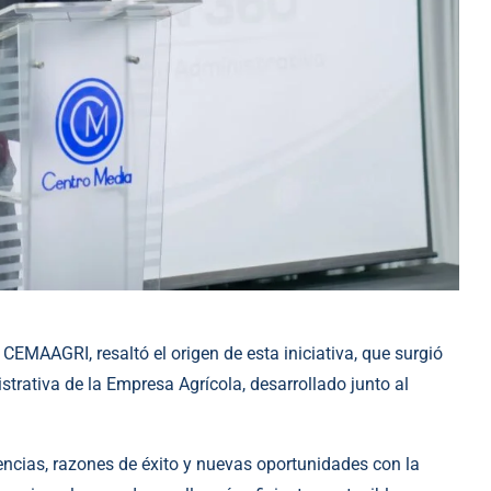
 CEMAAGRI, resaltó el origen de esta iniciativa, que surgió
trativa de la Empresa Agrícola, desarrollado junto al
cias, razones de éxito y nuevas oportunidades con la