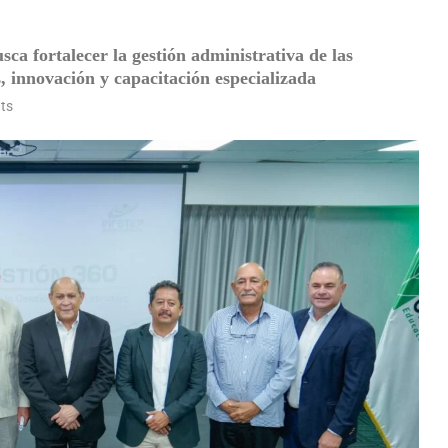
a fortalecer la gestión administrativa de las
 innovación y capacitación especializada
ts