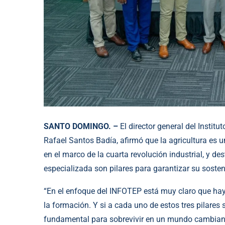
SANTO DOMINGO. –
El director general del Insti
Rafael Santos Badía, afirmó que la agricultura es 
en el marco de la cuarta revolución industrial, y de
especializada son pilares para garantizar su sosten
“En el enfoque del INFOTEP está muy claro que hay
la formación. Y si a cada uno de estos tres pilares 
fundamental para sobrevivir en un mundo cambiant