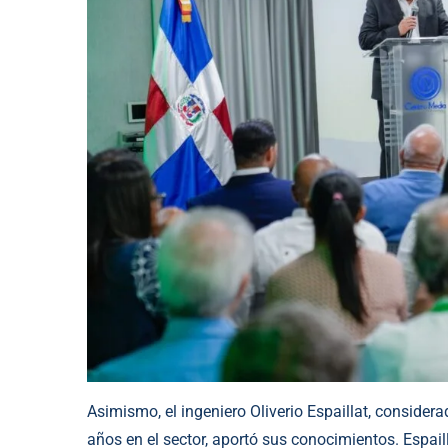
Asimismo, el ingeniero Oliverio Espaillat, consider
años en el sector, aportó sus conocimientos. Espa