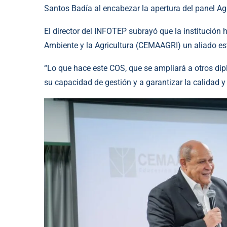
Santos Badía al encabezar la apertura del panel A
El director del INFOTEP subrayó que la institución
Ambiente y la Agricultura (CEMAAGRI) un aliado es
“Lo que hace este COS, que se ampliará a otros dip
su capacidad de gestión y a garantizar la calidad 