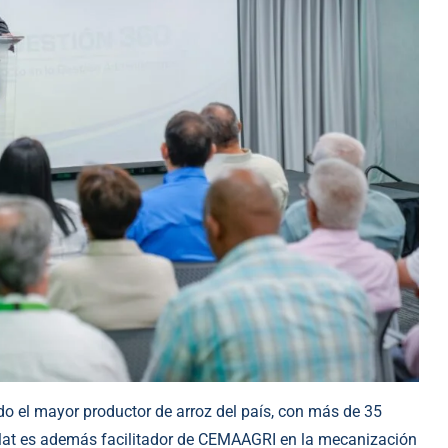
ado el mayor productor de arroz del país, con más de 35
illat es además facilitador de CEMAAGRI en la mecanización