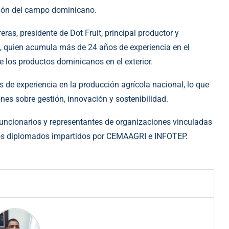
ación del campo dominicano.
eras, presidente de Dot Fruit, principal productor y
 quien acumula más de 24 años de experiencia en el
e los productos dominicanos en el exterior.
de experiencia en la producción agrícola nacional, lo que
ones sobre gestión, innovación y sostenibilidad.
, funcionarios y representantes de organizaciones vinculadas
 los diplomados impartidos por CEMAAGRI e INFOTEP.