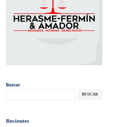
Buscar
BUSCAR
Recientes