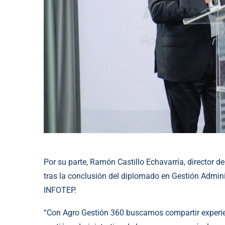
Por su parte, Ramón Castillo Echavarría, director de
tras la conclusión del diplomado en Gestión Adminis
INFOTEP.
“Con Agro Gestión 360 buscamos compartir experien