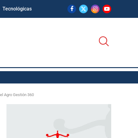
Tecnológicas
nel Agro Gestión 360