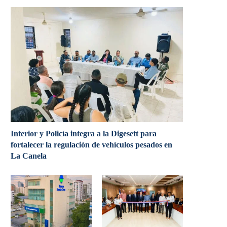
Interior y Policía integra a la Digesett para
fortalecer la regulación de vehículos pesados en
La Canela