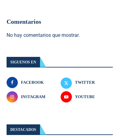
Comentarios
No hay comentarios que mostrar.
SIGUENOS EN
FACEBOOK
TWITTER
INSTAGRAM
YOUTUBE
DESTACADOS