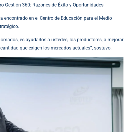
gro Gestión 360: Razones de Éxito y Oportunidades.
 ha encontrado en el Centro de Educación para el Medio
tratégico.
lomados, es ayudarlos a ustedes, los productores, a mejorar
y cantidad que exigen los mercados actuales”, sostuvo.