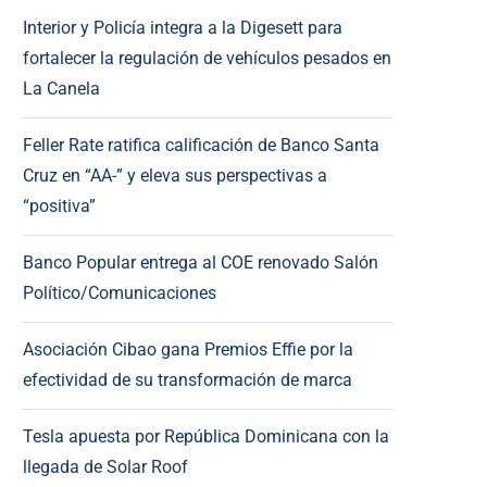
Interior y Policía integra a la Digesett para
fortalecer la regulación de vehículos pesados en
La Canela
Feller Rate ratifica calificación de Banco Santa
Cruz en “AA-” y eleva sus perspectivas a
“positiva”
Banco Popular entrega al COE renovado Salón
Político/Comunicaciones
Asociación Cibao gana Premios Effie por la
efectividad de su transformación de marca
Tesla apuesta por República Dominicana con la
llegada de Solar Roof