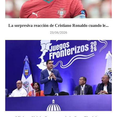
La sorpresiva reacción de Cristiano Ronaldo cuando le...
23/06/2026