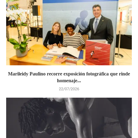
Marileidy Paulino recorre exposición fotográfica que rinde
homenaje...
22/07/2026