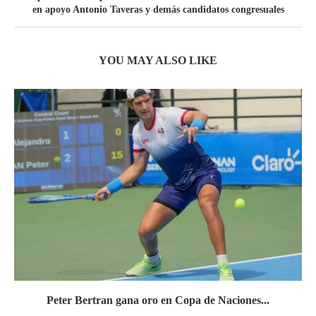
en apoyo Antonio Taveras y demás candidatos congresuales
YOU MAY ALSO LIKE
Peter Bertran gana oro en Copa de Naciones...