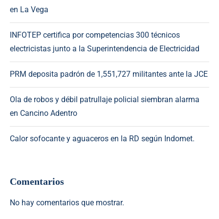
en La Vega
INFOTEP certifica por competencias 300 técnicos
electricistas junto a la Superintendencia de Electricidad
PRM deposita padrón de 1,551,727 militantes ante la JCE
Ola de robos y débil patrullaje policial siembran alarma
en Cancino Adentro
Calor sofocante y aguaceros en la RD según Indomet.
Comentarios
No hay comentarios que mostrar.