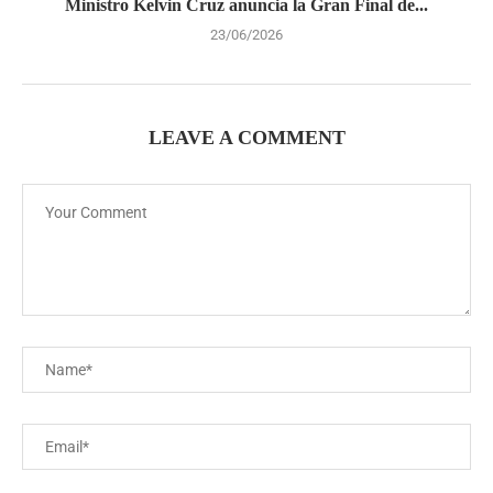
Ministro Kelvin Cruz anuncia la Gran Final de...
23/06/2026
LEAVE A COMMENT