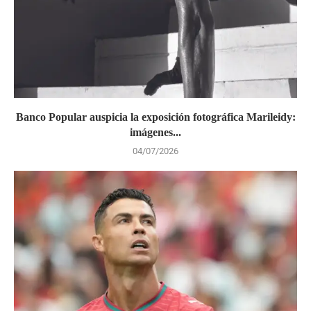
Banco Popular auspicia la exposición fotográfica Marileidy:
imágenes...
04/07/2026