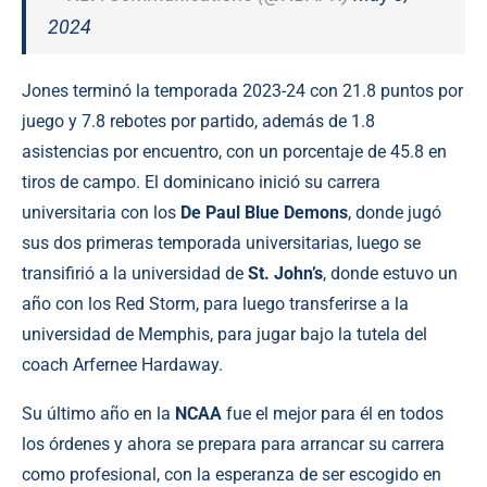
2024
Jones terminó la temporada 2023-24 con 21.8 puntos por
juego y 7.8 rebotes por partido, además de 1.8
asistencias por encuentro, con un porcentaje de 45.8 en
tiros de campo. El dominicano inició su carrera
universitaria con los
De Paul Blue Demons
, donde jugó
sus dos primeras temporada universitarias, luego se
transifirió a la universidad de
St. John’s
, donde estuvo un
año con los Red Storm, para luego transferirse a la
universidad de Memphis, para jugar bajo la tutela del
coach Arfernee Hardaway.
Su último año en la
NCAA
fue el mejor para él en todos
los órdenes y ahora se prepara para arrancar su carrera
como profesional, con la esperanza de ser escogido en