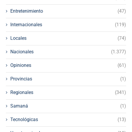
Entretenimiento
(47)
Internacionales
(119)
Locales
(74)
Nacionales
(1.377)
Opiniones
(61)
Provincias
(1)
Regionales
(341)
Samaná
(1)
Tecnológicas
(13)