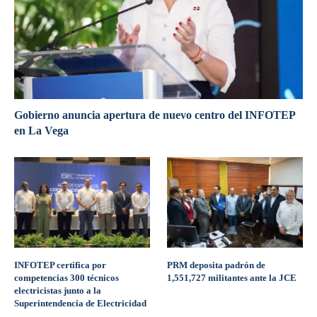
Gobierno anuncia apertura de nuevo centro del INFOTEP
en La Vega
INFOTEP certifica por
PRM deposita padrón de
competencias 300 técnicos
1,551,727 militantes ante la JCE
electricistas junto a la
Superintendencia de Electricidad