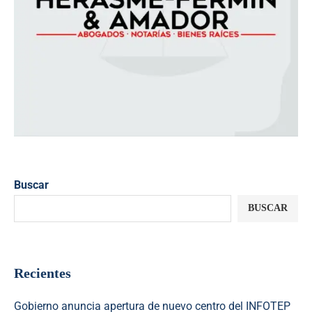
Buscar
BUSCAR
Recientes
Gobierno anuncia apertura de nuevo centro del INFOTEP