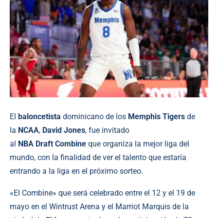
El
baloncetista
dominicano de los
Memphis Tigers
de
la
NCAA
,
David Jones
, fue invitado
al
NBA Draft Combine
que organiza la mejor liga del
mundo, con la finalidad de ver el talento que estaría
entrando a la liga en el próximo sorteo.
«El Combine» que será celebrado entre el 12 y el 19 de
mayo en el Wintrust Arena y el Marriot Marquis de la