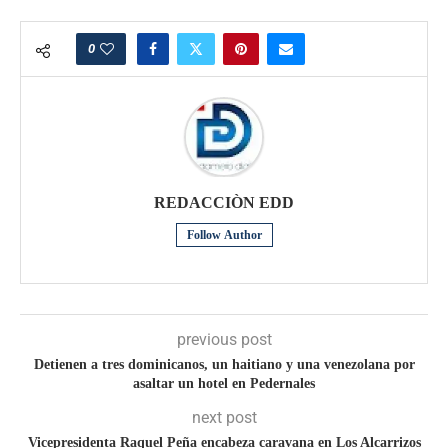
0
REDACCIÒN EDD
Follow Author
previous post
Detienen a tres dominicanos, un haitiano y una venezolana por
asaltar un hotel en Pedernales
next post
Vicepresidenta Raquel Peña encabeza caravana en Los Alcarrizos