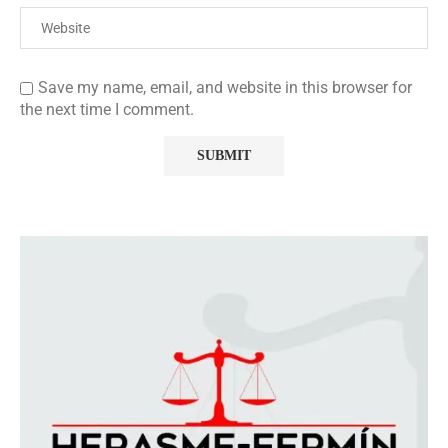
Save my name, email, and website in this browser for
the next time I comment.